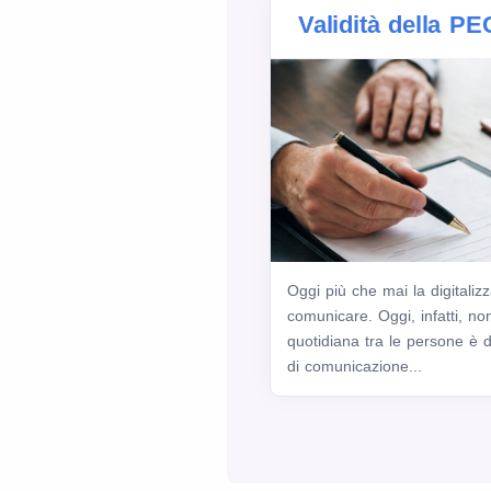
Validità della PE
Oggi più che mai la digitali
comunicare. Oggi, infatti, no
quotidiana tra le persone è d
di comunicazione...