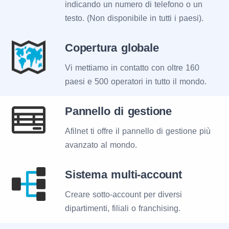
indicando un numero di telefono o un
testo. (Non disponibile in tutti i paesi).
Copertura globale
Vi mettiamo in contatto con oltre 160
paesi e 500 operatori in tutto il mondo.
Pannello di gestione
Afilnet ti offre il pannello di gestione più
avanzato al mondo.
Sistema multi-account
Creare sotto-account per diversi
dipartimenti, filiali o franchising.