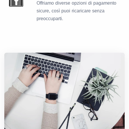
Offriamo diverse opzioni di pagamento
sicure, così puoi ricaricare senza
preoccuparti.