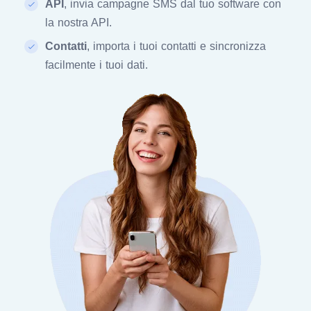
API
, invia campagne SMS dal tuo software con
la nostra API.
Contatti
, importa i tuoi contatti e sincronizza
facilmente i tuoi dati.