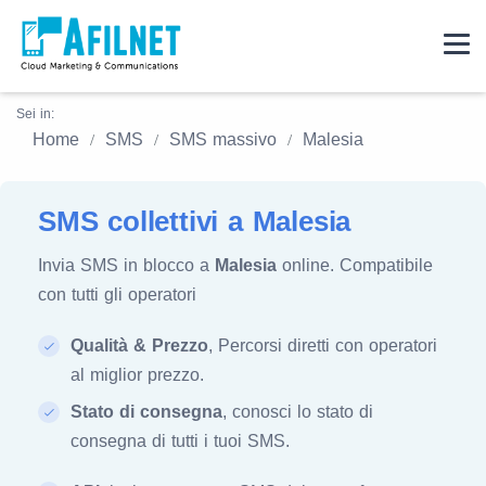
Sei in:
Home
SMS
SMS massivo
Malesia
SMS collettivi a Malesia
Invia SMS in blocco a
Malesia
online. Compatibile
con tutti gli operatori
Qualità & Prezzo
, Percorsi diretti con operatori
al miglior prezzo.
Stato di consegna
, conosci lo stato di
consegna di tutti i tuoi SMS.