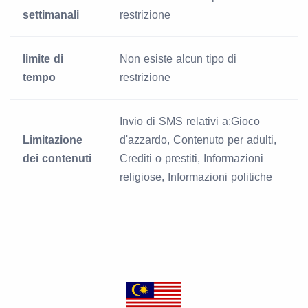
settimanali
restrizione
limite di
Non esiste alcun tipo di
tempo
restrizione
Invio di SMS relativi a:Gioco
Limitazione
d'azzardo, Contenuto per adulti,
dei contenuti
Crediti o prestiti, Informazioni
religiose, Informazioni politiche