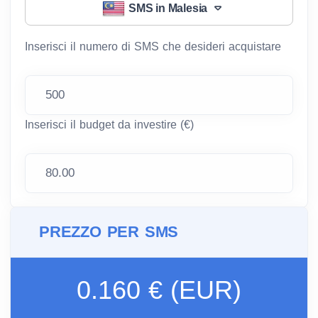
SMS in Malesia
Inserisci il numero di SMS che desideri acquistare
Inserisci il budget da investire (€)
PREZZO PER SMS
0.160 € (EUR)