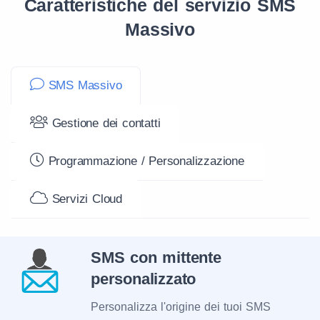
Caratteristiche del servizio SMS
Massivo
SMS Massivo
Gestione dei contatti
Programmazione / Personalizzazione
Servizi Cloud
SMS con mittente
personalizzato
Personalizza l'origine dei tuoi SMS