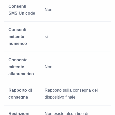
Consenti
Non
SMS Unicode
Consenti
mittente
sì
numerico
Consente
mittente
Non
alfanumerico
Rapporto di
Rapporto sulla consegna del
consegna
dispositivo finale
Restrizioni
Non esiste alcun tipo di