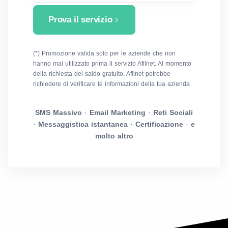
Prova il servizio
(*) Promozione valida solo per le aziende che non
hanno mai utilizzato prima il servizio Afilnet. Al momento
della richiesta del saldo gratuito, Afilnet potrebbe
richiedere di verificare le informazioni della tua azienda
SMS Massivo
·
Email Marketing
·
Reti Sociali
·
Messaggistica istantanea
·
Certificazione
·
e
molto altro