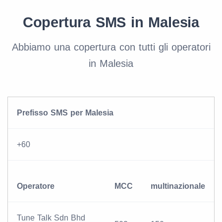
Copertura SMS in Malesia
Abbiamo una copertura con tutti gli operatori
in Malesia
Prefisso SMS per Malesia
+60
Operatore
MCC
multinazionale
Tune Talk Sdn Bhd