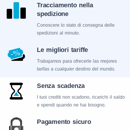
Tracciamento nella
spedizione
Conoscere lo stato di consegna delle
spedizioni al minuto.
Le migliori tariffe
Trabajamos para ofrecerle las mejores
tarifas a cualquier destino del mundo.
Senza scadenza
I tuoi crediti non scadono, ricarichi il saldo
e spendi quando ne hai bisogno.
Pagamento sicuro