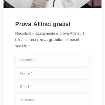
Prova Afilnet gratis!
Registrati gratuitamente e prova Afilnet! Ti
offriamo una
prova gratuita
dei nostri
servizi. *
Azienda *
Nome *
Email *
Telefono *