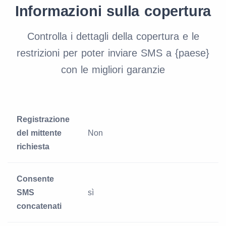
Informazioni sulla copertura
Controlla i dettagli della copertura e le
restrizioni per poter inviare SMS a {paese}
con le migliori garanzie
Registrazione
del mittente
Non
richiesta
Consente
SMS
sì
concatenati