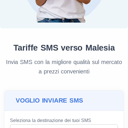
Tariffe SMS verso Malesia
Invia SMS con la migliore qualità sul mercato
a prezzi convenienti
VOGLIO INVIARE SMS
Seleziona la destinazione dei tuoi SMS