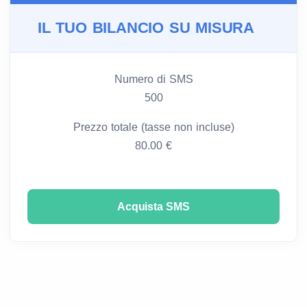
IL TUO BILANCIO SU MISURA
Numero di SMS
500
Prezzo totale (tasse non incluse)
80.00 €
Acquista SMS