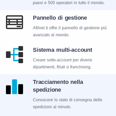
paesi e 500 operatori in tutto il mondo.
Pannello di gestione
Afilnet ti offre il pannello di gestione più
avanzato al mondo.
Sistema multi-account
Creare sotto-account per diversi
dipartimenti, filiali o franchising.
Tracciamento nella
spedizione
Conoscere lo stato di consegna delle
spedizioni al minuto.