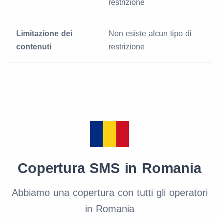
restrizione
Limitazione dei
Non esiste alcun tipo di
contenuti
restrizione
Copertura SMS in Romania
Abbiamo una copertura con tutti gli operatori
in Romania