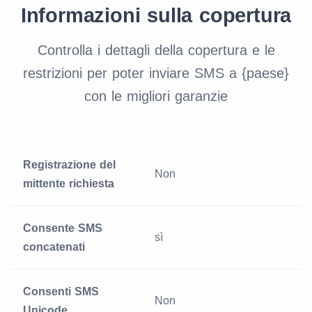
Informazioni sulla copertura
Controlla i dettagli della copertura e le
restrizioni per poter inviare SMS a {paese}
con le migliori garanzie
Registrazione del
Non
mittente richiesta
Consente SMS
sì
concatenati
Consenti SMS
Non
Unicode