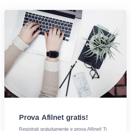
Prova Afilnet gratis!
Registrati gratuitamente e prova Afilnet! Ti