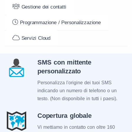
Gestione dei contatti
Programmazione / Personalizzazione
Servizi Cloud
SMS con mittente
personalizzato
Personalizza l'origine dei tuoi SMS
indicando un numero di telefono o un
testo. (Non disponibile in tutti i paesi).
Copertura globale
Vi mettiamo in contatto con oltre 160