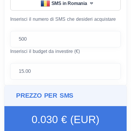
SMS in Romania
Inserisci il numero di SMS che desideri acquistare
Inserisci il budget da investire (€)
PREZZO PER SMS
0.030 € (EUR)