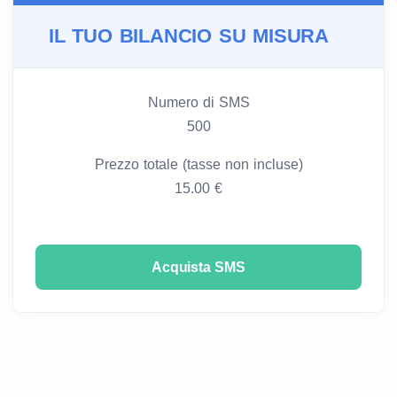
IL TUO BILANCIO SU MISURA
Numero di SMS
500
Prezzo totale (tasse non incluse)
15.00 €
Acquista SMS