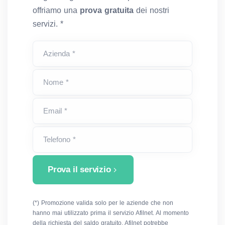
offriamo una
prova gratuita
dei nostri
servizi. *
Azienda *
Nome *
Email *
Telefono *
Prova il servizio
(*) Promozione valida solo per le aziende che non
hanno mai utilizzato prima il servizio Afilnet. Al momento
della richiesta del saldo gratuito, Afilnet potrebbe