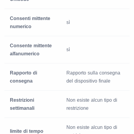
Consenti mittente
sì
numerico
Consente mittente
sì
alfanumerico
Rapporto di
Rapporto sulla consegna
consegna
del dispositivo finale
Restrizioni
Non esiste alcun tipo di
settimanali
restrizione
Non esiste alcun tipo di
limite di tempo