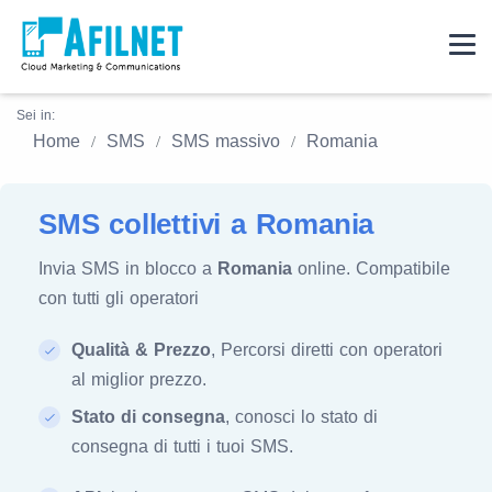
Sei in:
Home
SMS
SMS massivo
Romania
SMS collettivi a Romania
Invia SMS in blocco a
Romania
online. Compatibile
con tutti gli operatori
Qualità & Prezzo
, Percorsi diretti con operatori
al miglior prezzo.
Stato di consegna
, conosci lo stato di
consegna di tutti i tuoi SMS.