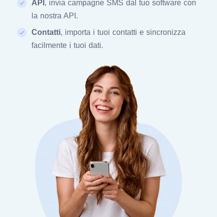
API
, invia campagne SMS dal tuo software con
la nostra API.
Contatti
, importa i tuoi contatti e sincronizza
facilmente i tuoi dati.