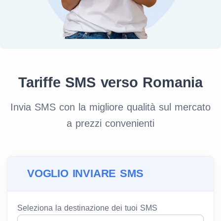
Tariffe SMS verso Romania
Invia SMS con la migliore qualità sul mercato
a prezzi convenienti
VOGLIO INVIARE SMS
Seleziona la destinazione dei tuoi SMS