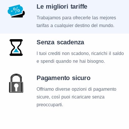
Le migliori tariffe
Trabajamos para ofrecerle las mejores
tarifas a cualquier destino del mundo.
Senza scadenza
I tuoi crediti non scadono, ricarichi il saldo
e spendi quando ne hai bisogno.
Pagamento sicuro
Offriamo diverse opzioni di pagamento
sicure, così puoi ricaricare senza
preoccuparti.