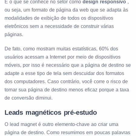
É o que se conhece no setor como
design responsivo
,
ou seja, um formato de página da web que se adapta às
modalidades de exibição de todos os dispositivos
eletrônicos sem a necessidade de construir várias
páginas.
De fato, como mostram muitas estatísticas, 60% dos
usuários acessam a Internet por meio de dispositivos
móveis, por isso é necessário que a página de destino se
adapte a esse tipo de tela sem descuidar dos formatos
dos computadores. Caso contrário, você corre o risco de
tornar sua página de destino menos eficaz porque a taxa
de conversão diminui.
Leads magnéticos pré-estudo
O lead magnet é outro elemento-chave ao criar uma
página de destino. Como resumimos em poucas palavras