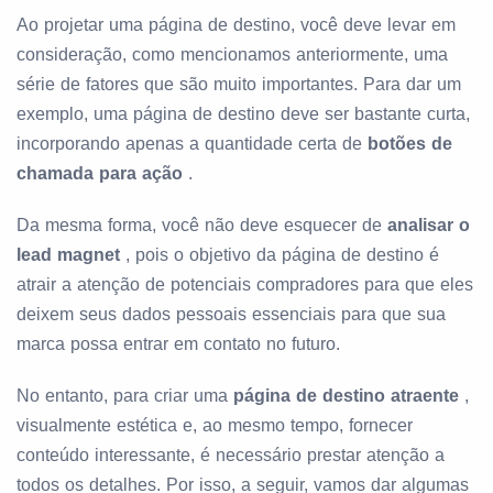
Ao projetar uma página de destino, você deve levar em
consideração, como mencionamos anteriormente, uma
série de fatores que são muito importantes. Para dar um
exemplo, uma página de destino deve ser bastante curta,
incorporando apenas a quantidade certa de
botões de
chamada para ação
.
Da mesma forma, você não deve esquecer de
analisar o
lead magnet
, pois o objetivo da página de destino é
atrair a atenção de potenciais compradores para que eles
deixem seus dados pessoais essenciais para que sua
marca possa entrar em contato no futuro.
No entanto, para criar uma
página de destino atraente
,
visualmente estética e, ao mesmo tempo, fornecer
conteúdo interessante, é necessário prestar atenção a
todos os detalhes. Por isso, a seguir, vamos dar algumas