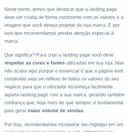
Neste ponto, temos que destacar que a landing page
deve ser criada de forma condizente com os valores e a
imagem que você deseja projetar da sua marca. É por
isso que recomendamos prestar atenção especial à
marca.
Que significa? Para criar a landing page você deve
respeitar as cores e fontes
utilizadas em sua loja. Mas
não acaba aqui porque o essencial é que a página web
construída seja um reflexo de todos os valores do seu
negócio para que o utilizador reconheça facilmente
aquela landing page com a sua marca, gerando também
confiança que, hoje mais do que sempre, é fundamental
para gerar
maior volume de vendas.
Por isso, recomendamos incorporar seu logotipo em um