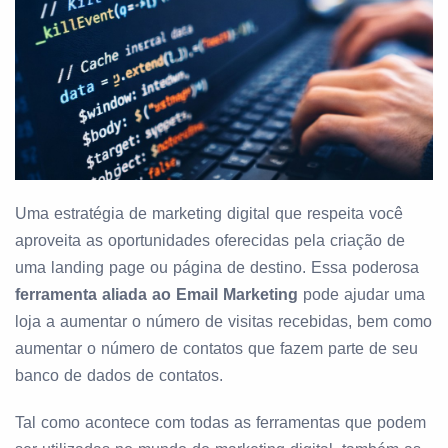
Uma estratégia de marketing digital que respeita você
aproveita as oportunidades oferecidas pela criação de
uma landing page ou página de destino. Essa poderosa
ferramenta aliada ao Email Marketing
pode ajudar uma
loja a aumentar o número de visitas recebidas, bem como
aumentar o número de contatos que fazem parte de seu
banco de dados de contatos.
Tal como acontece com todas as ferramentas que podem