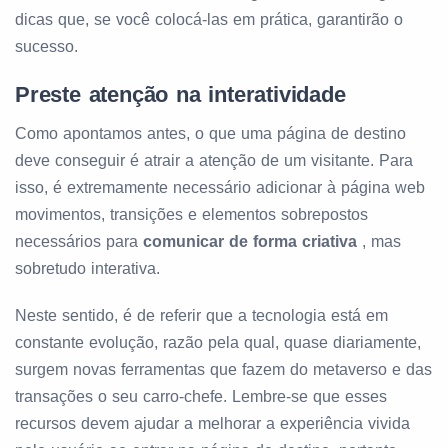
dicas que, se você colocá-las em prática, garantirão o
sucesso.
Preste atenção na interatividade
Como apontamos antes, o que uma página de destino
deve conseguir é atrair a atenção de um visitante. Para
isso, é extremamente necessário adicionar à página web
movimentos, transições e elementos sobrepostos
necessários para
comunicar de forma criativa
, mas
sobretudo interativa.
Neste sentido, é de referir que a tecnologia está em
constante evolução, razão pela qual, quase diariamente,
surgem novas ferramentas que fazem do metaverso e das
transações o seu carro-chefe. Lembre-se que esses
recursos devem ajudar a melhorar a experiência vivida