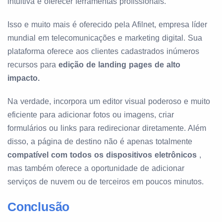
intuitiva e oferecer ferramentas profissionais.
Isso e muito mais é oferecido pela Afilnet, empresa líder
mundial em telecomunicações e marketing digital. Sua
plataforma oferece aos clientes cadastrados inúmeros
recursos para
edição de landing pages de alto
impacto.
Na verdade, incorpora um editor visual poderoso e muito
eficiente para adicionar fotos ou imagens, criar
formulários ou links para redirecionar diretamente. Além
disso, a página de destino não é apenas totalmente
compatível com todos os dispositivos eletrônicos
,
mas também oferece a oportunidade de adicionar
serviços de nuvem ou de terceiros em poucos minutos.
Conclusão