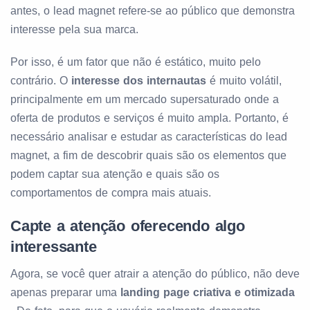
antes, o lead magnet refere-se ao público que demonstra
interesse pela sua marca.
Por isso, é um fator que não é estático, muito pelo
contrário. O
interesse dos internautas
é muito volátil,
principalmente em um mercado supersaturado onde a
oferta de produtos e serviços é muito ampla. Portanto, é
necessário analisar e estudar as características do lead
magnet, a fim de descobrir quais são os elementos que
podem captar sua atenção e quais são os
comportamentos de compra mais atuais.
Capte a atenção oferecendo algo
interessante
Agora, se você quer atrair a atenção do público, não deve
apenas preparar uma
landing page criativa e otimizada