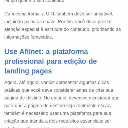
tempo qual é o seu conteúdo.
Da mesma forma, a URL também deve ser amigável,
incluindo palavras-chave. Por fim, você deve prestar
atenção especial à estrutura do conteúdo, priorizando as
informações fornecidas.
Use Afilnet: a plataforma
profissional para edição de
landing pages
Agora, até agora, vamos apresentar algumas dicas
práticas que você deve considerar antes de criar sua
página de destino. No entanto, devemos mencionar que,
para que a página de destino seja realmente eficaz,
também é necessário usar uma plataforma para sua
criação que atenda a dois requisitos essenciais: ser