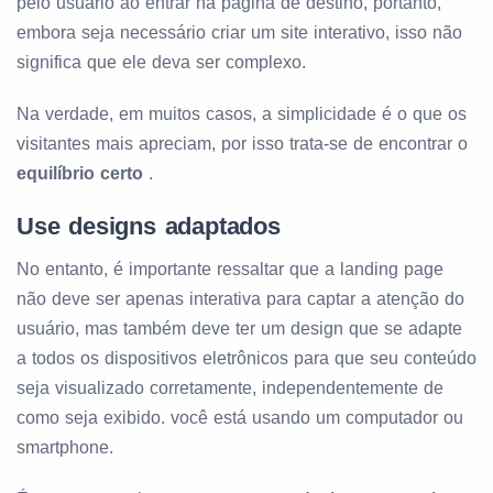
pelo usuário ao entrar na página de destino, portanto,
embora seja necessário criar um site interativo, isso não
significa que ele deva ser complexo.
Na verdade, em muitos casos, a simplicidade é o que os
visitantes mais apreciam, por isso trata-se de encontrar o
equilíbrio certo
.
Use designs adaptados
No entanto, é importante ressaltar que a landing page
não deve ser apenas interativa para captar a atenção do
usuário, mas também deve ter um design que se adapte
a todos os dispositivos eletrônicos para que seu conteúdo
seja visualizado corretamente, independentemente de
como seja exibido. você está usando um computador ou
smartphone.