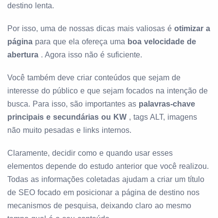
destino lenta.
Por isso, uma de nossas dicas mais valiosas é
otimizar a
página
para que ela ofereça uma
boa velocidade de
abertura
. Agora isso não é suficiente.
Você também deve criar conteúdos que sejam de
interesse do público e que sejam focados na intenção de
busca. Para isso, são importantes as
palavras-chave
principais e secundárias ou KW
, tags ALT, imagens
não muito pesadas e links internos.
Claramente, decidir como e quando usar esses
elementos depende do estudo anterior que você realizou.
Todas as informações coletadas ajudam a criar um título
de SEO focado em posicionar a página de destino nos
mecanismos de pesquisa, deixando claro ao mesmo