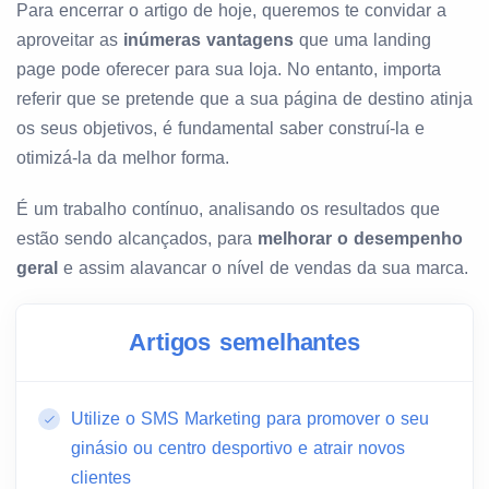
Para encerrar o artigo de hoje, queremos te convidar a
aproveitar as
inúmeras vantagens
que uma landing
page pode oferecer para sua loja. No entanto, importa
referir que se pretende que a sua página de destino atinja
os seus objetivos, é fundamental saber construí-la e
otimizá-la da melhor forma.
É um trabalho contínuo, analisando os resultados que
estão sendo alcançados, para
melhorar o desempenho
geral
e assim alavancar o nível de vendas da sua marca.
Artigos semelhantes
Utilize o SMS Marketing para promover o seu
ginásio ou centro desportivo e atrair novos
clientes