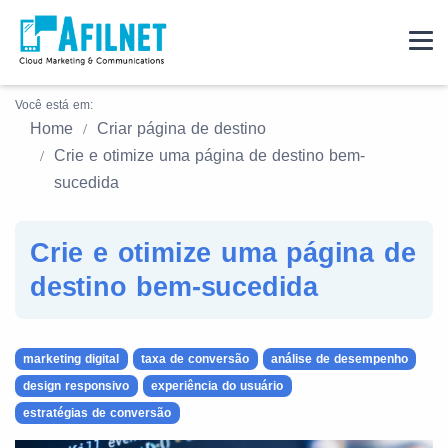
Você está em:
Home
Criar página de destino
Crie e otimize uma página de destino bem-
sucedida
Crie e otimize uma página de
destino bem-sucedida
marketing digital
taxa de conversão
análise de desempenho
design responsivo
experiência do usuário
estratégias de conversão