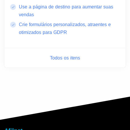
Use a página de destino para aumentar suas
vendas
Crie formulários personalizados, atraentes e
otimizados para GDPR
Todos os itens