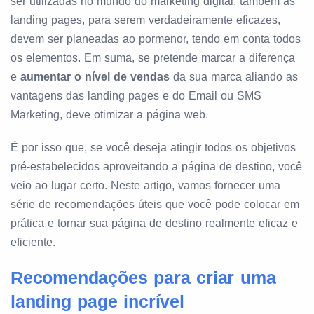
ser utilizadas no mundo do marketing digital, também as
landing pages, para serem verdadeiramente eficazes,
devem ser planeadas ao pormenor, tendo em conta todos
os elementos. Em suma, se pretende marcar a diferença
e
aumentar o nível de vendas
da sua marca aliando as
vantagens das landing pages e do Email ou SMS
Marketing, deve otimizar a página web.
É por isso que, se você deseja atingir todos os objetivos
pré-estabelecidos aproveitando a página de destino, você
veio ao lugar certo. Neste artigo, vamos fornecer uma
série de recomendações úteis que você pode colocar em
prática e tornar sua página de destino realmente eficaz e
eficiente.
Recomendações para criar uma
landing page incrível