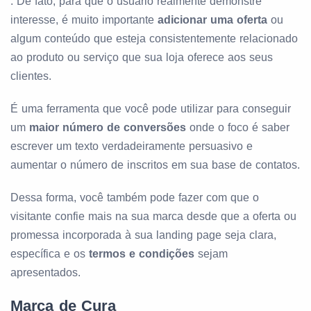
. De fato, para que o usuário realmente demonstre
interesse, é muito importante
adicionar uma oferta
ou
algum conteúdo que esteja consistentemente relacionado
ao produto ou serviço que sua loja oferece aos seus
clientes.
É uma ferramenta que você pode utilizar para conseguir
um
maior número de conversões
onde o foco é saber
escrever um texto verdadeiramente persuasivo e
aumentar o número de inscritos em sua base de contatos.
Dessa forma, você também pode fazer com que o
visitante confie mais na sua marca desde que a oferta ou
promessa incorporada à sua landing page seja clara,
específica e os
termos e condições
sejam
apresentados.
Marca de Cura