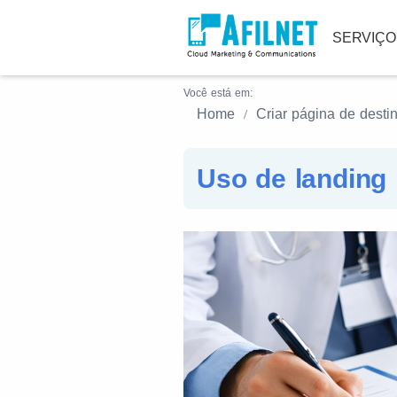
SERVIÇ
Você está em:
Home
Criar página de desti
Uso de landing