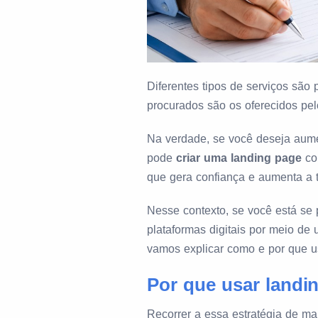
Diferentes tipos de serviços são 
procurados são os oferecidos pel
Na verdade, se você deseja aumen
pode
criar uma landing page
co
que gera confiança e aumenta a 
Nesse contexto, se você está se 
plataformas digitais por meio de 
vamos explicar como e por que u
Por que usar landi
Recorrer a essa estratégia de mar