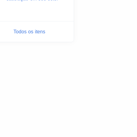
Todos os itens