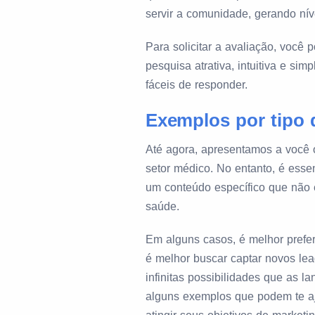
servir a comunidade, gerando nív
Para solicitar a avaliação, você
pesquisa atrativa, intuitiva e sim
fáceis de responder.
Exemplos por tipo 
Até agora, apresentamos a você 
setor médico. No entanto, é esse
um conteúdo específico que não 
saúde.
Em alguns casos, é melhor prefer
é melhor buscar captar novos lea
infinitas possibilidades que as 
alguns exemplos que podem te aju