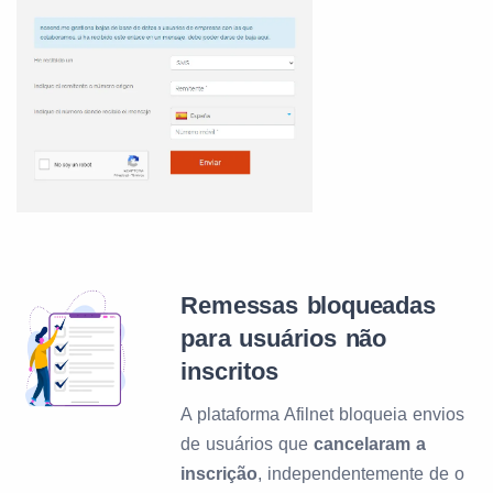
Remessas bloqueadas
para usuários não
inscritos
A plataforma Afilnet bloqueia envios
de usuários que
cancelaram a
inscrição
, independentemente de o