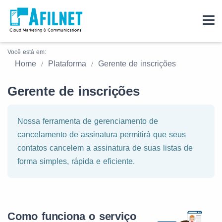
Você está em:
Home
Plataforma
Gerente de inscrições
Gerente de inscrições
Nossa ferramenta de gerenciamento de
cancelamento de assinatura permitirá que seus
contatos cancelem a assinatura de suas listas de
forma simples, rápida e eficiente.
Como funciona o serviço