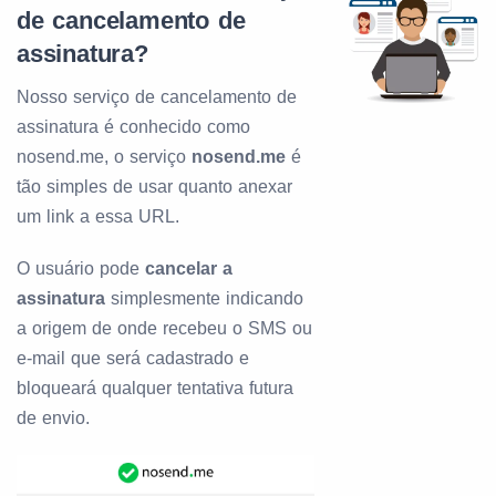
de cancelamento de
assinatura?
Nosso serviço de cancelamento de
assinatura é conhecido como
nosend.me, o serviço
nosend.me
é
tão simples de usar quanto anexar
um link a essa URL.
O usuário pode
cancelar a
assinatura
simplesmente indicando
a origem de onde recebeu o SMS ou
e-mail que será cadastrado e
bloqueará qualquer tentativa futura
de envio.