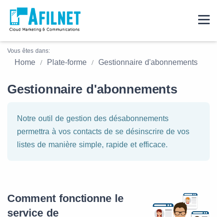
Vous êtes dans:
Home
Plate-forme
Gestionnaire d'abonnements
Gestionnaire d'abonnements
Notre outil de gestion des désabonnements
permettra à vos contacts de se désinscrire de vos
listes de manière simple, rapide et efficace.
Comment fonctionne le
service de