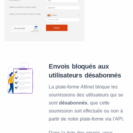
Envois bloqués aux
utilisateurs désabonnés
La plate-forme Afilnet bloque les
soumissions des utilisateurs qui se
sont
désabonnés
, que cette
soumission soit effectuée ou non à
partir de notre plate-forme via l'API.
Dans la liste des envois, vous