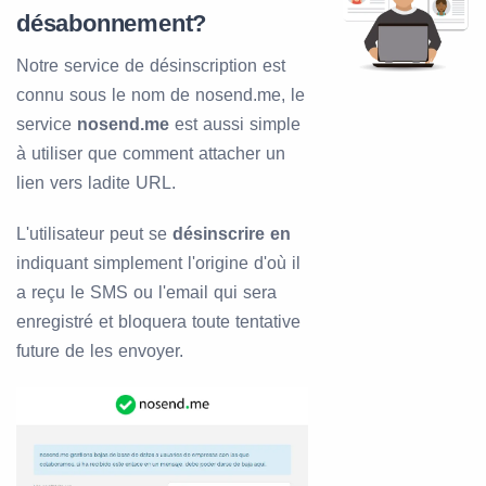
désabonnement?
Notre service de désinscription est
connu sous le nom de nosend.me, le
service
nosend.me
est aussi simple
à utiliser que comment attacher un
lien vers ladite URL.
L'utilisateur peut se
désinscrire en
indiquant simplement l'origine d'où il
a reçu le SMS ou l'email qui sera
enregistré et bloquera toute tentative
future de les envoyer.