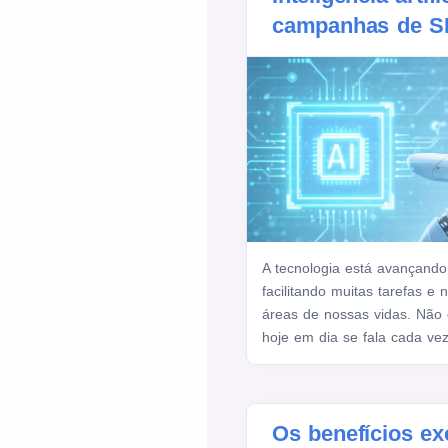
campanhas de S
A tecnologia está avançando
facilitando muitas tarefas e
áreas de nossas vidas. Não 
hoje em dia se fala cada vez
Os benefícios ex