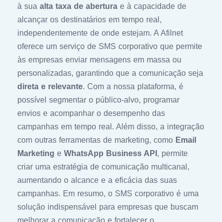
à sua
alta taxa de abertura
e à capacidade de
alcançar os destinatários em tempo real,
independentemente de onde estejam. A Afilnet
oferece um serviço de SMS corporativo que permite
às empresas enviar mensagens em massa ou
personalizadas, garantindo que a comunicação seja
direta e relevante
. Com a nossa plataforma, é
possível segmentar o público-alvo, programar
envios e acompanhar o desempenho das
campanhas em tempo real. Além disso, a integração
com outras ferramentas de marketing, como
Email
Marketing
e
WhatsApp Business API
, permite
criar uma estratégia de comunicação multicanal,
aumentando o alcance e a eficácia das suas
campanhas. Em resumo, o SMS corporativo é uma
solução indispensável para empresas que buscam
melhorar a comunicação e fortalecer o