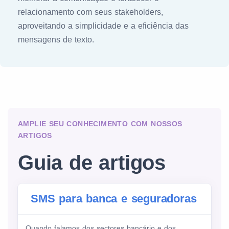
relacionamento com seus stakeholders,
aproveitando a simplicidade e a eficiência das
mensagens de texto.
AMPLIE SEU CONHECIMENTO COM NOSSOS
ARTIGOS
Guia de artigos
SMS para banca e seguradoras
Quando falamos dos sectores bancário e dos