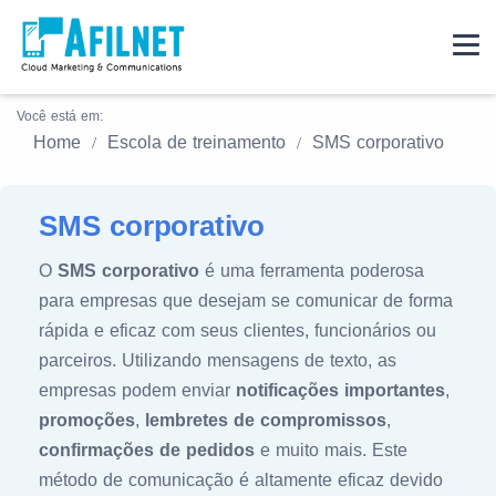
Você está em:
Home
Escola de treinamento
SMS corporativo
SMS corporativo
O
SMS corporativo
é uma ferramenta poderosa
para empresas que desejam se comunicar de forma
rápida e eficaz com seus clientes, funcionários ou
parceiros. Utilizando mensagens de texto, as
empresas podem enviar
notificações importantes
,
promoções
,
lembretes de compromissos
,
confirmações de pedidos
e muito mais. Este
método de comunicação é altamente eficaz devido