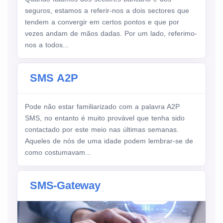
seguros, estamos a referir-nos a dois sectores que
tendem a convergir em certos pontos e que por
vezes andam de mãos dadas. Por um lado, referimo-
nos a todos...
SMS A2P
Pode não estar familiarizado com a palavra A2P
SMS, no entanto é muito provável que tenha sido
contactado por este meio nas últimas semanas.
Aqueles de nós de uma idade podem lembrar-se de
como costumavam...
SMS-Gateway