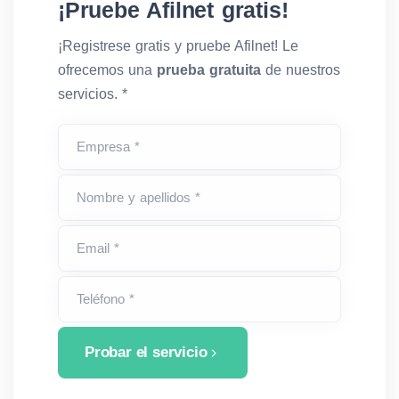
¡Pruebe Afilnet gratis!
¡Registrese gratis y pruebe Afilnet! Le
ofrecemos una
prueba gratuita
de nuestros
servicios. *
Empresa *
Nombre y apellidos *
Email *
Teléfono *
Probar el servicio