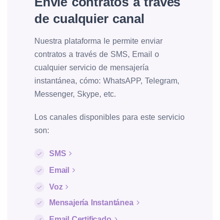
Envíe contratos a través
de cualquier canal
Nuestra plataforma le permite enviar
contratos a través de SMS, Email o
cualquier servicio de mensajería
instantánea, cómo: WhatsAPP, Telegram,
Messenger, Skype, etc.
Los canales disponibles para este servicio
son:
SMS
Email
Voz
Mensajería Instantánea
Email Certificado