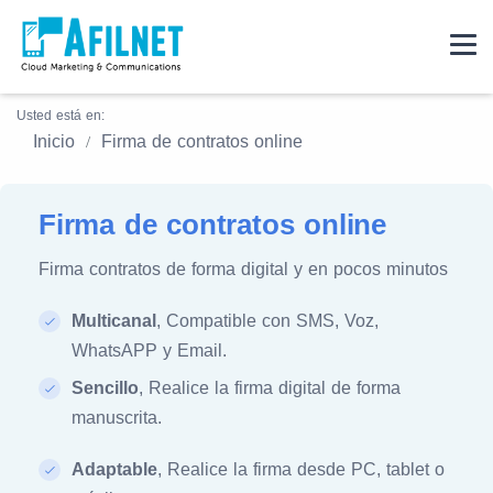
Usted está en:
Inicio
Firma de contratos online
Firma de contratos online
Firma contratos de forma digital y en pocos minutos
Multicanal
, Compatible con SMS, Voz,
WhatsAPP y Email.
Sencillo
, Realice la firma digital de forma
manuscrita.
Adaptable
, Realice la firma desde PC, tablet o