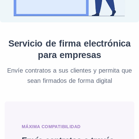
Servicio de firma electrónica
para empresas
Envíe contratos a sus clientes y permita que
sean firmados de forma digital
MÁXIMA COMPATIBILIDAD