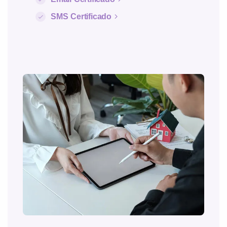
SMS Certificado