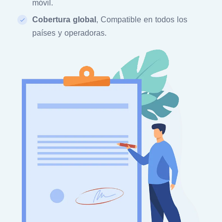
móvil.
Cobertura global
, Compatible en todos los
países y operadoras.