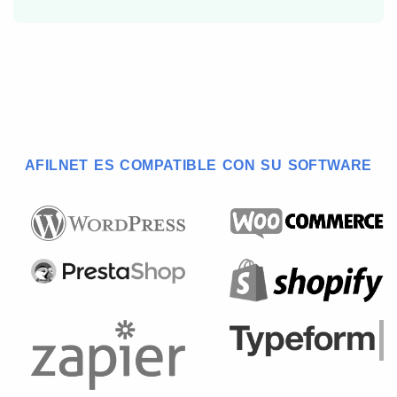
AFILNET ES COMPATIBLE CON SU SOFTWARE