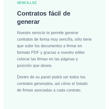
SENCILLEZ
Contratos fácil de
generar
Nuestro servicio le permite generar
contratos de forma muy sencilla, sólo tiene
que subir los documentos a firmar en
formato PDF y gracias a nuestro editor
colocar las firmas en las páginas y
posición que desee.
Dentro de su panel podrá ver todos los
contratos generados, así cómo el listado
de firmas asociadas a cada contrato.