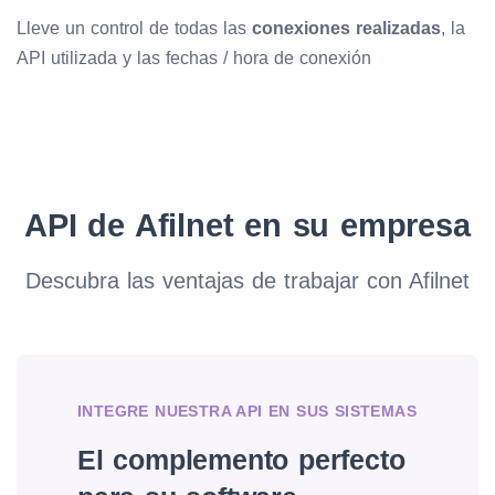
Lleve un control de todas las
conexiones realizadas
, la
API utilizada y las fechas / hora de conexión
API de Afilnet en su empresa
Descubra las ventajas de trabajar con Afilnet
INTEGRE NUESTRA API EN SUS SISTEMAS
El complemento perfecto