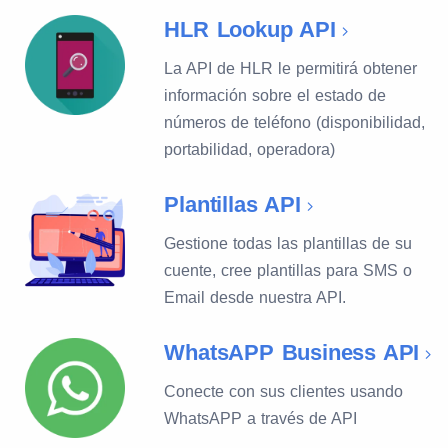
HLR Lookup API
La API de HLR le permitirá obtener
información sobre el estado de
números de teléfono (disponibilidad,
portabilidad, operadora)
Plantillas API
Gestione todas las plantillas de su
cuente, cree plantillas para SMS o
Email desde nuestra API.
WhatsAPP Business API
Conecte con sus clientes usando
WhatsAPP a través de API