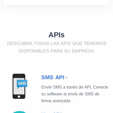
APIs
DESCUBRA TODAS LAS APIS QUE TENEMOS
DISPONIBLES PARA SU EMPRESA
SMS API
Envíe SMS a través de API, Conecte
su software al envío de SMS de
forma avanzada