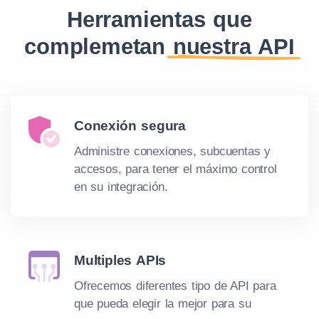
Herramientas que
complemetan
nuestra API
Conexión segura
Administre conexiones, subcuentas y
accesos, para tener el máximo control
en su integración.
Multiples APIs
Ofrecemos diferentes tipo de API para
que pueda elegir la mejor para su