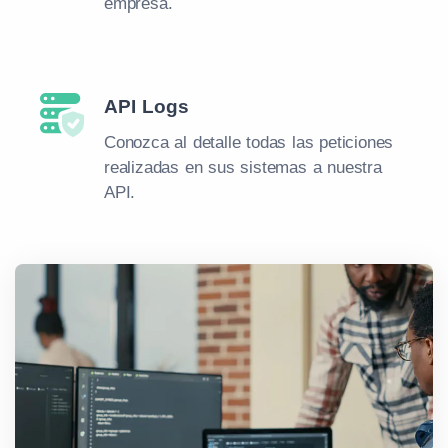
empresa.
API Logs
Conozca al detalle todas las peticiones
realizadas en sus sistemas a nuestra
API.