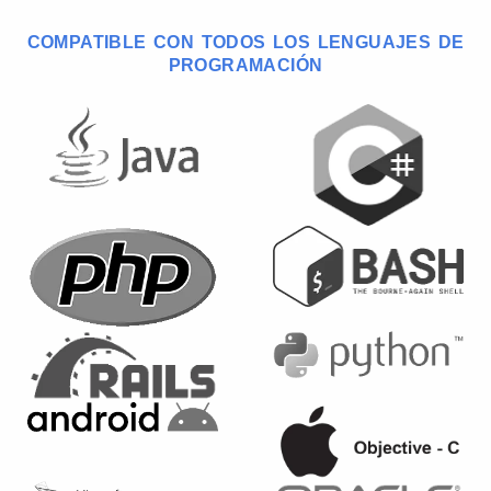
COMPATIBLE CON TODOS LOS LENGUAJES DE
PROGRAMACIÓN