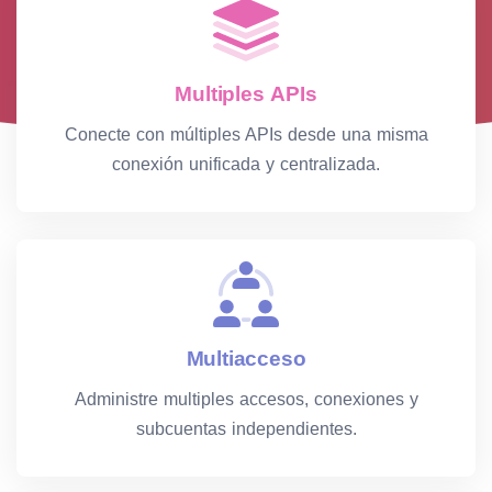
Multiples APIs
Conecte con múltiples APIs desde una misma
conexión unificada y centralizada.
Multiacceso
Administre multiples accesos, conexiones y
subcuentas independientes.