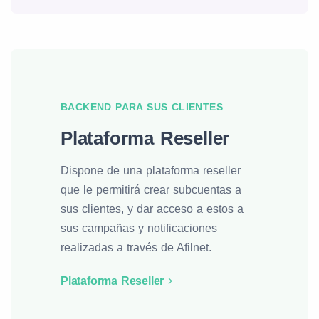
BACKEND PARA SUS CLIENTES
Plataforma Reseller
Dispone de una plataforma reseller
que le permitirá crear subcuentas a
sus clientes, y dar acceso a estos a
sus campañas y notificaciones
realizadas a través de Afilnet.
Plataforma Reseller