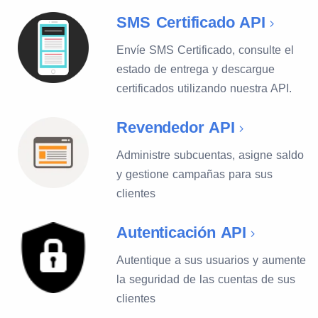
SMS Certificado API
Envíe SMS Certificado, consulte el
estado de entrega y descargue
certificados utilizando nuestra API.
Revendedor API
Administre subcuentas, asigne saldo
y gestione campañas para sus
clientes
Autenticación API
Autentique a sus usuarios y aumente
la seguridad de las cuentas de sus
clientes