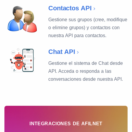
Contactos API
Gestione sus grupos (cree, modifique
o elimine grupos) y contactos con
nuestra API para contactos.
Chat API
Gestione el sistema de Chat desde
API. Acceda o responda a las
conversaciones desde nuestra API.
INTEGRACIONES DE AFILNET