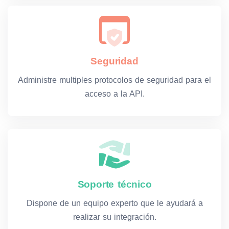
Seguridad
Administre multiples protocolos de seguridad para el
acceso a la API.
Soporte técnico
Dispone de un equipo experto que le ayudará a
realizar su integración.