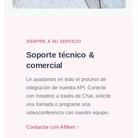
SIEMPRE A SU SERVICIO
Soporte técnico &
comercial
Le ayudamos en todo el proceso de
integración de nuestra API. Conecte
con nosotros a través de Chat, solicite
una llamada o programe una
videoconferencia con nuestro equipo.
Contactar con Afilnet