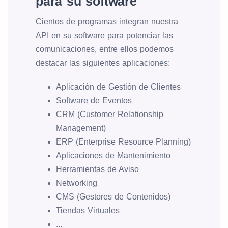
para su software
Cientos de programas integran nuestra
API en su software para potenciar las
comunicaciones, entre ellos podemos
destacar las siguientes aplicaciones:
Aplicación de Gestión de Clientes
Software de Eventos
CRM (Customer Relationship
Management)
ERP (Enterprise Resource Planning)
Aplicaciones de Mantenimiento
Herramientas de Aviso
Networking
CMS (Gestores de Contenidos)
Tiendas Virtuales
...