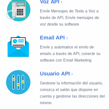
Voz API
Envíe Mensajes de Texto a Voz a
través de API, Envíe mensajes de
voz desde su software
Email API
Envíe y automatice el envío de
emails a través de API, conecte su
software con Email Marketing
Usuario API
Gestione la información del usuario,
conozca el saldo que dispone en
cuenta y gestione las direcciones del
mismo.