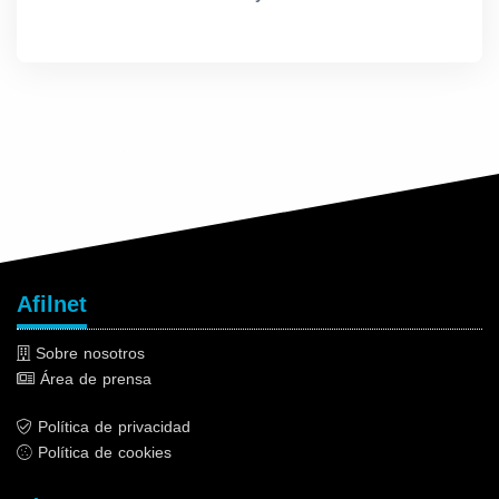
Afilnet
Sobre nosotros
Área de prensa
Política de privacidad
Política de cookies