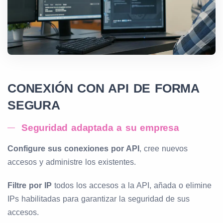
CONEXIÓN CON API DE FORMA
SEGURA
Seguridad adaptada a su empresa
Configure sus conexiones por API
, cree nuevos
accesos y administre los existentes.
Filtre por IP
todos los accesos a la API, añada o elimine
IPs habilitadas para garantizar la seguridad de sus
accesos.