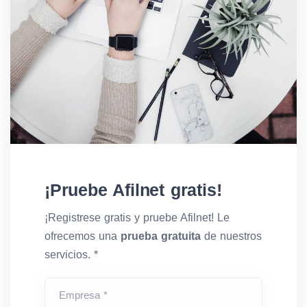
¡Pruebe Afilnet gratis!
¡Registrese gratis y pruebe Afilnet! Le
ofrecemos una
prueba gratuita
de nuestros
servicios. *
Empresa *