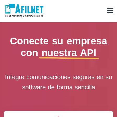
Conecte su empresa
con
nuestra API
Integre comunicaciones seguras en su
software de forma sencilla