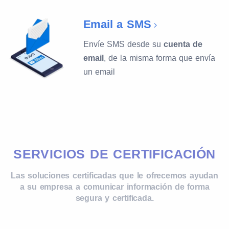
Email a SMS
Envíe SMS desde su
cuenta de
email
, de la misma forma que envía
un email
SERVICIOS DE CERTIFICACIÓN
Las soluciones certificadas que le ofrecemos ayudan
a su empresa a comunicar información de forma
segura y certificada.