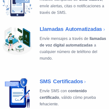
envíe alertas, citas o notificaciones a
través de SMS.
Llamadas Automatizadas
Envíe mensajes a través de
llamadas
de voz digital automatizadas
a
cualquier número de teléfono del
mundo.
SMS Certificados
Envíe SMS con
contenido
certificado
, válido cómo prueba
fehaciente.