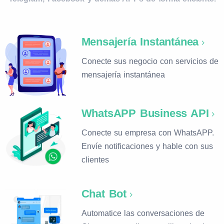
Mensajería Instantánea
Conecte sus negocio con servicios de
mensajería instantánea
WhatsAPP Business API
Conecte su empresa con WhatsAPP.
Envíe notificaciones y hable con sus
clientes
Chat Bot
Automatice las conversaciones de