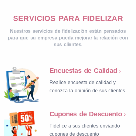
SERVICIOS PARA FIDELIZAR
Nuestros servicios de fidelización están pensados
para que su empresa pueda mejorar la relación con
sus clientes.
Encuestas de Calidad
Realice encuesta de calidad y
conozca la opinión de sus clientes
Cupones de Descuento
Fidelice a sus clientes enviando
cupones de descuento