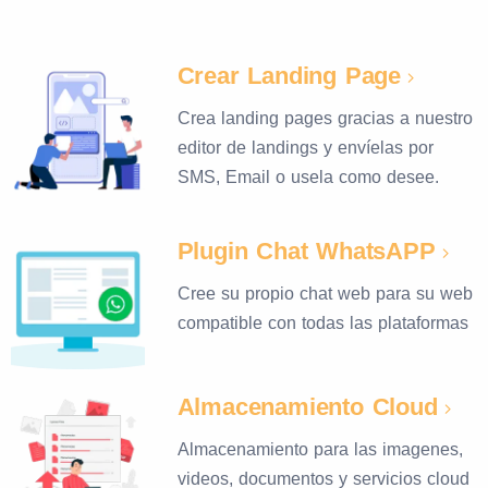
Crear Landing Page
Crea landing pages gracias a nuestro
editor de landings y envíelas por
SMS, Email o usela como desee.
Plugin Chat WhatsAPP
Cree su propio chat web para su web
compatible con todas las plataformas
Almacenamiento Cloud
Almacenamiento para las imagenes,
videos, documentos y servicios cloud