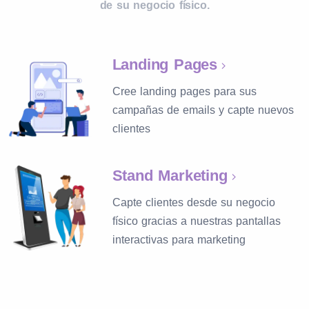
de su negocio físico.
Landing Pages
Cree landing pages para sus
campañas de emails y capte nuevos
clientes
Stand Marketing
Capte clientes desde su negocio
físico gracias a nuestras pantallas
interactivas para marketing