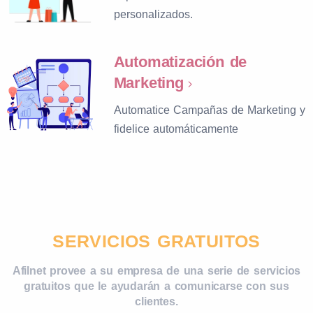
personalizados.
Automatización de
Marketing
Automatice Campañas de Marketing y
fidelice automáticamente
SERVICIOS GRATUITOS
Afilnet provee a su empresa de una serie de servicios
gratuitos que le ayudarán a comunicarse con sus
clientes.