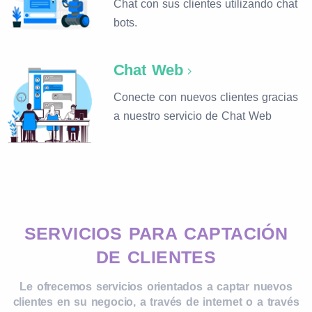
Chat con sus clientes utilizando chat
bots.
Chat Web
Conecte con nuevos clientes gracias
a nuestro servicio de Chat Web
SERVICIOS PARA CAPTACIÓN
DE CLIENTES
Le ofrecemos servicios orientados a captar nuevos
clientes en su negocio, a través de internet o a través