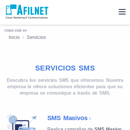
Usted está en:
Inicio
Servicios
SERVICIOS SMS
Descubra los servicios SMS que ofrecemos. Nuestra
empresa le ofrece soluciones eficientes para que su
empresa se comunique a través de SMS.
SMS Masivos
Realice campañas de
SMS Masivo
,