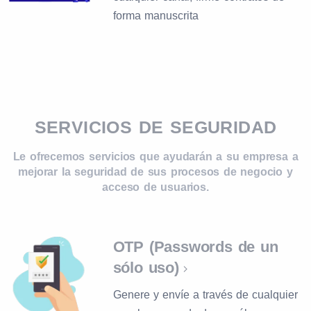
forma manuscrita
SERVICIOS DE SEGURIDAD
Le ofrecemos servicios que ayudarán a su empresa a
mejorar la seguridad de sus procesos de negocio y
acceso de usuarios.
OTP (Passwords de un
sólo uso)
Genere y envíe a través de cualquier