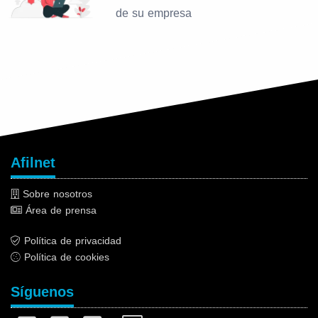
de su empresa
Afilnet
Sobre nosotros
Área de prensa
Política de privacidad
Política de cookies
Síguenos