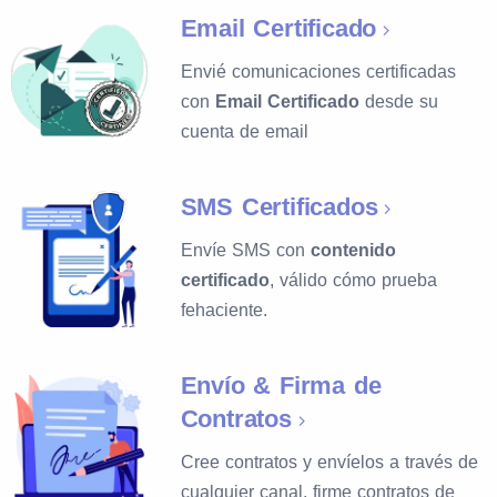
Email Certificado
Envié comunicaciones certificadas
con
Email Certificado
desde su
cuenta de email
SMS Certificados
Envíe SMS con
contenido
certificado
, válido cómo prueba
fehaciente.
Envío & Firma de
Contratos
Cree contratos y envíelos a través de
cualquier canal, firme contratos de