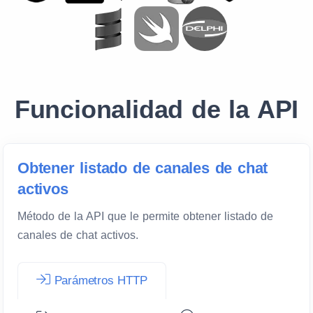
Funcionalidad de la API
Obtener listado de canales de chat
activos
Método de la API que le permite obtener listado de
canales de chat activos.
Parámetros HTTP