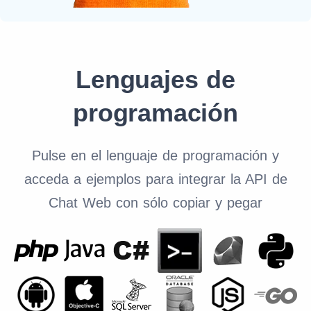
Lenguajes de
programación
Pulse en el lenguaje de programación y
acceda a ejemplos para integrar la API de
Chat Web con sólo copiar y pegar