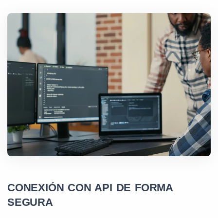
CONEXIÓN CON API DE FORMA
SEGURA