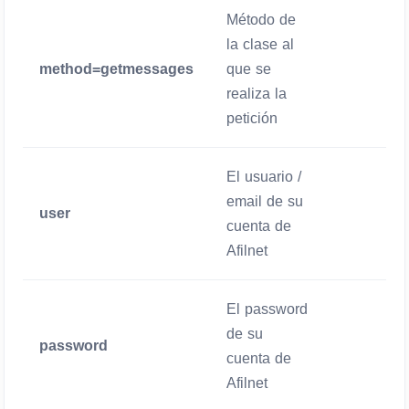
Método de
la clase al
method=getmessages
que se
Obligatori
realiza la
petición
El usuario /
email de su
user
Obligatori
cuenta de
Afilnet
El password
de su
password
Obligatori
cuenta de
Afilnet