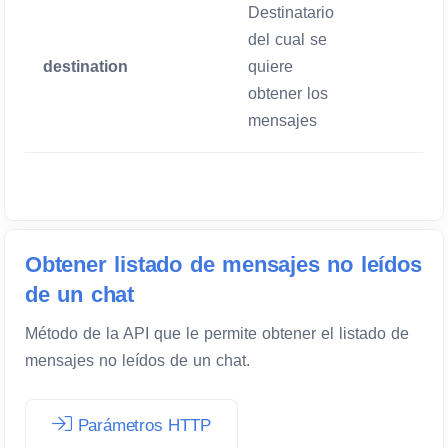
Destinatario
del cual se
destination
quiere
Obligatori
obtener los
mensajes
Obtener listado de mensajes no leídos
de un chat
Método de la API que le permite obtener el listado de
mensajes no leídos de un chat.
Parámetros HTTP