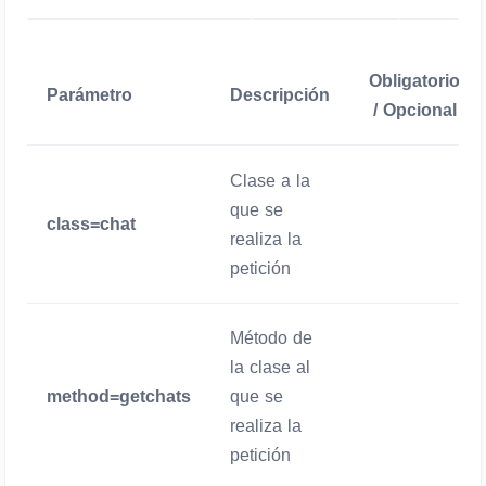
Obligatorio
Parámetro
Descripción
/ Opcional
Clase a la
que se
class=chat
Obligatorio
realiza la
petición
Método de
la clase al
method=getchats
que se
Obligatorio
realiza la
petición