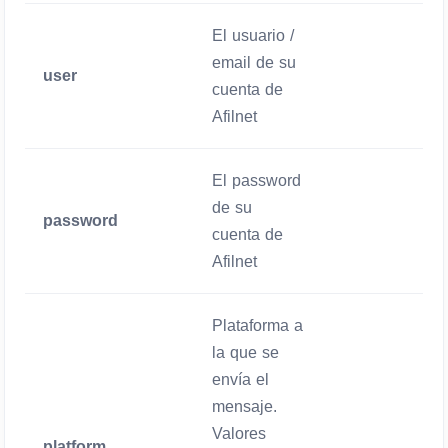
El usuario /
email de su
user
Obligatorio
cuenta de
Afilnet
El password
de su
password
Obligatorio
cuenta de
Afilnet
Plataforma a
la que se
envía el
mensaje.
Valores
platform