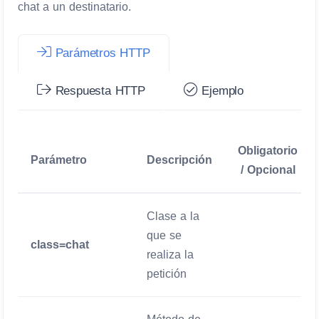
chat a un destinatario.
Parámetros HTTP
Respuesta HTTP
Ejemplo
Obligatorio
Parámetro
Descripción
/ Opcional
Clase a la
que se
class=chat
Obligatorio
realiza la
petición