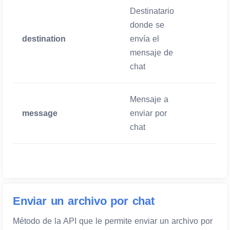
Destinatario
donde se
destination
envía el
Obligator
mensaje de
chat
Mensaje a
message
enviar por
Obligator
chat
Enviar un archivo por chat
Método de la API que le permite enviar un archivo por