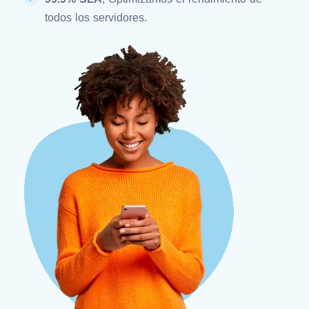
todos los servidores.