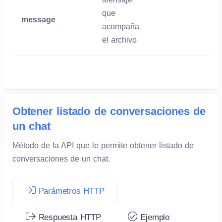
que
message
Opcional
acompaña
el archivo
Obtener listado de conversaciones de
un chat
Método de la API que le permite obtener listado de
conversaciones de un chat.
Parámetros HTTP
Respuesta HTTP
Ejemplo