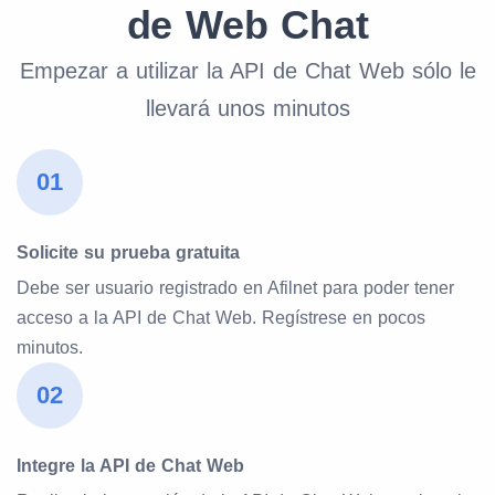
de Web Chat
Empezar a utilizar la API de Chat Web sólo le
llevará unos minutos
01
Solicite su prueba gratuita
Debe ser usuario registrado en Afilnet para poder tener
acceso a la API de Chat Web. Regístrese en pocos
minutos.
02
Integre la API de Chat Web