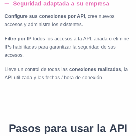
Seguridad adaptada a su empresa
Configure sus conexiones por API
, cree nuevos
accesos y administre los existentes.
Filtre por IP
todos los accesos a la API, añada o elimine
IPs habilitadas para garantizar la seguridad de sus
accesos.
Lleve un control de todas las
conexiones realizadas
, la
API utilizada y las fechas / hora de conexión
Pasos para usar la API