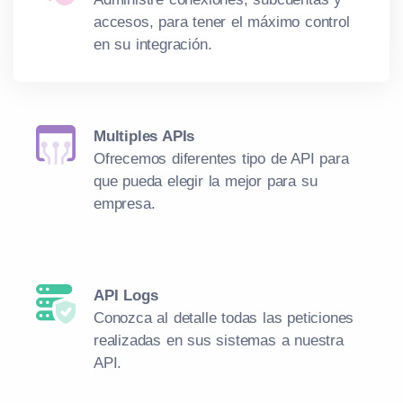
accesos, para tener el máximo control
en su integración.
Multiples APIs
Ofrecemos diferentes tipo de API para
que pueda elegir la mejor para su
empresa.
API Logs
Conozca al detalle todas las peticiones
realizadas en sus sistemas a nuestra
API.