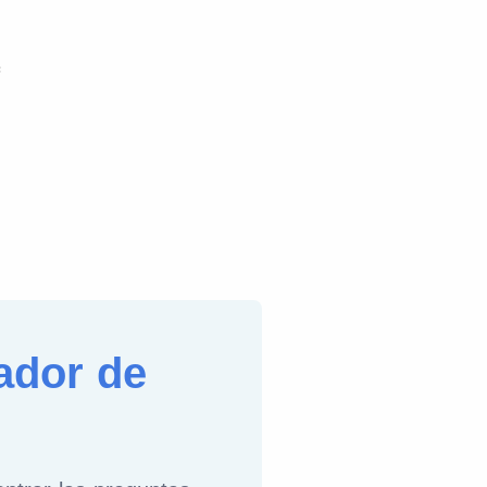
ador de