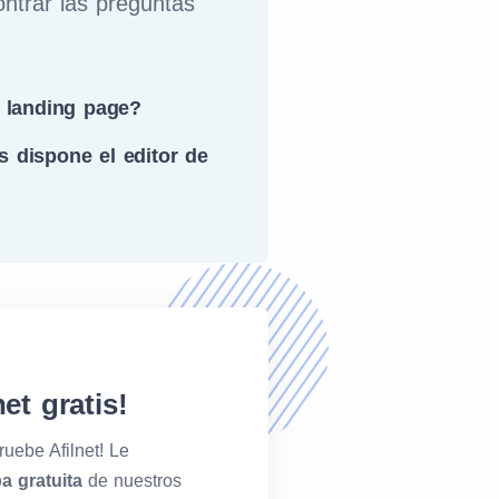
ontrar las preguntas
landing page?
s dispone el editor de
et gratis!
ruebe Afilnet! Le
a gratuita
de nuestros