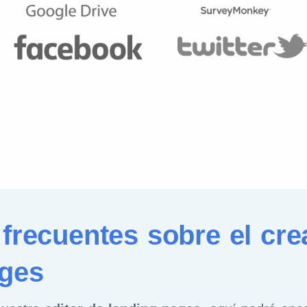
frecuentes sobre el cre
ages