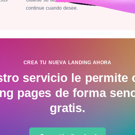
continue cuando desee.
CREA TU NUEVA LANDING AHORA
tro servicio le permite 
ing pages de forma
senc
gratis
.