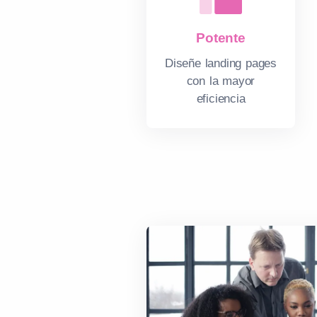
Potente
Diseñe landing pages
con la mayor
eficiencia