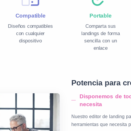
Compatible
Portable
Diseños compatibles
Comparta sus
con cualquier
landings de forma
dispositivo
sencilla con un
enlace
Potencia para cr
Disponemos de tod
necesita
Nuestro editor de landing pa
herramientas que necesita p