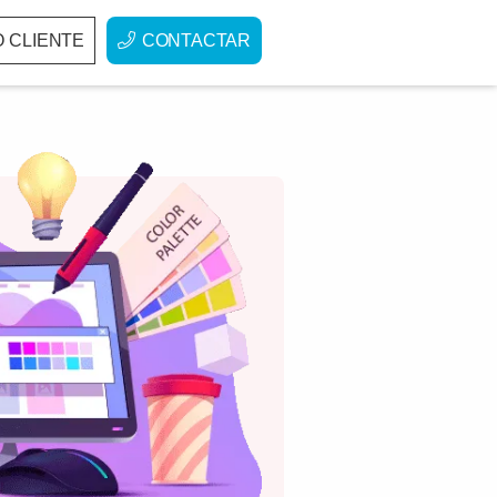
 CLIENTE
CONTACTAR