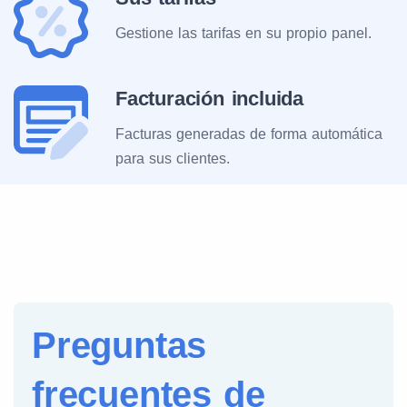
Gestione las tarifas en su propio panel.
Facturación incluida
Facturas generadas de forma automática
para sus clientes.
Preguntas
frecuentes de