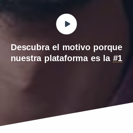
Descubra el motivo porque
nuestra plataforma es la
#1