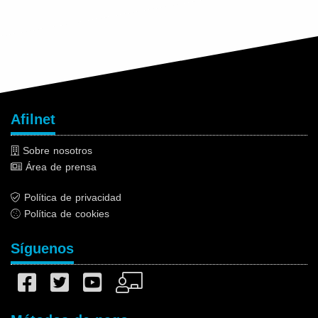
Afilnet
Sobre nosotros
Área de prensa
Política de privacidad
Política de cookies
Síguenos