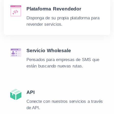
Plataforma Revendedor
Disponga de su propia plataforma para
revender servicios.
Servicio Wholesale
Pensados para empresas de SMS que
están buscando nuevas rutas.
API
Conecte con nuestros servicios a través
de API.