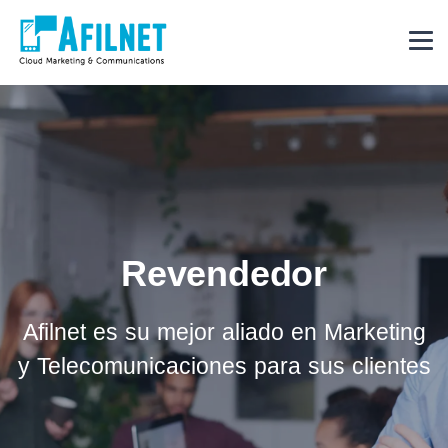
Revendedor
Afilnet es su mejor aliado en Marketing
y Telecomunicaciones para sus clientes