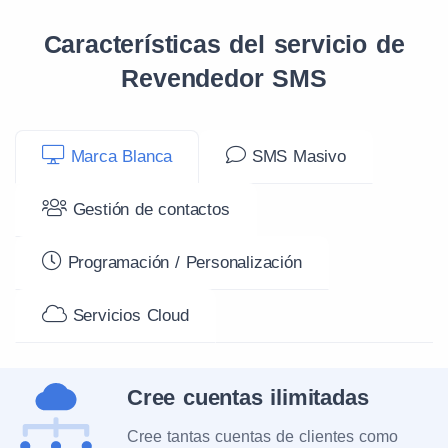
Características del servicio de
Revendedor SMS
Marca Blanca
SMS Masivo
Gestión de contactos
Programación / Personalización
Servicios Cloud
Cree cuentas ilimitadas
Cree tantas cuentas de clientes como