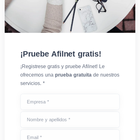
¡Pruebe Afilnet gratis!
¡Registrese gratis y pruebe Afilnet! Le
ofrecemos una
prueba gratuita
de nuestros
servicios. *
Empresa *
Nombre y apellidos *
Email *