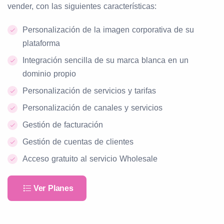
vender, con las siguientes características:
Personalización de la imagen corporativa de su
plataforma
Integración sencilla de su marca blanca en un
dominio propio
Personalización de servicios y tarifas
Personalización de canales y servicios
Gestión de facturación
Gestión de cuentas de clientes
Acceso gratuito al servicio Wholesale
Ver Planes