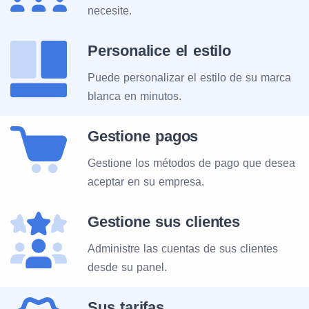
necesite.
Personalice el estilo
Puede personalizar el estilo de su marca
blanca en minutos.
Gestione pagos
Gestione los métodos de pago que desea
aceptar en su empresa.
Gestione sus clientes
Administre las cuentas de sus clientes
desde su panel.
Sus tarifas