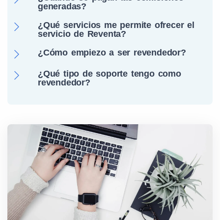
generadas?
¿Qué servicios me permite ofrecer el
servicio de Reventa?
¿Cómo empiezo a ser revendedor?
¿Qué tipo de soporte tengo como
revendedor?