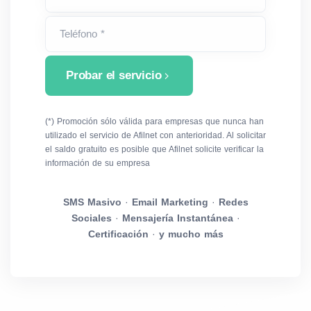
Teléfono *
Probar el servicio
(*) Promoción sólo válida para empresas que nunca han
utilizado el servicio de Afilnet con anterioridad. Al solicitar
el saldo gratuito es posible que Afilnet solicite verificar la
información de su empresa
SMS Masivo
·
Email Marketing
·
Redes
Sociales
·
Mensajería Instantánea
·
Certificación
·
y mucho más