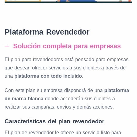
Plataforma Revendedor
Solución completa para empresas
El plan para revendedores está pensado para empresas
que desean ofrecer servicios a sus clientes a través de
una
plataforma con todo incluido
.
Con este plan su empresa dispondrá de una
plataforma
de marca blanca
donde accederán sus clientes a
realizar sus campañas, envíos y demás acciones.
Características del plan revendedor
El plan de revendedor le ofrece un servicio listo para