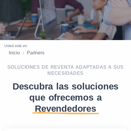
Usted está en:
Inicio
Partners
SOLUCIONES DE REVENTA ADAPTADAS A SUS
NECESIDADES
Descubra las soluciones
que ofrecemos a
Revendedores