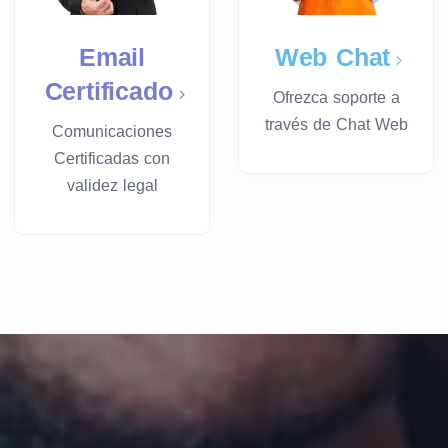
Email
Web Chat
Certificado
Ofrezca soporte a
través de Chat Web
Comunicaciones
Certificadas con
validez legal