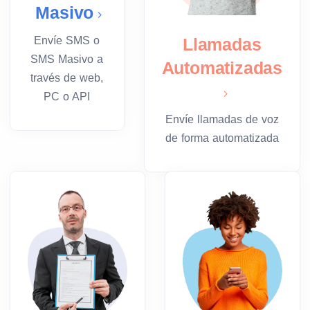
Masivo
Llamadas
Envíe SMS o
SMS Masivo a
Automatizadas
través de web,
PC o API
Envíe llamadas de voz
de forma automatizada