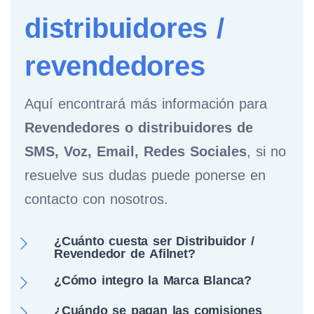
distribuidores /
revendedores
Aquí encontrará más información para
Revendedores o distribuidores de
SMS, Voz, Email, Redes Sociales
, si no
resuelve sus dudas puede ponerse en
contacto con nosotros.
¿Cuánto cuesta ser Distribuidor /
Revendedor de Afilnet?
¿Cómo integro la Marca Blanca?
¿Cuándo se pagan las comisiones