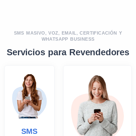
SMS MASIVO
,
VOZ
,
EMAIL
,
CERTIFICACIÓN
Y
WHATSAPP BUSINESS
Servicios para Revendedores
SMS