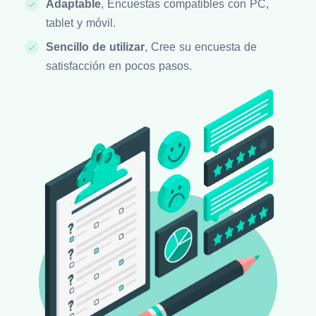
Adaptable
, Encuestas compatibles con PC,
tablet y móvil.
Sencillo de utilizar
, Cree su encuesta de
satisfacción en pocos pasos.