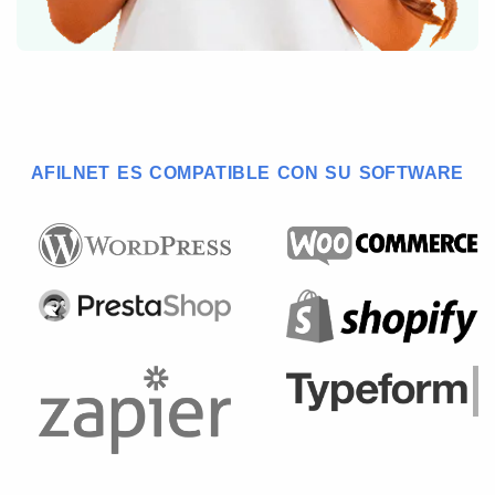
AFILNET ES COMPATIBLE CON SU SOFTWARE