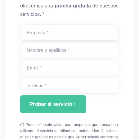
ofrecemos una
prueba gratuita
de nuestros
servicios. *
Empresa *
Nombre y apellidos *
Email *
Teléfono *
Probar el servicio
(*) Promoción sólo válida para empresas que nunca han
utilizado el servicio de Afilnet con anterioridad. Al solicitar
el saldo gratuito es posible que Afilnet solicite verificar la