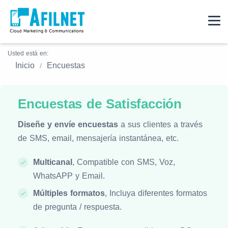
Usted está en:
Inicio
Encuestas
Encuestas de Satisfacción
Diseñe y envíe encuestas
a sus clientes a través
de SMS, email, mensajería instantánea, etc.
Multicanal
, Compatible con SMS, Voz,
WhatsAPP y Email.
Múltiples formatos
, Incluya diferentes formatos
de pregunta / respuesta.