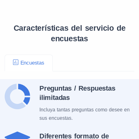
Características del servicio de
encuestas
Encuestas
Preguntas / Respuestas
ilimitadas
Incluya tantas preguntas como desee en
sus encuestas.
Diferentes formato de