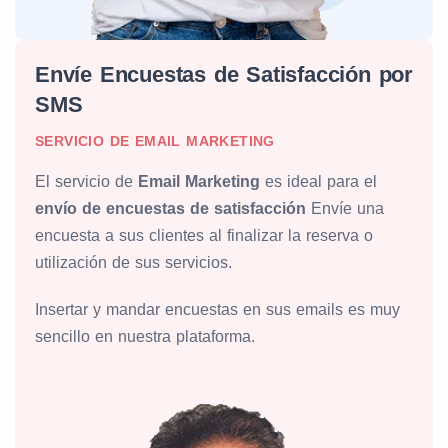
Envíe Encuestas de Satisfacción por
SMS
SERVICIO DE EMAIL MARKETING
El servicio de
Email Marketing
es ideal para el
envío de encuestas de satisfacción
Envíe una
encuesta a sus clientes al finalizar la reserva o
utilización de sus servicios.
Insertar y mandar encuestas en sus emails es muy
sencillo en nuestra plataforma.