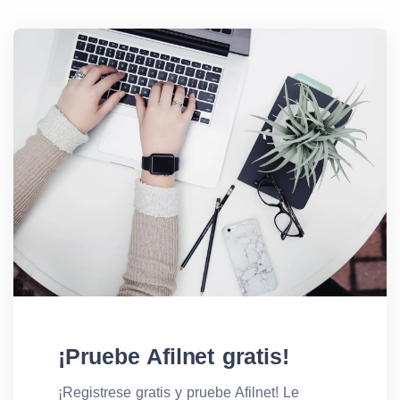
¡Pruebe Afilnet gratis!
¡Registrese gratis y pruebe Afilnet! Le