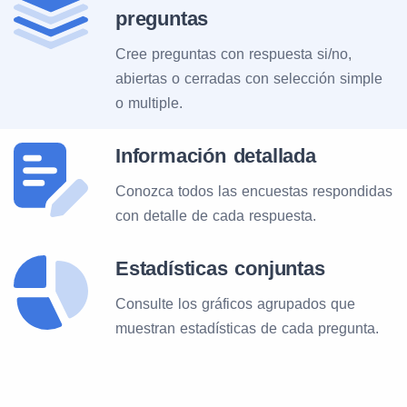
preguntas
Cree preguntas con respuesta si/no,
abiertas o cerradas con selección simple
o multiple.
Información detallada
Conozca todos las encuestas respondidas
con detalle de cada respuesta.
Estadísticas conjuntas
Consulte los gráficos agrupados que
muestran estadísticas de cada pregunta.