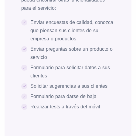
para el servicio:
Enviar encuestas de calidad, conozca
que piensan sus clientes de su
empresa o productos
Enviar preguntas sobre un producto o
servicio
Formulario para solicitar datos a sus
clientes
Solicitar sugerencias a sus clientes
Formulario para darse de baja
Realizar tests a través del móvil