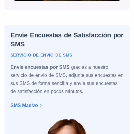
Envíe Encuestas de Satisfacción por
SMS
SERVICIO DE ENVÍO DE SMS
Envíe encuestas por SMS
gracias a nuestro
servicio de envío de SMS, adjunte sus encuestas en
sus SMS de forma sencilla y envíe sus encuestas
de satisfacción en pocos minutos.
SMS Masivo