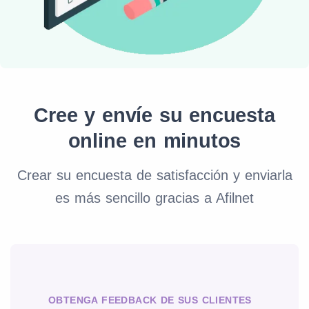
Cree y envíe su encuesta
online en minutos
Crear su encuesta de satisfacción y enviarla
es más sencillo gracias a Afilnet
OBTENGA FEEDBACK DE SUS CLIENTES