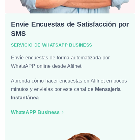
Envíe Encuestas de Satisfacción por
SMS
SERVICIO DE WHATSAPP BUSINESS
Envíe encuestas de forma automatizada por
WhatsAPP online desde Afilnet.
Aprenda cómo hacer encuestas en Afilnet en pocos
minutos y envíelas por este canal de
Mensajería
Instantánea
WhatsAPP Business