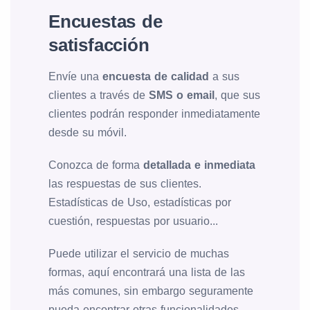
Encuestas de
satisfacción
Envíe una
encuesta de calidad
a sus
clientes a través de
SMS o email
, que sus
clientes podrán responder inmediatamente
desde su móvil.
Conozca de forma
detallada e inmediata
las respuestas de sus clientes.
Estadísticas de Uso, estadísticas por
cuestión, respuestas por usuario...
Puede utilizar el servicio de muchas
formas, aquí encontrará una lista de las
más comunes, sin embargo seguramente
pueda encontrar otras funcionalidades