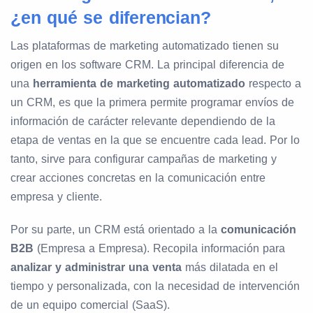
¿en qué se diferencian?
Las plataformas de marketing automatizado tienen su
origen en los software CRM. La principal diferencia de
una
herramienta de marketing automatizado
respecto a
un CRM, es que la primera permite programar envíos de
información de carácter relevante dependiendo de la
etapa de ventas en la que se encuentre cada lead. Por lo
tanto, sirve para configurar campañas de marketing y
crear acciones concretas en la comunicación entre
empresa y cliente.
Por su parte, un CRM está orientado a la
comunicación
B2B
(Empresa a Empresa). Recopila información para
analizar y administrar una venta
más dilatada en el
tiempo y personalizada, con la necesidad de intervención
de un equipo comercial (SaaS).