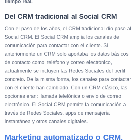
tiempo real.
Del CRM tradicional al Social CRM
Con el paso de los años, el CRM tradicional dio paso al
Social CRM. El Social CRM amplía los canales de
comunicación para contactar con el cliente. Si
anteriormente un CRM solo aportaba los datos básicos
de contacto como: teléfono y correo electrónico,
actualmente se incluyen las Redes Sociales del perfil
concreto. De la misma forma, los canales para contactar
con el cliente han cambiado. Con un CRM clásico, las
opciones eran: llamada telefónica o envío de correo
electrónico. El Social CRM permite la comunicación a
través de Redes Sociales, apps de mensajería
instantánea y otros canales digitales.
Marketing automatizado o CRM,