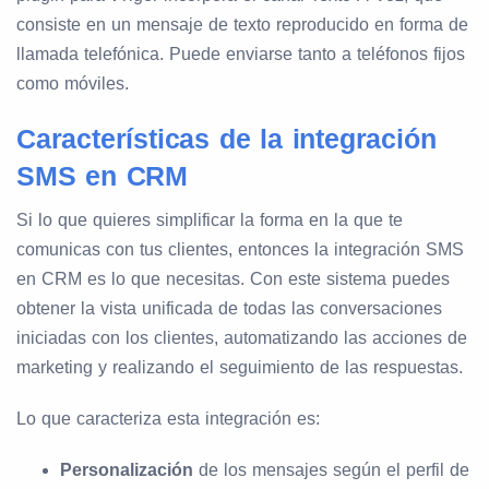
consiste en un mensaje de texto reproducido en forma de
llamada telefónica. Puede enviarse tanto a teléfonos fijos
como móviles.
Características de la integración
SMS en CRM
Si lo que quieres simplificar la forma en la que te
comunicas con tus clientes, entonces la integración SMS
en CRM es lo que necesitas. Con este sistema puedes
obtener la vista unificada de todas las conversaciones
iniciadas con los clientes, automatizando las acciones de
marketing y realizando el seguimiento de las respuestas.
Lo que caracteriza esta integración es:
Personalización
de los mensajes según el perfil de