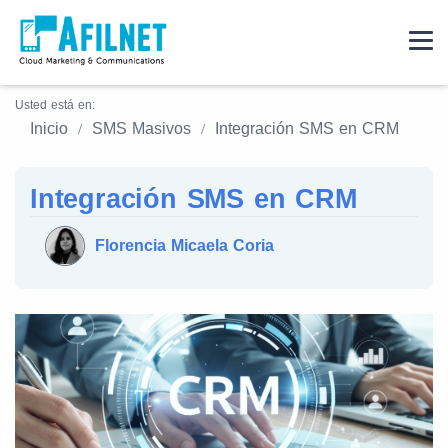
Usted está en:
Inicio
SMS Masivos
Integración SMS en CRM
Integración SMS en CRM
Florencia Micaela Coria