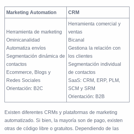
Marketing Automation
CRM
Herramienta comercial y
Herramienta de marketing
ventas
Ominicanalidad
Bicanal
Automatiza envíos
Gestiona la relación con
Segmentación dinámica de
los clientes
contactos
Segmentación individual
Ecommerce, Blogs y
de contactos
Redes Sociales
SaaS: CRM, ERP, PLM,
Orientación: B2C
SCM y SRM
Orientación: B2B
Existen diferentes CRMs y plataformas de marketing
automatizado. Si bien, la mayoría son de pago, existen
otras de código libre o gratuitos. Dependiendo de las