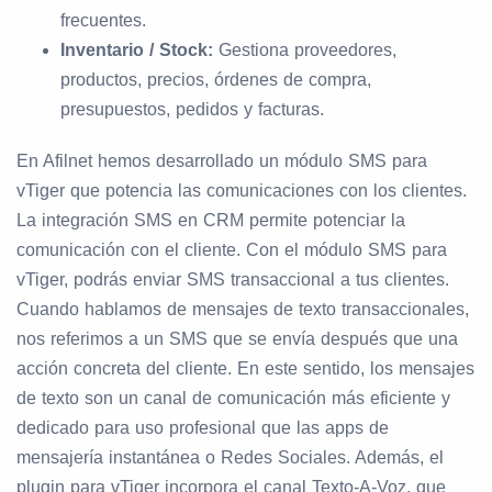
frecuentes.
Inventario / Stock:
Gestiona proveedores,
productos, precios, órdenes de compra,
presupuestos, pedidos y facturas.
En Afilnet hemos desarrollado un módulo SMS para
vTiger que potencia las comunicaciones con los clientes.
La integración SMS en CRM permite potenciar la
comunicación con el cliente. Con el módulo SMS para
vTiger, podrás enviar SMS transaccional a tus clientes.
Cuando hablamos de mensajes de texto transaccionales,
nos referimos a un SMS que se envía después que una
acción concreta del cliente. En este sentido, los mensajes
de texto son un canal de comunicación más eficiente y
dedicado para uso profesional que las apps de
mensajería instantánea o Redes Sociales. Además, el
plugin para vTiger incorpora el canal Texto-A-Voz, que