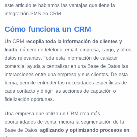
este artículo te hablamos las ventajas que tiene la
integración SMS en CRM.
Cómo funciona un CRM
Un CRM
recopila toda la información de clientes y
leads
: número de teléfono, email, empresa, cargo, y otros
datos relevantes. Toda esta información de carácter
comercial ayuda a centralizar en una Base de Datos las
interacciones entre una empresa y sus clientes. De esta
forma, permite entender las necesidades específicas de
cada contacto y dirigir las acciones de captación o
fidelización oportunas.
Una empresa que utiliza un CRM crea más
oportunidades de venta, mejora la segmentación de la
Base de Datos,
agilizando y optimizando procesos en