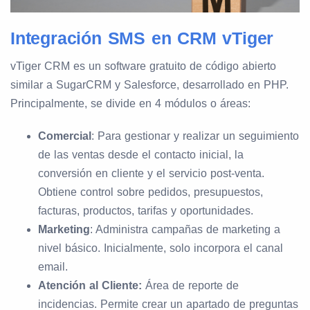
Integración SMS en CRM vTiger
vTiger CRM es un software gratuito de código abierto
similar a SugarCRM y Salesforce, desarrollado en PHP.
Principalmente, se divide en 4 módulos o áreas:
Comercial
: Para gestionar y realizar un seguimiento
de las ventas desde el contacto inicial, la
conversión en cliente y el servicio post-venta.
Obtiene control sobre pedidos, presupuestos,
facturas, productos, tarifas y oportunidades.
Marketing
: Administra campañas de marketing a
nivel básico. Inicialmente, solo incorpora el canal
email.
Atención al Cliente:
Área de reporte de
incidencias. Permite crear un apartado de preguntas