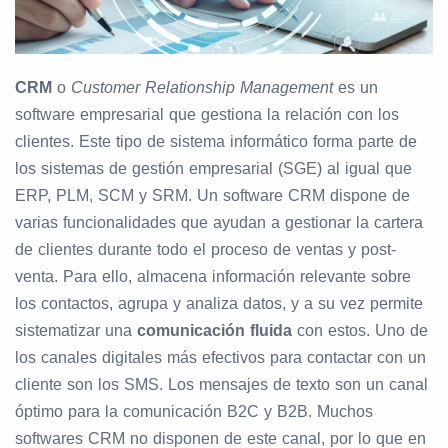
CRM
o
Customer Relationship Management
es un
software empresarial que gestiona la relación con los
clientes. Este tipo de sistema informático forma parte de
los sistemas de gestión empresarial (SGE) al igual que
ERP, PLM, SCM y SRM. Un software CRM dispone de
varias funcionalidades que ayudan a gestionar la cartera
de clientes durante todo el proceso de ventas y post-
venta. Para ello, almacena información relevante sobre
los contactos, agrupa y analiza datos, y a su vez permite
sistematizar una
comunicación fluida
con estos. Uno de
los canales digitales más efectivos para contactar con un
cliente son los SMS. Los mensajes de texto son un canal
óptimo para la comunicación B2C y B2B. Muchos
softwares CRM no disponen de este canal, por lo que en