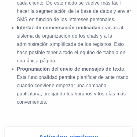
cada cliente. De este modo se vuelve más fácil
hacer la segmentación de la base de datos y enviar
SMS en función de los intereses personales.
Interfaz de conversación unificadas
gracias al
sistema de organización de los chats y a la
administración simplificada de los registros. Esto
hace posible tener a todo el equipo de trabajo en
una única página.
Programación del envío de mensajes de text
o.
Esta funcionalidad permite planificar de ante mano
cuando conviene empezar una campaña
publicitaria, prefijando los horarios y los días más
convenientes.