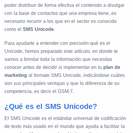
poder distribuir de forma efectiva el contenido a divulgar
con la base de contactos que una empresa tiene, es
necesario recurrir a los que en el sector es conocido
como el
SMS Unicode
.
Para ayudarte a entender con precisión qué es el
Unicode, hemos preparado este artículo, en donde te
vamos a brindar toda la información que necesitas
conocer antes de decidir si implementar en tu
plan de
marketing
al formato SMS Unicode, indicándose cuáles
son sus principales ventajas y que lo diferencia de su
competencia, es decir el GSM-7.
¿Qué es el SMS Unicode?
El SMS Unicode es el estándar universal de codificación
de texto más usado en el mundo que ayuda a facilitar la