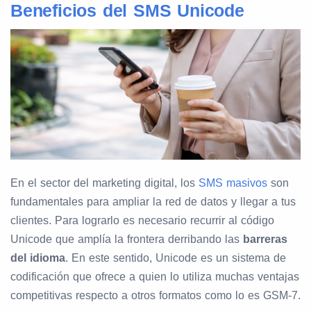
Beneficios del SMS Unicode
En el sector del marketing digital, los
SMS masivos
son
fundamentales para ampliar la red de datos y llegar a tus
clientes. Para lograrlo es necesario recurrir al código
Unicode que amplía la frontera derribando las
barreras
del idioma
. En este sentido, Unicode es un sistema de
codificación que ofrece a quien lo utiliza muchas ventajas
competitivas respecto a otros formatos como lo es GSM-7.