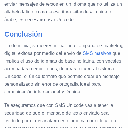
enviar mensajes de textos en un idioma que no utiliza un
alfabeto latino, como la escritura tailandesa, china o
árabe, es necesario usar Unicode.
Conclusión
En definitiva, si quieres iniciar una campaña de marketing
digital exitosa por medio del envío de
SMS masivos
que
implica el uso de idiomas de base no latina, con vocales
acentuadas o emoticonos, deberás recurrir al sistema
Unicode, el único formato que permite crear un mensaje
personalizado sin error de ortografía ideal para
comunicación internacional y técnica.
Te aseguramos que con SMS Unicode vas a tener la
seguridad de que el mensaje de texto enviado sea
recibido por el destinatario en el idioma correcto y con