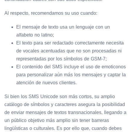
Al respecto, recomendamos su uso cuando:
El mensaje de texto usa un lenguaje con un
alfabeto no latino;
El texto para ser redactado correctamente necesita
de vocales acentuadas que no son procesadas ni
representadas por los símbolos de GSM-7;
El contenido del SMS incluye el uso de emoticonos
para personalizar aún más los mensajes y captar la
atención de nuevos clientes.
Si bien los SMS Unicode son más cortos, su amplio
catálogo de símbolos y caracteres asegura la posibilidad
de enviar mensajes de textos transnacionales, llegando a
un público objetivo más amplio sin tener barreras
lingüísticas o culturales. Es por ello que, cuando debes