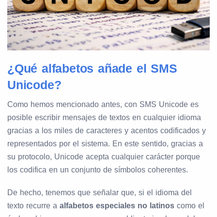
¿Qué alfabetos añade el SMS
Unicode?
Como hemos mencionado antes, con SMS Unicode es
posible escribir mensajes de textos en cualquier idioma
gracias a los miles de caracteres y acentos codificados y
representados por el sistema. En este sentido, gracias a
su protocolo, Unicode acepta cualquier carácter porque
los codifica en un conjunto de símbolos coherentes.
De hecho, tenemos que señalar que, si el idioma del
texto recurre a
alfabetos especiales no latinos
como el