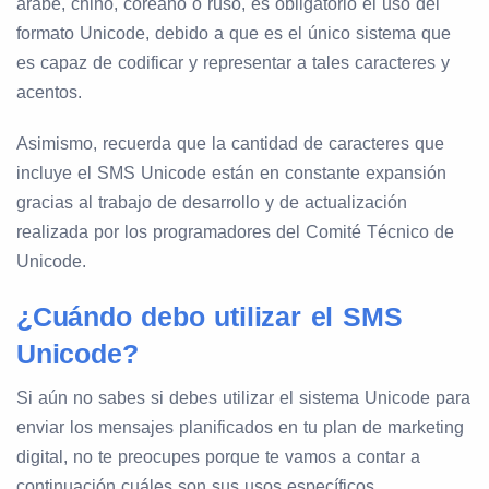
árabe, chino, coreano o ruso, es obligatorio el uso del
formato Unicode, debido a que es el único sistema que
es capaz de codificar y representar a tales caracteres y
acentos.
Asimismo, recuerda que la cantidad de caracteres que
incluye el SMS Unicode están en constante expansión
gracias al trabajo de desarrollo y de actualización
realizada por los programadores del Comité Técnico de
Unicode.
¿Cuándo debo utilizar el SMS
Unicode?
Si aún no sabes si debes utilizar el sistema Unicode para
enviar los mensajes planificados en tu plan de marketing
digital, no te preocupes porque te vamos a contar a
continuación cuáles son sus usos específicos.