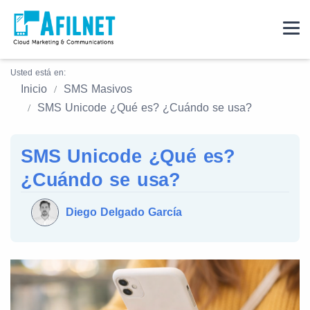
Usted está en:
Inicio
SMS Masivos
SMS Unicode ¿Qué es? ¿Cuándo se usa?
SMS Unicode ¿Qué es?
¿Cuándo se usa?
Diego Delgado García