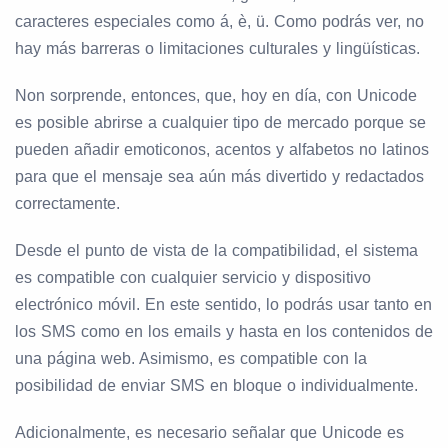
caracteres especiales como á, è, ü. Como podrás ver, no
hay más barreras o limitaciones culturales y lingüísticas.
Non sorprende, entonces, que, hoy en día, con Unicode
es posible abrirse a cualquier tipo de mercado porque se
pueden añadir emoticonos, acentos y alfabetos no latinos
para que el mensaje sea aún más divertido y redactados
correctamente.
Desde el punto de vista de la compatibilidad, el sistema
es compatible con cualquier servicio y dispositivo
electrónico móvil. En este sentido, lo podrás usar tanto en
los SMS como en los emails y hasta en los contenidos de
una página web. Asimismo, es compatible con la
posibilidad de enviar SMS en bloque o individualmente.
Adicionalmente, es necesario señalar que Unicode es