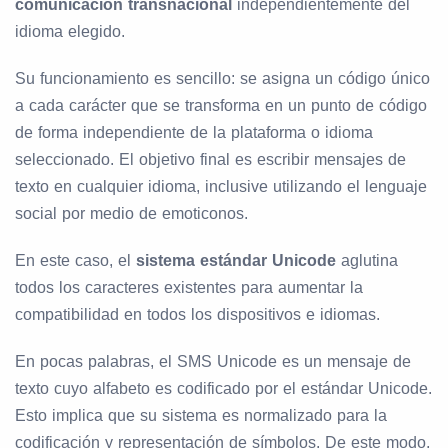
comunicación transnacional
independientemente del
idioma elegido.
Su funcionamiento es sencillo: se asigna un código único
a cada carácter que se transforma en un punto de código
de forma independiente de la plataforma o idioma
seleccionado. El objetivo final es escribir mensajes de
texto en cualquier idioma, inclusive utilizando el lenguaje
social por medio de emoticonos.
En este caso, el
sistema estándar Unicode
aglutina
todos los caracteres existentes para aumentar la
compatibilidad en todos los dispositivos e idiomas.
En pocas palabras, el SMS Unicode es un mensaje de
texto cuyo alfabeto es codificado por el estándar Unicode.
Esto implica que su sistema es normalizado para la
codificación y representación de símbolos. De este modo,