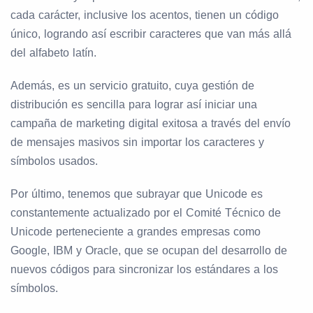
cada carácter, inclusive los acentos, tienen un código
único, logrando así escribir caracteres que van más allá
del alfabeto latín.
Además, es un servicio gratuito, cuya gestión de
distribución es sencilla para lograr así iniciar una
campaña de marketing digital exitosa a través del envío
de mensajes masivos sin importar los caracteres y
símbolos usados.
Por último, tenemos que subrayar que Unicode es
constantemente actualizado por el Comité Técnico de
Unicode perteneciente a grandes empresas como
Google, IBM y Oracle, que se ocupan del desarrollo de
nuevos códigos para sincronizar los estándares a los
símbolos.