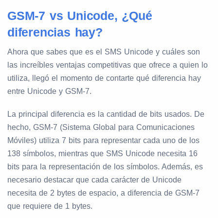
GSM-7 vs Unicode, ¿Qué
diferencias hay?
Ahora que sabes que es el SMS Unicode y cuáles son
las increíbles ventajas competitivas que ofrece a quien lo
utiliza, llegó el momento de contarte qué diferencia hay
entre Unicode y GSM-7.
La principal diferencia es la cantidad de bits usados. De
hecho, GSM-7 (Sistema Global para Comunicaciones
Móviles) utiliza 7 bits para representar cada uno de los
138 símbolos, mientras que SMS Unicode necesita 16
bits para la representación de los símbolos. Además, es
necesario destacar que cada carácter de Unicode
necesita de 2 bytes de espacio, a diferencia de GSM-7
que requiere de 1 bytes.