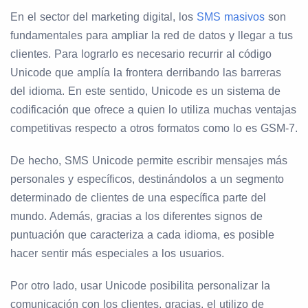
En el sector del marketing digital, los
SMS masivos
son
fundamentales para ampliar la red de datos y llegar a tus
clientes. Para lograrlo es necesario recurrir al código
Unicode que amplía la frontera derribando las barreras
del idioma. En este sentido, Unicode es un sistema de
codificación que ofrece a quien lo utiliza muchas ventajas
competitivas respecto a otros formatos como lo es GSM-7.
De hecho, SMS Unicode permite escribir mensajes más
personales y específicos, destinándolos a un segmento
determinado de clientes de una específica parte del
mundo. Además, gracias a los diferentes signos de
puntuación que caracteriza a cada idioma, es posible
hacer sentir más especiales a los usuarios.
Por otro lado, usar Unicode posibilita personalizar la
comunicación con los clientes, gracias, el utilizo de