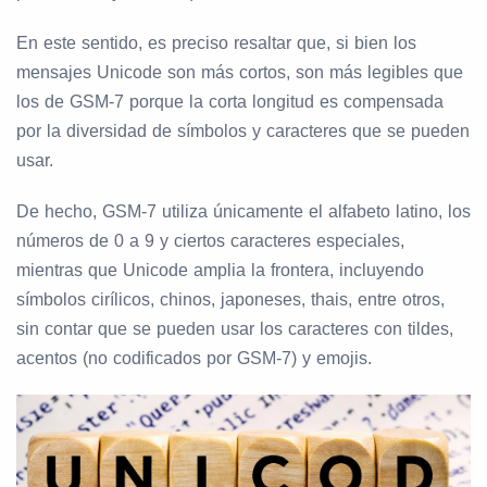
En este sentido, es preciso resaltar que, si bien los
mensajes Unicode son más cortos, son más legibles que
los de GSM-7 porque la corta longitud es compensada
por la diversidad de símbolos y caracteres que se pueden
usar.
De hecho, GSM-7 utiliza únicamente el alfabeto latino, los
números de 0 a 9 y ciertos caracteres especiales,
mientras que Unicode amplia la frontera, incluyendo
símbolos cirílicos, chinos, japoneses, thais, entre otros,
sin contar que se pueden usar los caracteres con tildes,
acentos (no codificados por GSM-7) y emojis.