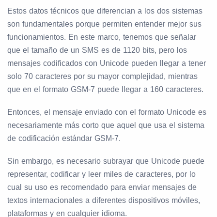
Estos datos técnicos que diferencian a los dos sistemas
son fundamentales porque permiten entender mejor sus
funcionamientos. En este marco, tenemos que señalar
que el tamaño de un SMS es de 1120 bits, pero los
mensajes codificados con Unicode pueden llegar a tener
solo 70 caracteres por su mayor complejidad, mientras
que en el formato GSM-7 puede llegar a 160 caracteres.
Entonces, el mensaje enviado con el formato Unicode es
necesariamente más corto que aquel que usa el sistema
de codificación estándar GSM-7.
Sin embargo, es necesario subrayar que Unicode puede
representar, codificar y leer miles de caracteres, por lo
cual su uso es recomendado para enviar mensajes de
textos internacionales a diferentes dispositivos móviles,
plataformas y en cualquier idioma.