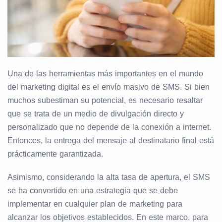
Una de las herramientas más importantes en el mundo
del marketing digital es el envío masivo de SMS. Si bien
muchos subestiman su potencial, es necesario resaltar
que se trata de un medio de divulgación directo y
personalizado que no depende de la conexión a internet.
Entonces, la entrega del mensaje al destinatario final está
prácticamente garantizada.
Asimismo, considerando la alta tasa de apertura, el SMS
se ha convertido en una estrategia que se debe
implementar en cualquier plan de marketing para
alcanzar los objetivos establecidos. En este marco, para