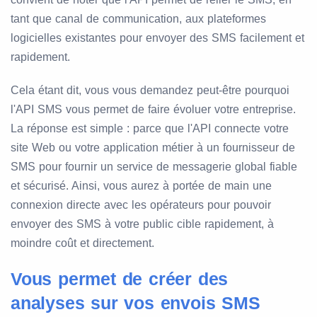
tant que canal de communication, aux plateformes
logicielles existantes pour envoyer des SMS facilement et
rapidement.
Cela étant dit, vous vous demandez peut-être pourquoi
l'API SMS vous permet de faire évoluer votre entreprise.
La réponse est simple : parce que l'API connecte votre
site Web ou votre application métier à un fournisseur de
SMS pour fournir un service de messagerie global fiable
et sécurisé. Ainsi, vous aurez à portée de main une
connexion directe avec les opérateurs pour pouvoir
envoyer des SMS à votre public cible rapidement, à
moindre coût et directement.
Vous permet de créer des
analyses sur vos envois SMS