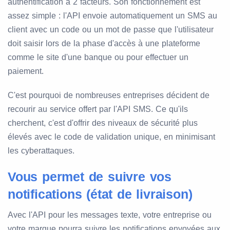
authentification à 2 facteurs. Son fonctionnement est
assez simple : l'API envoie automatiquement un SMS au
client avec un code ou un mot de passe que l'utilisateur
doit saisir lors de la phase d'accès à une plateforme
comme le site d'une banque ou pour effectuer un
paiement.
C'est pourquoi de nombreuses entreprises décident de
recourir au service offert par l'API SMS. Ce qu'ils
cherchent, c'est d'offrir des niveaux de sécurité plus
élevés avec le code de validation unique, en minimisant
les cyberattaques.
Vous permet de suivre vos
notifications (état de livraison)
Avec l'API pour les messages texte, votre entreprise ou
votre marque pourra suivre les notifications envoyées aux