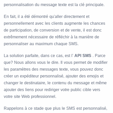
personnalisation du message texte est la clé principale.
En fait, il a été démontré qu'aller directement et
personnellement avec les clients augmente les chances
de participation, de conversion et de vente, il est donc
extrêmement nécessaire de réfléchir à la manière de
personnaliser au maximum chaque SMS.
La solution parfaite, dans ce cas, est l'
API SMS
. Parce
que? Nous allons vous le dire. Il vous permet de modifier
les paramètres des messages texte, vous pouvez donc
créer un expéditeur personnalisé, ajouter des emojis et
changer le destinataire, le contenu du message et même
ajouter des liens pour rediriger votre public cible vers
votre site Web professionnel.
Rappelons à ce stade que plus le SMS est personnalisé,