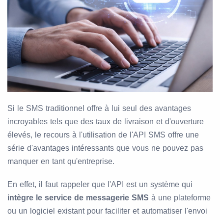
Si le SMS traditionnel offre à lui seul des avantages
incroyables tels que des taux de livraison et d'ouverture
élevés, le recours à l'utilisation de l'API SMS offre une
série d'avantages intéressants que vous ne pouvez pas
manquer en tant qu'entreprise.
En effet, il faut rappeler que l'API est un système qui
intègre le service de messagerie SMS
à une plateforme
ou un logiciel existant pour faciliter et automatiser l'envoi