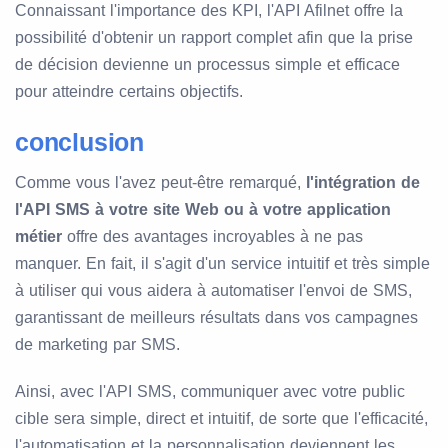
Connaissant l'importance des KPI, l'API Afilnet offre la
possibilité d'obtenir un rapport complet afin que la prise
de décision devienne un processus simple et efficace
pour atteindre certains objectifs.
conclusion
Comme vous l'avez peut-être remarqué,
l'intégration de
l'API SMS à votre site Web ou à votre application
métier
offre des avantages incroyables à ne pas
manquer. En fait, il s'agit d'un service intuitif et très simple
à utiliser qui vous aidera à automatiser l'envoi de SMS,
garantissant de meilleurs résultats dans vos campagnes
de marketing par SMS.
Ainsi, avec l'API SMS, communiquer avec votre public
cible sera simple, direct et intuitif, de sorte que l'efficacité,
l'automatisation et la personnalisation deviennent les