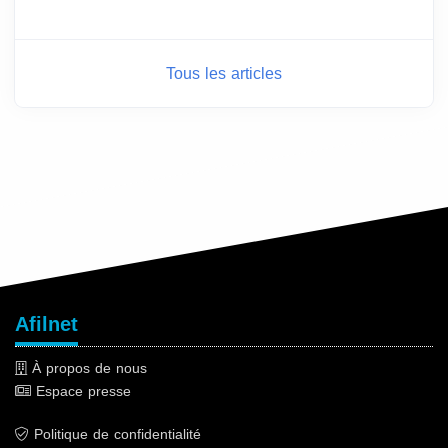
Tous les articles
Afilnet
À propos de nous
Espace presse
Politique de confidentialité