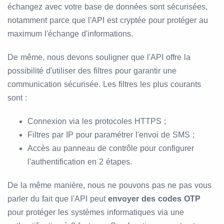
échangez avec votre base de données sont sécurisées,
notamment parce que l'API est cryptée pour protéger au
maximum l'échange d'informations.
De même, nous devons souligner que l'API offre la
possibilité d'utiliser des filtres pour garantir une
communication sécurisée. Les filtres les plus courants
sont :
Connexion via les protocoles HTTPS ;
Filtres par IP pour paramétrer l'envoi de SMS ;
Accès au panneau de contrôle pour configurer
l'authentification en 2 étapes.
De la même manière, nous ne pouvons pas ne pas vous
parler du fait que l'API peut
envoyer des codes OTP
pour protéger les systèmes informatiques via une