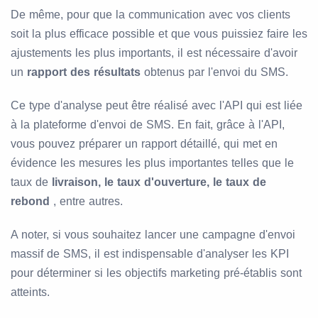
De même, pour que la communication avec vos clients
soit la plus efficace possible et que vous puissiez faire les
ajustements les plus importants, il est nécessaire d'avoir
un
rapport des résultats
obtenus par l'envoi du SMS.
Ce type d'analyse peut être réalisé avec l'API qui est liée
à la plateforme d'envoi de SMS. En fait, grâce à l'API,
vous pouvez préparer un rapport détaillé, qui met en
évidence les mesures les plus importantes telles que le
taux de
livraison, le taux d'ouverture, le taux de
rebond
, entre autres.
A noter, si vous souhaitez lancer une campagne d'envoi
massif de SMS, il est indispensable d'analyser les KPI
pour déterminer si les objectifs marketing pré-établis sont
atteints.