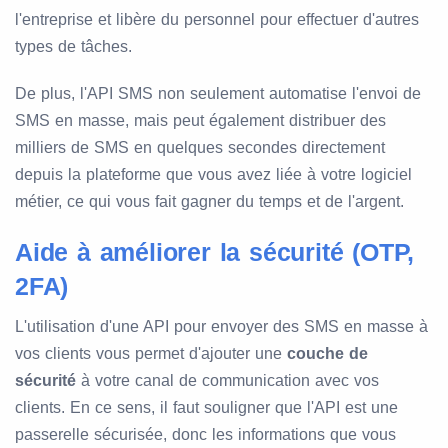
l'entreprise et libère du personnel pour effectuer d'autres
types de tâches.
De plus, l'API SMS non seulement automatise l'envoi de
SMS en masse, mais peut également distribuer des
milliers de SMS en quelques secondes directement
depuis la plateforme que vous avez liée à votre logiciel
métier, ce qui vous fait gagner du temps et de l'argent.
Aide à améliorer la sécurité (OTP,
2FA)
L'utilisation d'une API pour envoyer des SMS en masse à
vos clients vous permet d'ajouter une
couche de
sécurité
à votre canal de communication avec vos
clients. En ce sens, il faut souligner que l'API est une
passerelle sécurisée, donc les informations que vous