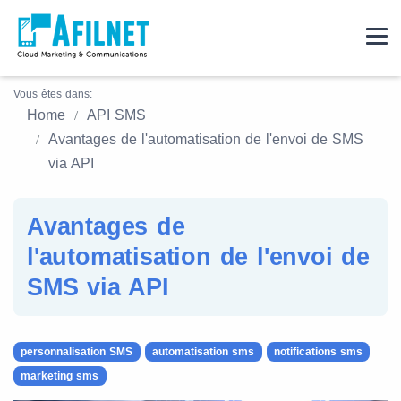
Vous êtes dans:
Home
API SMS
Avantages de l'automatisation de l'envoi de SMS
via API
Avantages de
l'automatisation de l'envoi de
SMS via API
personnalisation SMS
automatisation sms
notifications sms
marketing sms