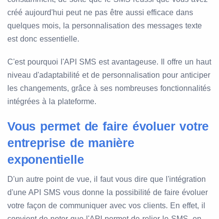
créé aujourd'hui peut ne pas être aussi efficace dans
quelques mois, la personnalisation des messages texte
est donc essentielle.
C'est pourquoi l'API SMS est avantageuse. Il offre un haut
niveau d'adaptabilité et de personnalisation pour anticiper
les changements, grâce à ses nombreuses fonctionnalités
intégrées à la plateforme.
Vous permet de faire évoluer votre
entreprise de manière
exponentielle
D'un autre point de vue, il faut vous dire que l'intégration
d'une API SMS vous donne la possibilité de faire évoluer
votre façon de communiquer avec vos clients. En effet, il
convient de noter que l'API permet de relier le SMS, en