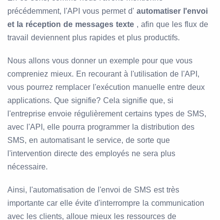
précédemment, l'API vous permet d'
automatiser l'envoi
et la réception de messages texte
, afin que les flux de
travail deviennent plus rapides et plus productifs.
Nous allons vous donner un exemple pour que vous
compreniez mieux. En recourant à l'utilisation de l'API,
vous pourrez remplacer l'exécution manuelle entre deux
applications. Que signifie? Cela signifie que, si
l'entreprise envoie régulièrement certains types de SMS,
avec l'API, elle pourra programmer la distribution des
SMS, en automatisant le service, de sorte que
l'intervention directe des employés ne sera plus
nécessaire.
Ainsi, l'automatisation de l'envoi de SMS est très
importante car elle évite d'interrompre la communication
avec les clients, alloue mieux les ressources de