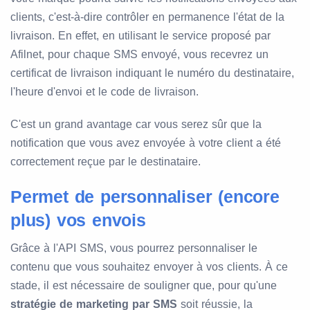
clients, c'est-à-dire contrôler en permanence l'état de la
livraison. En effet, en utilisant le service proposé par
Afilnet, pour chaque SMS envoyé, vous recevrez un
certificat de livraison indiquant le numéro du destinataire,
l'heure d'envoi et le code de livraison.
C'est un grand avantage car vous serez sûr que la
notification que vous avez envoyée à votre client a été
correctement reçue par le destinataire.
Permet de personnaliser (encore
plus) vos envois
Grâce à l'API SMS, vous pourrez personnaliser le
contenu que vous souhaitez envoyer à vos clients. À ce
stade, il est nécessaire de souligner que, pour qu'une
stratégie de marketing par SMS
soit réussie, la