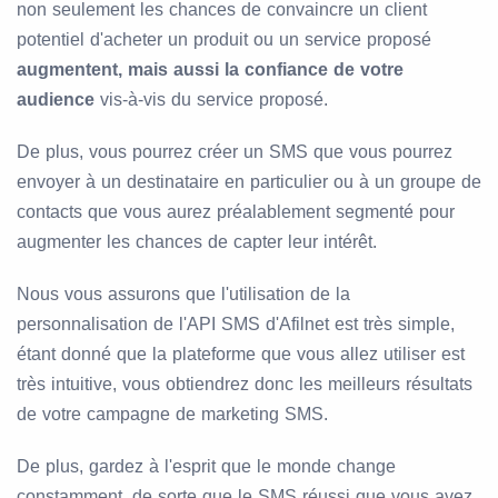
non seulement les chances de convaincre un client
potentiel d'acheter un produit ou un service proposé
augmentent, mais aussi la confiance de votre
audience
vis-à-vis du service proposé.
De plus, vous pourrez créer un SMS que vous pourrez
envoyer à un destinataire en particulier ou à un groupe de
contacts que vous aurez préalablement segmenté pour
augmenter les chances de capter leur intérêt.
Nous vous assurons que l'utilisation de la
personnalisation de l'API SMS d'Afilnet est très simple,
étant donné que la plateforme que vous allez utiliser est
très intuitive, vous obtiendrez donc les meilleurs résultats
de votre campagne de marketing SMS.
De plus, gardez à l'esprit que le monde change
constamment, de sorte que le SMS réussi que vous avez