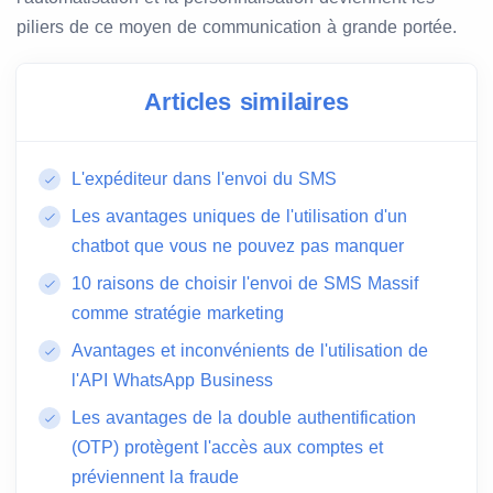
piliers de ce moyen de communication à grande portée.
Articles similaires
L'expéditeur dans l'envoi du SMS
Les avantages uniques de l'utilisation d'un
chatbot que vous ne pouvez pas manquer
10 raisons de choisir l'envoi de SMS Massif
comme stratégie marketing
Avantages et inconvénients de l'utilisation de
l'API WhatsApp Business
Les avantages de la double authentification
(OTP) protègent l'accès aux comptes et
préviennent la fraude