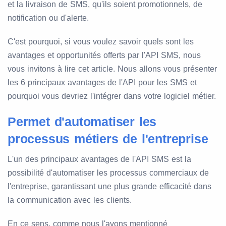
et la livraison de SMS, qu'ils soient promotionnels, de
notification ou d'alerte.
C'est pourquoi, si vous voulez savoir quels sont les
avantages et opportunités offerts par l'API SMS, nous
vous invitons à lire cet article. Nous allons vous présenter
les 6 principaux avantages de l'API pour les SMS et
pourquoi vous devriez l'intégrer dans votre logiciel métier.
Permet d'automatiser les
processus métiers de l'entreprise
L'un des principaux avantages de l'API SMS est la
possibilité d'automatiser les processus commerciaux de
l'entreprise, garantissant une plus grande efficacité dans
la communication avec les clients.
En ce sens, comme nous l'avons mentionné