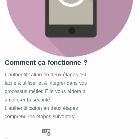
Comment ça fonctionne ?
L'authentification en deux étapes est
facile à utiliser et à intégrer dans vos
processus métier. Elle vous aidera à
améliorer la sécurité.
L'authentification en deux étapes
comprend les étapes suivantes: