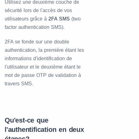
Utilisez une deuxième couche de
sécurité lors de l'accès de vos
utilisateurs grâce à
2FA SMS
(two
factor authentication SMS).
2FA se fonde sur une double
authentication, la première étant les
informations d'identification de
l'utilisateur et le deuxième étant le
mot de passe OTP de validation à
travers SMS.
Qu'est-ce que
l'authentification en deux
étapes?