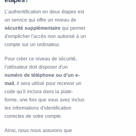
L'authentification en deux étapes est
un service qui offre un niveau de
sécurité supplémentaire
qui permet
d'empêcher l'accès non autorisé à un
compte sur un ordinateur.
Pour créer ce niveau de sécurité,
l'utilisateur doit disposer d'un
numéro de téléphone ou d'un e-
mail
, il sera utilisé pour recevoir un
code qu'il inclura dans la plate-
forme, une fois que vous avez inclus
les informations d'identification
correctes de votre compte.
Ainsi, nous nous assurons que