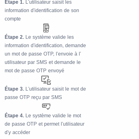
Étape 1.
L'utilisateur saisit les
information d'identification de son
compte
Étape 2.
Le système valide les
information d'identification, demande
un mot de passe OTP, l'envoie à l'
utilisateur par SMS et demande le
mot de passe OTP envoyé
Étape 3.
L'utilisateur saisit le mot de
passe OTP reçu par SMS
Étape 4.
Le système valide le mot
de passe OTP et permet l'utilisateur
d'y accéder