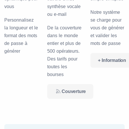
vous
synthèse vocale
Notre système
ou e-mail
Personnalisez
se charge pour
la longueur et le
De la couverture
vous de générer
format des mots
dans le monde
et valider les
de passe à
entier et plus de
mots de passe
générer
500 opérateurs.
Des tarifs pour
+ Information
toutes les
bourses
Couverture