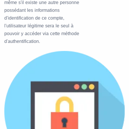
même s'il existe une autre personne
possédant les informations
d'identification de ce compte,
l'utilisateur légitime sera le seul à
pouvoir y accéder via cette méthode
d'authentification.