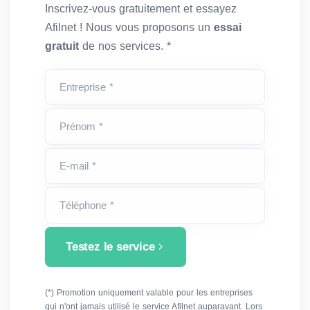
Inscrivez-vous gratuitement et essayez
Afilnet ! Nous vous proposons un
essai
gratuit
de nos services. *
Entreprise *
Prénom *
E-mail *
Téléphone *
Testez le service
(*) Promotion uniquement valable pour les entreprises
qui n'ont jamais utilisé le service Afilnet auparavant. Lors