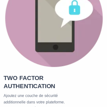
TWO FACTOR
AUTHENTICATION
Ajoutez une couche de sécurité
additionnelle dans votre plateforme.