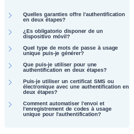
Quelles garanties offre l'authentification
en deux étapes?
¿Es obligatorio disponer de un
dispositivo móvil?
Quel type de mots de passe à usage
unique puis-je générer?
Que puis-je utiliser pour une
authentification en deux étapes?
Puis-je utiliser un certificat SMS ou
électronique avec une authentification en
deux étapes?
Comment automatiser l'envoi et
l'enregistrement de codes à usage
unique pour l'authentification?