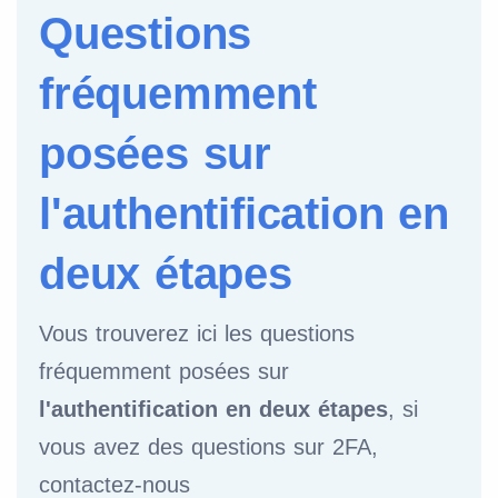
Questions
fréquemment
posées sur
l'authentification en
deux étapes
Vous trouverez ici les questions
fréquemment posées sur
l'authentification en deux étapes
, si
vous avez des questions sur 2FA,
contactez-nous