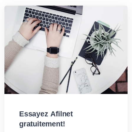
Essayez Afilnet
gratuitement!