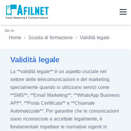
Sei in:
Home
Scuola di formazione
Validità legale
Validità legale
La **validità legale** è un aspetto cruciale nel
settore delle telecomunicazioni e del marketing,
specialmente quando si utilizzano servizi come
**SMS**, **Email Marketing**, **WhatsApp Business
API**, **Posta Certificata** e **Chiamate
Automatizzate**. Per garantire che le comunicazioni
siano riconosciute e accettate legalmente, è
fondamentale rispettare le normative vigenti in