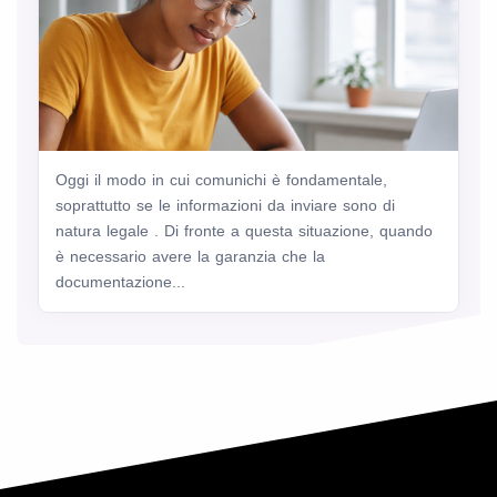
Oggi il modo in cui comunichi è fondamentale,
soprattutto se le informazioni da inviare sono di
natura legale . Di fronte a questa situazione, quando
è necessario avere la garanzia che la
documentazione...