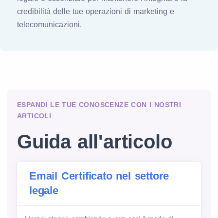
credibilità delle tue operazioni di marketing e
telecomunicazioni.
ESPANDI LE TUE CONOSCENZE CON I NOSTRI
ARTICOLI
Guida all'articolo
Email Certificato nel settore
legale