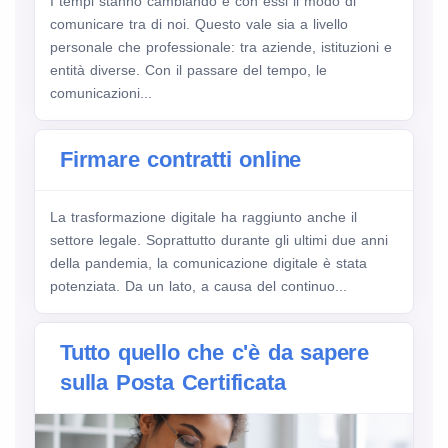
I tempi stanno cambiando e con essi il modo di
comunicare tra di noi. Questo vale sia a livello
personale che professionale: tra aziende, istituzioni e
entità diverse. Con il passare del tempo, le
comunicazioni...
Firmare contratti online
La trasformazione digitale ha raggiunto anche il
settore legale. Soprattutto durante gli ultimi due anni
della pandemia, la comunicazione digitale è stata
potenziata. Da un lato, a causa del continuo...
Tutto quello che c'è da sapere
sulla Posta Certificata