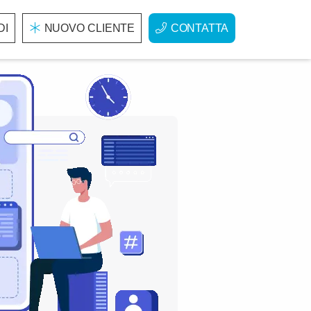
DI
NUOVO CLIENTE
CONTATTA