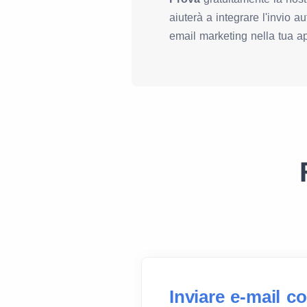
aiuterà a integrare l'invio 
email marketing nella tua a
Inviare e-mail c