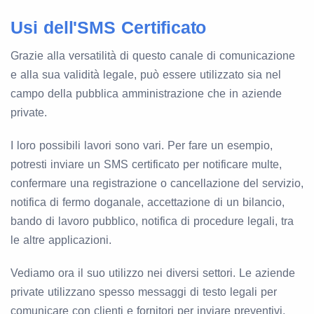
Usi dell'SMS Certificato
Grazie alla versatilità di questo canale di comunicazione
e alla sua validità legale, può essere utilizzato sia nel
campo della pubblica amministrazione che in aziende
private.
I loro possibili lavori sono vari. Per fare un esempio,
potresti inviare un SMS certificato per notificare multe,
confermare una registrazione o cancellazione del servizio,
notifica di fermo doganale, accettazione di un bilancio,
bando di lavoro pubblico, notifica di procedure legali, tra
le altre applicazioni.
Vediamo ora il suo utilizzo nei diversi settori. Le aziende
private utilizzano spesso messaggi di testo legali per
comunicare con clienti e fornitori per inviare preventivi,