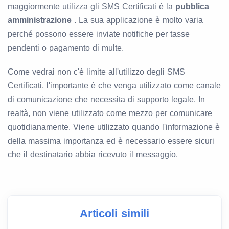
maggiormente utilizza gli SMS Certificati è la
pubblica
amministrazione
. La sua applicazione è molto varia
perché possono essere inviate notifiche per tasse
pendenti o pagamento di multe.
Come vedrai non c'è limite all'utilizzo degli SMS
Certificati, l'importante è che venga utilizzato come canale
di comunicazione che necessita di supporto legale. In
realtà, non viene utilizzato come mezzo per comunicare
quotidianamente. Viene utilizzato quando l'informazione è
della massima importanza ed è necessario essere sicuri
che il destinatario abbia ricevuto il messaggio.
Articoli simili