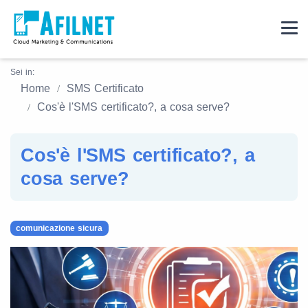
Sei in:
Home
SMS Certificato
Cos'è l'SMS certificato?, a cosa serve?
Cos'è l'SMS certificato?, a
cosa serve?
comunicazione sicura