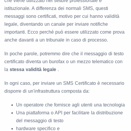
che viene utilizzato nel settore professionale e
istituzionale. A differenza dei normali SMS, questi
messaggi sono certificati, motivo per cui hanno validità
legale, diventando un canale per inviare notifiche
importanti. Ecco perché può essere utilizzato come prova
anche davanti a un tribunale in caso di processo.
In poche parole, potremmo dire che il messaggio di testo
certificato diventa un burofax o un mezzo telematico con
la
stessa validità legale
.
In ogni caso, per inviare un SMS Certificato è necessario
disporre di un'infrastruttura composta da:
Un operatore che fornisce agli utenti una tecnologia
Una piattaforma o API per facilitare la distribuzione
del messaggio di testo
hardware specifico e