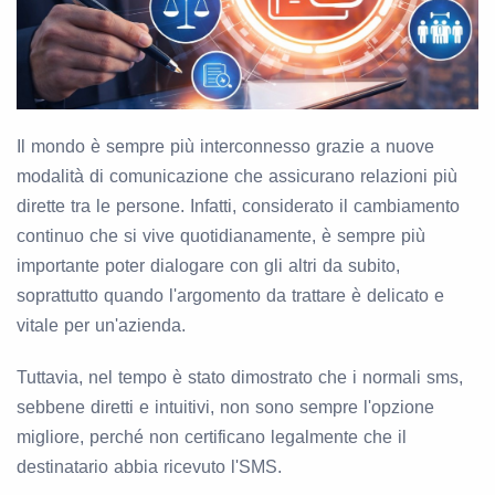
Il mondo è sempre più interconnesso grazie a nuove
modalità di comunicazione che assicurano relazioni più
dirette tra le persone. Infatti, considerato il cambiamento
continuo che si vive quotidianamente, è sempre più
importante poter dialogare con gli altri da subito,
soprattutto quando l'argomento da trattare è delicato e
vitale per un'azienda.
Tuttavia, nel tempo è stato dimostrato che i normali sms,
sebbene diretti e intuitivi, non sono sempre l'opzione
migliore, perché non certificano legalmente che il
destinatario abbia ricevuto l'SMS.