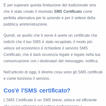
È per superare questa limitazione del tradizionale sms
che è stato creato il rinomato
SMS Certificato
come
perfetta alternativa per le aziende e per il settore della
pubblica amministrazione.
Quindi, se quello che ti serve è avere un certificato che
indichi che il tuo SMS è stato recapitato, il modo più
veloce ed economico è richiedere il servizio SMS
Certificato, che ti darà sicurezza legale e legale nella tua
comunicazione con i destinatari del messaggio. notifica.
Nell'articolo di oggi, ti diremo cosa sono gli SMS certificati
e come funziona il servizio.
Cos'è l'SMS certificato?
L'SMS Certificato è un SMS breve, veloce ed efficiente