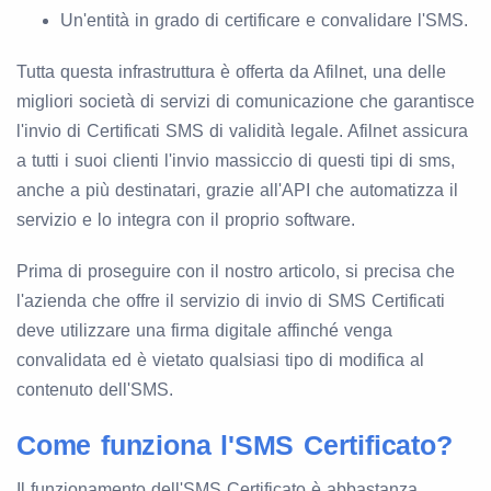
Un'entità in grado di certificare e convalidare l'SMS.
Tutta questa infrastruttura è offerta da Afilnet, una delle
migliori società di servizi di comunicazione che garantisce
l'invio di Certificati SMS di validità legale. Afilnet assicura
a tutti i suoi clienti l'invio massiccio di questi tipi di sms,
anche a più destinatari, grazie all'API che automatizza il
servizio e lo integra con il proprio software.
Prima di proseguire con il nostro articolo, si precisa che
l'azienda che offre il servizio di invio di SMS Certificati
deve utilizzare una firma digitale affinché venga
convalidata ed è vietato qualsiasi tipo di modifica al
contenuto dell'SMS.
Come funziona l'SMS Certificato?
Il funzionamento dell'SMS Certificato è abbastanza