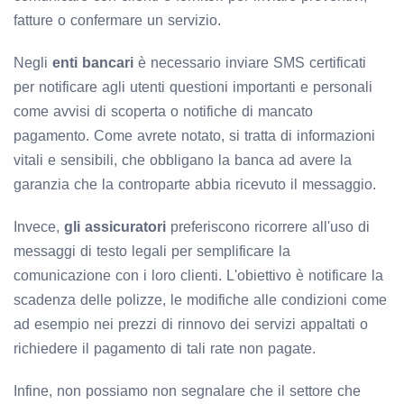
fatture o confermare un servizio.
Negli
enti bancari
è necessario inviare SMS certificati
per notificare agli utenti questioni importanti e personali
come avvisi di scoperta o notifiche di mancato
pagamento. Come avrete notato, si tratta di informazioni
vitali e sensibili, che obbligano la banca ad avere la
garanzia che la controparte abbia ricevuto il messaggio.
Invece,
gli assicuratori
preferiscono ricorrere all'uso di
messaggi di testo legali per semplificare la
comunicazione con i loro clienti. L'obiettivo è notificare la
scadenza delle polizze, le modifiche alle condizioni come
ad esempio nei prezzi di rinnovo dei servizi appaltati o
richiedere il pagamento di tali rate non pagate.
Infine, non possiamo non segnalare che il settore che