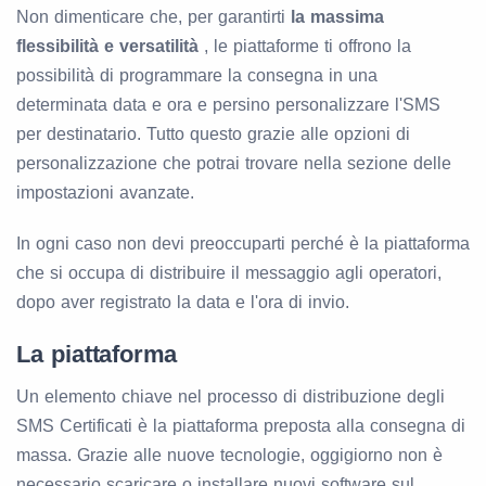
Non dimenticare che, per garantirti
la massima
flessibilità e versatilità
, le piattaforme ti offrono la
possibilità di programmare la consegna in una
determinata data e ora e persino personalizzare l'SMS
per destinatario. Tutto questo grazie alle opzioni di
personalizzazione che potrai trovare nella sezione delle
impostazioni avanzate.
In ogni caso non devi preoccuparti perché è la piattaforma
che si occupa di distribuire il messaggio agli operatori,
dopo aver registrato la data e l'ora di invio.
La piattaforma
Un elemento chiave nel processo di distribuzione degli
SMS Certificati è la piattaforma preposta alla consegna di
massa. Grazie alle nuove tecnologie, oggigiorno non è
necessario scaricare o installare nuovi software sul