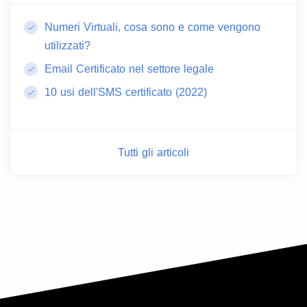
Numeri Virtuali, cosa sono e come vengono
utilizzati?
Email Certificato nel settore legale
10 usi dell'SMS certificato (2022)
Tutti gli articoli