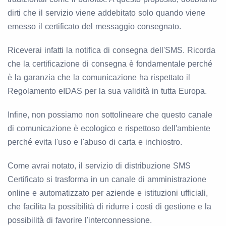
dirti che il servizio viene addebitato solo quando viene
emesso il certificato del messaggio consegnato.
Riceverai infatti la notifica di consegna dell'SMS. Ricorda
che la certificazione di consegna è fondamentale perché
è la garanzia che la comunicazione ha rispettato il
Regolamento eIDAS per la sua validità in tutta Europa.
Infine, non possiamo non sottolineare che questo canale
di comunicazione è ecologico e rispettoso dell'ambiente
perché evita l'uso e l'abuso di carta e inchiostro.
Come avrai notato, il servizio di distribuzione SMS
Certificato si trasforma in un canale di amministrazione
online e automatizzato per aziende e istituzioni ufficiali,
che facilita la possibilità di ridurre i costi di gestione e la
possibilità di favorire l'interconnessione.