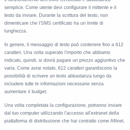
semplice. Come utente devi configurare il mittente e il
testo da inviare. Durante la scrittura del testo, non
dimenticare che l'SMS certificato ha un limite di
lunghezza.
In genere, il messaggio di testo può contenere fino a 612
caratteri. Una volta superato l'importo che abbiamo
indicato, quindi, si dovrà pagare un prezzo aggiuntivo che
varia. Come avrai notato, 612 caratteri garantiscono la
possibilità di scrivere un testo abbastanza lungo da
includere tutte le informazioni necessarie senza
aumentare il budget.
Una volta completata la configurazione, potranno inviare
dal tuo computer utilizzando l'accesso all'extranet della
piattaforma di distribuzione che hai contratto come Afilnet.