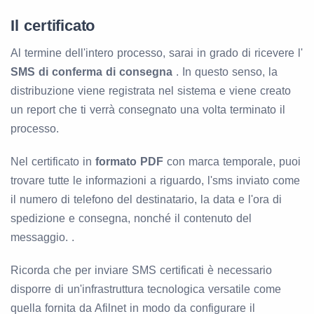
Il certificato
Al termine dell'intero processo, sarai in grado di ricevere l'
SMS di conferma di consegna
. In questo senso, la
distribuzione viene registrata nel sistema e viene creato
un report che ti verrà consegnato una volta terminato il
processo.
Nel certificato in
formato PDF
con marca temporale, puoi
trovare tutte le informazioni a riguardo, l'sms inviato come
il numero di telefono del destinatario, la data e l'ora di
spedizione e consegna, nonché il contenuto del
messaggio. .
Ricorda che per inviare SMS certificati è necessario
disporre di un'infrastruttura tecnologica versatile come
quella fornita da Afilnet in modo da configurare il