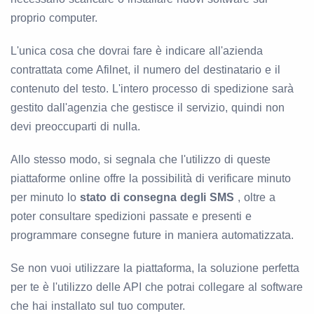
proprio computer.
L'unica cosa che dovrai fare è indicare all'azienda
contrattata come Afilnet, il numero del destinatario e il
contenuto del testo. L'intero processo di spedizione sarà
gestito dall'agenzia che gestisce il servizio, quindi non
devi preoccuparti di nulla.
Allo stesso modo, si segnala che l'utilizzo di queste
piattaforme online offre la possibilità di verificare minuto
per minuto lo
stato di consegna degli SMS
, oltre a
poter consultare spedizioni passate e presenti e
programmare consegne future in maniera automatizzata.
Se non vuoi utilizzare la piattaforma, la soluzione perfetta
per te è l'utilizzo delle API che potrai collegare al software
che hai installato sul tuo computer.