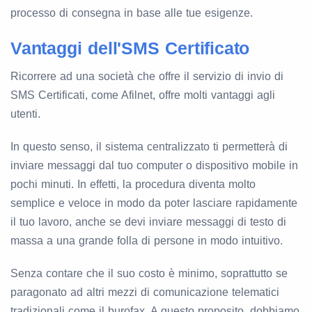
processo di consegna in base alle tue esigenze.
Vantaggi dell'SMS Certificato
Ricorrere ad una società che offre il servizio di invio di
SMS Certificati, come Afilnet, offre molti vantaggi agli
utenti.
In questo senso, il sistema centralizzato ti permetterà di
inviare messaggi dal tuo computer o dispositivo mobile in
pochi minuti. In effetti, la procedura diventa molto
semplice e veloce in modo da poter lasciare rapidamente
il tuo lavoro, anche se devi inviare messaggi di testo di
massa a una grande folla di persone in modo intuitivo.
Senza contare che il suo costo è minimo, soprattutto se
paragonato ad altri mezzi di comunicazione telematici
tradizionali come il burofax. A questo proposito, dobbiamo