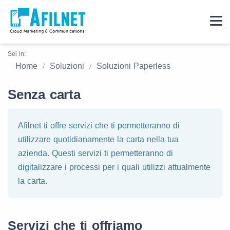
Sei in:
Home
Soluzioni
Soluzioni Paperless
Senza carta
Afilnet ti offre servizi che ti permetteranno di
utilizzare quotidianamente la carta nella tua
azienda. Questi servizi ti permetteranno di
digitalizzare i processi per i quali utilizzi attualmente
la carta.
Servizi che ti offriamo