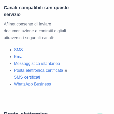
Canali compatibili con questo
servizio
Afilnet consente di inviare
documentazione e contratti digitali
attraverso i seguenti canali:
SMS
Email
Messaggistica istantanea
Posta elettronica certificata
&
SMS certificati
WhatsApp Business