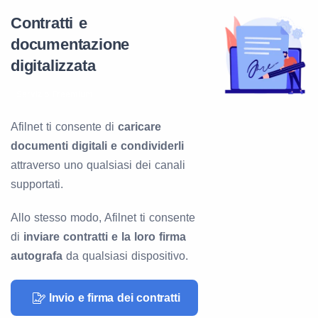
Contratti e
documentazione
digitalizzata
Servizio Freemium
Afilnet ti consente di
caricare
documenti digitali e condividerli
attraverso uno qualsiasi dei canali
supportati.
Allo stesso modo, Afilnet ti consente
di
inviare contratti e la loro firma
autografa
da qualsiasi dispositivo.
Invio e firma dei contratti