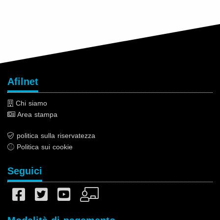
Afilnet
Chi siamo
Area stampa
politica sulla riservatezza
Politica sui cookie
Seguici