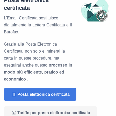
Posta elettronica
certificata
L'Email Certificata sostituisce
digitalmente la Lettera Certificata e il
Burofax.
Grazie alla Posta Elettronica
Certificata, non solo eliminerai la
carta in queste procedure, ma
eseguirai anche questo
processo in
modo più efficiente, pratico ed
economico
.
Posta elettronica certificata
Tariffe per posta elettronica certificata