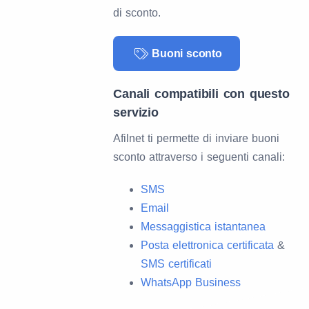
di sconto.
Buoni sconto
Canali compatibili con questo
servizio
Afilnet ti permette di inviare buoni
sconto attraverso i seguenti canali:
SMS
Email
Messaggistica istantanea
Posta elettronica certificata
&
SMS certificati
WhatsApp Business