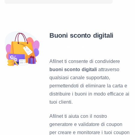
Buoni sconto digitali
Servizio Freemium
Afilnet ti consente di condividere
buoni sconto digitali
attraverso
qualsiasi canale supportato,
permettendoti di eliminare la carta e
distribuire i buoni in modo efficace ai
tuoi clienti.
Afilnet ti aiuta con il nostro
generatore e validatore di coupon
per creare e monitorare i tuoi coupon