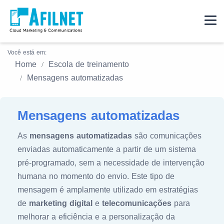
Você está em:
Home
Escola de treinamento
Mensagens automatizadas
Mensagens automatizadas
As
mensagens automatizadas
são comunicações
enviadas automaticamente a partir de um sistema
pré-programado, sem a necessidade de intervenção
humana no momento do envio. Este tipo de
mensagem é amplamente utilizado em estratégias
de
marketing digital
e
telecomunicações
para
melhorar a eficiência e a personalização da