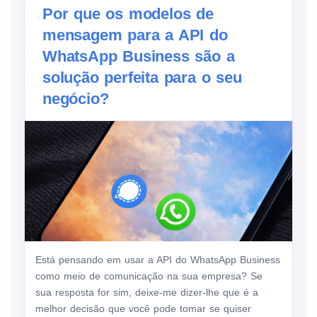
Por que os modelos de
mensagem para a API do
WhatsApp Business são a
solução perfeita para o seu
negócio?
Está pensando em usar a API do WhatsApp Business
como meio de comunicação na sua empresa? Se
sua resposta for sim, deixe-me dizer-lhe que é a
melhor decisão que você pode tomar se quiser