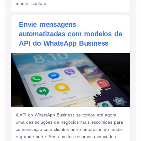
manter contato...
Envie mensagens
automatizadas com modelos de
API do WhatsApp Business
A API do WhatsApp Business se tornou até agora
uma das soluções de negócios mais escolhidas para
comunicação com clientes entre empresas de médio
e grande porte. Seus muitos recursos avançados...