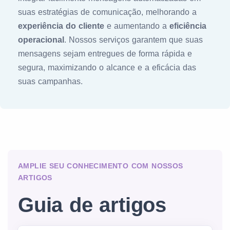
suas estratégias de comunicação, melhorando a
experiência do cliente
e aumentando a
eficiência
operacional
. Nossos serviços garantem que suas
mensagens sejam entregues de forma rápida e
segura, maximizando o alcance e a eficácia das
suas campanhas.
AMPLIE SEU CONHECIMENTO COM NOSSOS
ARTIGOS
Guia de artigos