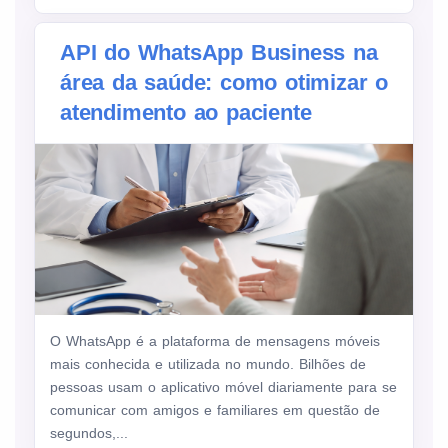
API do WhatsApp Business na
área da saúde: como otimizar o
atendimento ao paciente
O WhatsApp é a plataforma de mensagens móveis
mais conhecida e utilizada no mundo. Bilhões de
pessoas usam o aplicativo móvel diariamente para se
comunicar com amigos e familiares em questão de
segundos,...