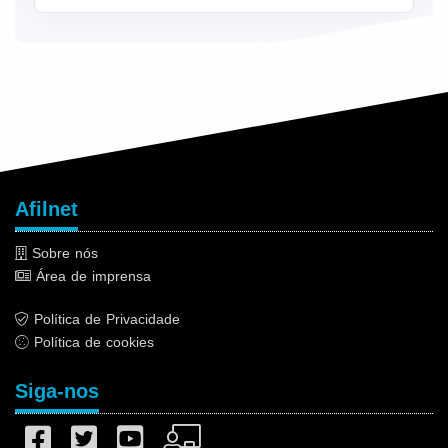
Afilnet
Sobre nós
Área de imprensa
Política de Privacidade
Política de cookies
Siga-nos