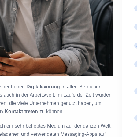
 einer hohen
Digitalisierung
in allen Bereichen,
 auch in der Arbeitswelt. Im Laufe der Zeit wurden
en, die viele Unternehmen genutzt haben, um
n Kontakt treten
zu können.
ich ein sehr beliebtes Medium auf der ganzen Welt,
rgeladenen und verwendeten Messaging-Apps auf