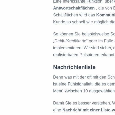
Eine interessante Funktion, über 
Antwortschaltflächen
, die von 
Schaltflächen wird das
Kommunik
Kunde so schnell wie möglich die
So können Sie beispielsweise Sc
„Debit-/Kreditkarte“ oder im Falle
implementieren. Wir sind sicher,
realisierbaren Pulsatoren erkannt
Nachrichtenliste
Denn was mit der oft mit den Sch
ist eine Funktionalität, die es de
Menü zwischen 10 ausgewählten A
Damit Sie es besser verstehen. W
eine
Nachricht mit einer Liste 