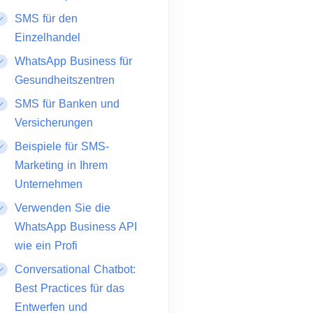
SMS für den
Einzelhandel
WhatsApp Business für
Gesundheitszentren
SMS für Banken und
Versicherungen
Beispiele für SMS-
Marketing in Ihrem
Unternehmen
Verwenden Sie die
WhatsApp Business API
wie ein Profi
Conversational Chatbot:
Best Practices für das
Entwerfen und