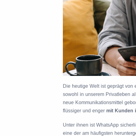
Die heutige Welt ist geprägt von
sowohl in unserem Privatleben als
neue Kommunikationsmittel gebor
flüssiger und enger
mit Kunden i
Unter ihnen ist WhatsApp sicherl
eine der am häufigsten herunte