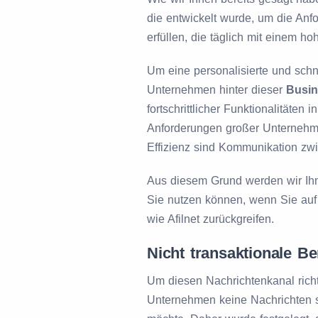
die entwickelt wurde, um die An
erfüllen, die täglich mit einem h
Um eine personalisierte und sch
Unternehmen hinter dieser
Busin
fortschrittlicher Funktionalitäten
Anforderungen großer Unternehme
Effizienz sind Kommunikation z
Aus diesem Grund werden wir Ih
Sie nutzen können, wenn Sie auf
wie Afilnet zurückgreifen.
Nicht transaktionale B
Um diesen Nachrichtenkanal richt
Unternehmen keine Nachrichten 