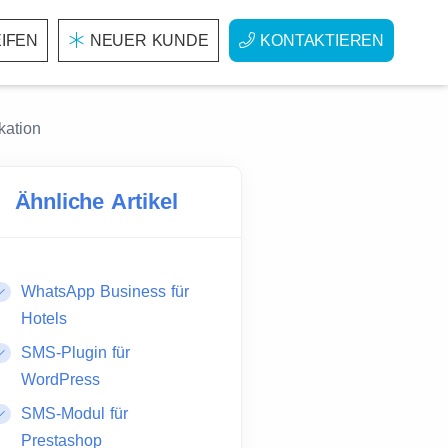
IFEN
NEUER KUNDE
KONTAKTIEREN
kation
Ähnliche Artikel
WhatsApp Business für
Hotels
SMS-Plugin für
WordPress
SMS-Modul für
Prestashop