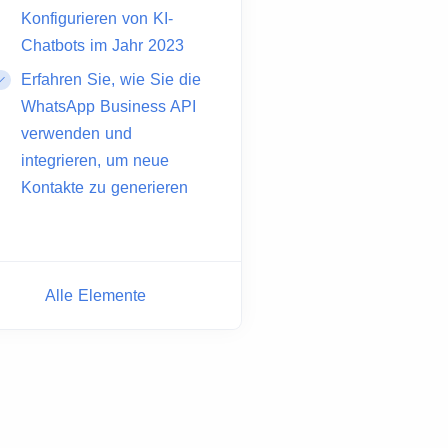
Konfigurieren von KI-
Chatbots im Jahr 2023
Erfahren Sie, wie Sie die
WhatsApp Business API
verwenden und
integrieren, um neue
Kontakte zu generieren
Alle Elemente