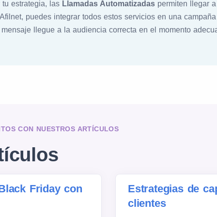
tu estrategia, las
Llamadas Automatizadas
permiten llegar a
 Afilnet, puedes integrar todos estos servicios en una campaña 
u mensaje llegue a la audiencia correcta en el momento adecu
NTOS CON NUESTROS ARTÍCULOS
tículos
Black Friday con
Estrategias de ca
clientes