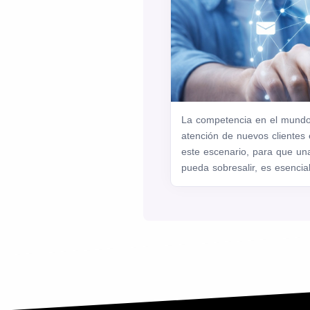
La competencia en el mundo 
atención de nuevos clientes
este escenario, para que u
pueda sobresalir, es esencial 