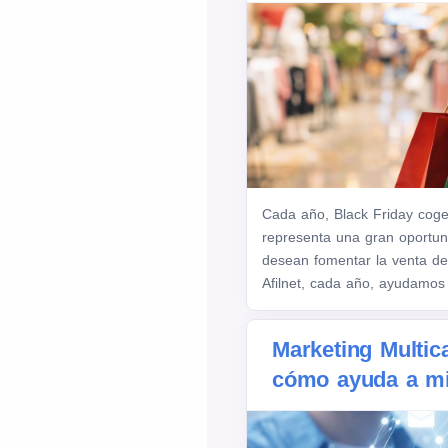
Cada año, Black Friday coge
representa una gran oportu
desean fomentar la venta de
Afilnet, cada año, ayudamos
Marketing Multic
cómo ayuda a m