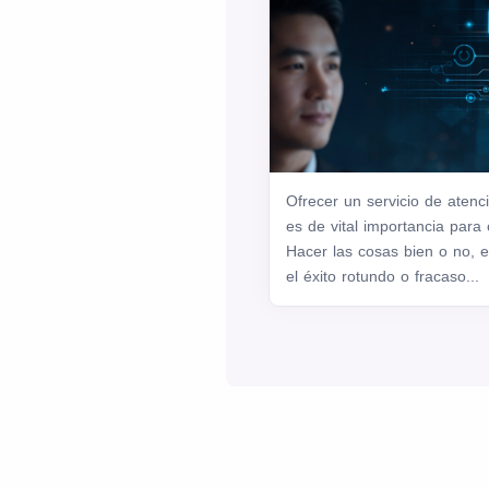
Ofrecer un servicio de atenci
es de vital importancia para
Hacer las cosas bien o no, 
el éxito rotundo o fracaso...