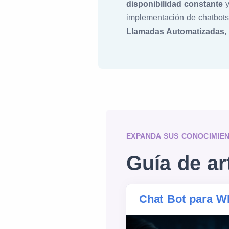
disponibilidad constante
y
implementación de chatbots
Llamadas Automatizadas
,
EXPANDA SUS CONOCIMIE
Guía de ar
Chat Bot para W