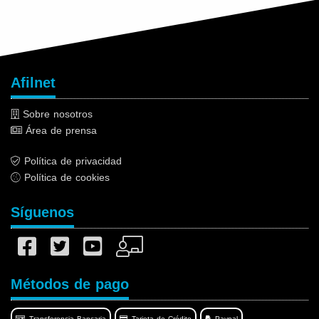
Afilnet
Sobre nosotros
Área de prensa
Política de privacidad
Política de cookies
Síguenos
Métodos de pago
Transferencia Bancaria
Tarjeta de Crédito
Paypal