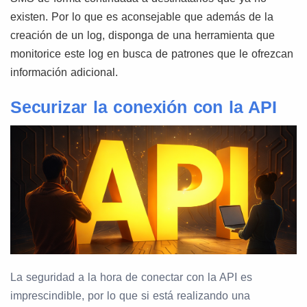
existen. Por lo que es aconsejable que además de la
creación de un log, disponga de una herramienta que
monitorice este log en busca de patrones que le ofrezcan
información adicional.
Securizar la conexión con la API
La seguridad a la hora de conectar con la API es
imprescindible, por lo que si está realizando una