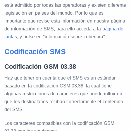
está admitido por todas las operadoras y existen diferente
legislación en países del mundo. Por lo que es
importante que revise esta información en nuestra página
de información de SMS, para ello acceda a la
página de
tarifas
, y pulse en "información sobre cobertura".
Codificación SMS
Codificación GSM 03.38
Hay que tener en cuenta que el SMS es un estándar
basado en la codificación GSM 03.38, la cual tiene
algunas restricciones de caracteres que puede influir en
que los destinatarios reciban correctamente el contenido
del SMS.
Los caracteres compatibles con la codificación GSM