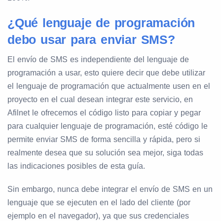
¿Qué lenguaje de programación
debo usar para enviar SMS?
El envío de SMS es independiente del lenguaje de
programación a usar, esto quiere decir que debe utilizar
el lenguaje de programación que actualmente usen en el
proyecto en el cual desean integrar este servicio, en
Afilnet le ofrecemos el código listo para copiar y pegar
para cualquier lenguaje de programación, esté código le
permite enviar SMS de forma sencilla y rápida, pero si
realmente desea que su solución sea mejor, siga todas
las indicaciones posibles de esta guía.
Sin embargo, nunca debe integrar el envío de SMS en un
lenguaje que se ejecuten en el lado del cliente (por
ejemplo en el navegador), ya que sus credenciales