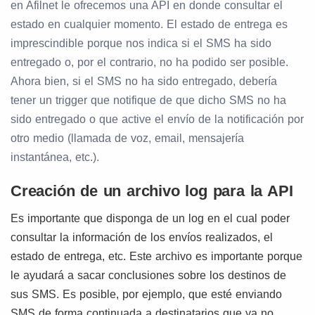
en Afilnet le ofrecemos una API en donde consultar el
estado en cualquier momento. El estado de entrega es
imprescindible porque nos indica si el SMS ha sido
entregado o, por el contrario, no ha podido ser posible.
Ahora bien, si el SMS no ha sido entregado, debería
tener un trigger que notifique de que dicho SMS no ha
sido entregado o que active el envío de la notificación por
otro medio (llamada de voz, email, mensajería
instantánea, etc.).
Creación de un archivo log para la API
Es importante que disponga de un log en el cual poder
consultar la información de los envíos realizados, el
estado de entrega, etc. Este archivo es importante porque
le ayudará a sacar conclusiones sobre los destinos de
sus SMS. Es posible, por ejemplo, que esté enviando
SMS de forma continuada a destinatarios que ya no