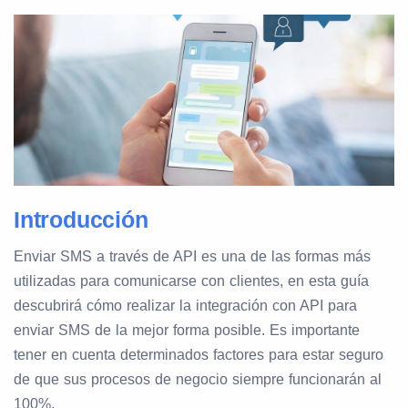
Introducción
Enviar SMS a través de API es una de las formas más
utilizadas para comunicarse con clientes, en esta guía
descubrirá cómo realizar la integración con API para
enviar SMS de la mejor forma posible. Es importante
tener en cuenta determinados factores para estar seguro
de que sus procesos de negocio siempre funcionarán al
100%.