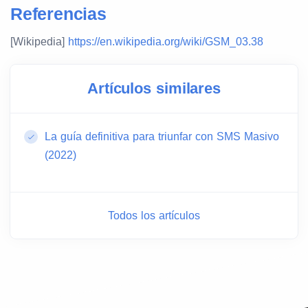
Referencias
[Wikipedia]
https://en.wikipedia.org/wiki/GSM_03.38
Artículos similares
La guía definitiva para triunfar con SMS Masivo
(2022)
Todos los artículos