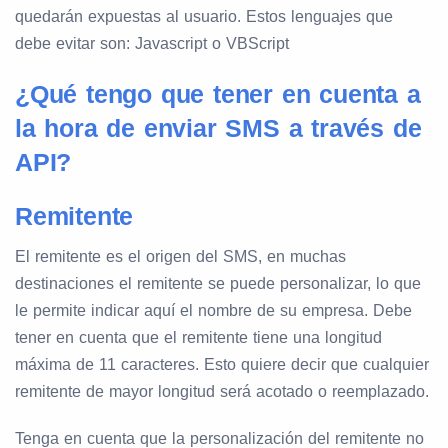
quedarán expuestas al usuario. Estos lenguajes que
debe evitar son: Javascript o VBScript
¿Qué tengo que tener en cuenta a
la hora de enviar SMS a través de
API?
Remitente
El remitente es el origen del SMS, en muchas
destinaciones el remitente se puede personalizar, lo que
le permite indicar aquí el nombre de su empresa. Debe
tener en cuenta que el remitente tiene una longitud
máxima de 11 caracteres. Esto quiere decir que cualquier
remitente de mayor longitud será acotado o reemplazado.
Tenga en cuenta que la personalización del remitente no