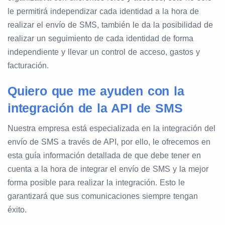
le permitirá independizar cada identidad a la hora de
realizar el envío de SMS, también le da la posibilidad de
realizar un seguimiento de cada identidad de forma
independiente y llevar un control de acceso, gastos y
facturación.
Quiero que me ayuden con la
integración de la API de SMS
Nuestra empresa está especializada en la integración del
envío de SMS a través de API, por ello, le ofrecemos en
esta guía información detallada de que debe tener en
cuenta a la hora de integrar el envío de SMS y la mejor
forma posible para realizar la integración. Esto le
garantizará que sus comunicaciones siempre tengan
éxito.