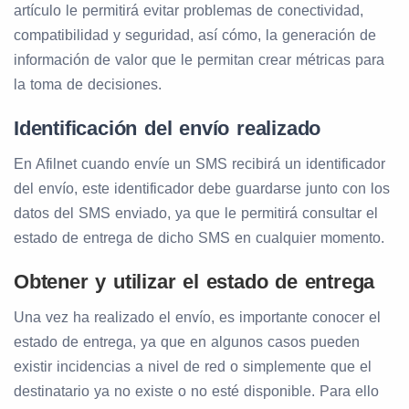
artículo le permitirá evitar problemas de conectividad,
compatibilidad y seguridad, así cómo, la generación de
información de valor que le permitan crear métricas para
la toma de decisiones.
Identificación del envío realizado
En Afilnet cuando envíe un SMS recibirá un identificador
del envío, este identificador debe guardarse junto con los
datos del SMS enviado, ya que le permitirá consultar el
estado de entrega de dicho SMS en cualquier momento.
Obtener y utilizar el estado de entrega
Una vez ha realizado el envío, es importante conocer el
estado de entrega, ya que en algunos casos pueden
existir incidencias a nivel de red o simplemente que el
destinatario ya no existe o no esté disponible. Para ello