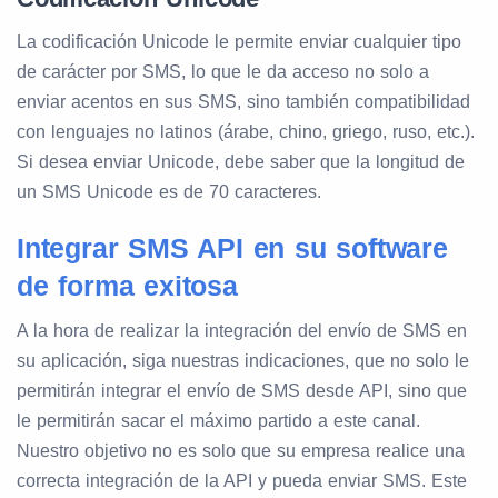
La codificación Unicode le permite enviar cualquier tipo
de carácter por SMS, lo que le da acceso no solo a
enviar acentos en sus SMS, sino también compatibilidad
con lenguajes no latinos (árabe, chino, griego, ruso, etc.).
Si desea enviar Unicode, debe saber que la longitud de
un SMS Unicode es de 70 caracteres.
Integrar SMS API en su software
de forma exitosa
A la hora de realizar la integración del envío de SMS en
su aplicación, siga nuestras indicaciones, que no solo le
permitirán integrar el envío de SMS desde API, sino que
le permitirán sacar el máximo partido a este canal.
Nuestro objetivo no es solo que su empresa realice una
correcta integración de la API y pueda enviar SMS. Este