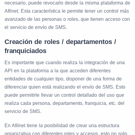
necesario, puede revocarlo desde la misma plataforma de
Afilnet. Esta característica le permite tener un control más
avanzado de las personas o roles, que tienen acceso con
el servicio de envío de SMS.
Creación de roles / departamentos /
franquiciados
Es importante que cuando realiza la integración de una
API en la plataforma a la que acceden diferentes
entidades de cualquier tipo, disponer de una forma de
diferenciar quien está realizando el envío de SMS. Esto
puede permitirle llevar un control detallado del uso que
realiza cada persona, departamento, franquicia, etc. del
servicio de SMS.
En Afilnet tiene la posibilidad de crear una estructura
organizativa con diferentes roles y accesos, esto no solo