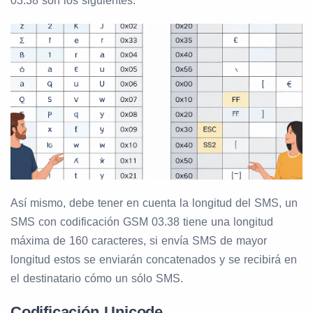
03.38 son los siguientes:
Así mismo, debe tener en cuenta la longitud del SMS, un
SMS con codificación GSM 03.38 tiene una longitud
máxima de 160 caracteres, si envía SMS de mayor
longitud estos se enviarán concatenados y se recibirá en
el destinatario cómo un sólo SMS.
Codificación Unicode