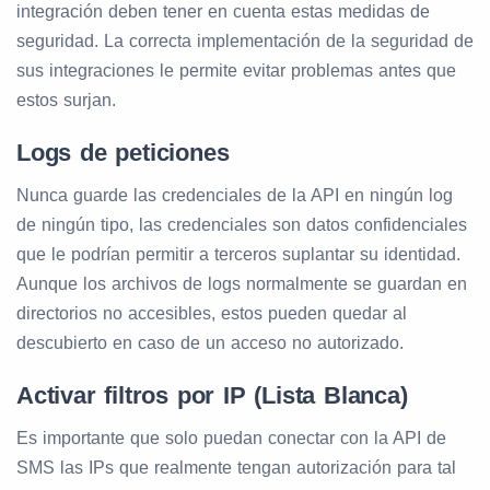
integración deben tener en cuenta estas medidas de
seguridad. La correcta implementación de la seguridad de
sus integraciones le permite evitar problemas antes que
estos surjan.
Logs de peticiones
Nunca guarde las credenciales de la API en ningún log
de ningún tipo, las credenciales son datos confidenciales
que le podrían permitir a terceros suplantar su identidad.
Aunque los archivos de logs normalmente se guardan en
directorios no accesibles, estos pueden quedar al
descubierto en caso de un acceso no autorizado.
Activar filtros por IP (Lista Blanca)
Es importante que solo puedan conectar con la API de
SMS las IPs que realmente tengan autorización para tal