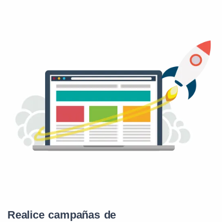
Realice campañas de