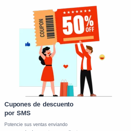
Cupones de descuento
por SMS
Potencie sus ventas enviando