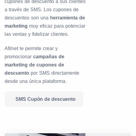
cupones de descuento a sus clientes
a través de SMS. Los cupones de
descuentos son una
herramienta de
marketing
muy eficaz para potenciar
las ventas y fidelizar clientes.
Afilnet le permite crear y
promocionar
campañas de
marketing de cupones de
descuento
por SMS directamente
desde una única plataforma.
SMS Cupón de descuento