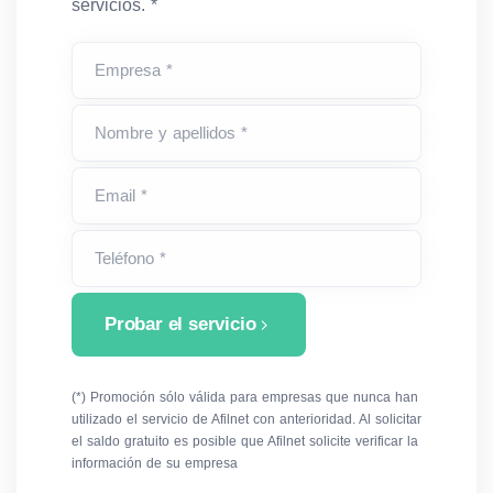
servicios. *
Empresa *
Nombre y apellidos *
Email *
Teléfono *
Probar el servicio
(*) Promoción sólo válida para empresas que nunca han
utilizado el servicio de Afilnet con anterioridad. Al solicitar
el saldo gratuito es posible que Afilnet solicite verificar la
información de su empresa