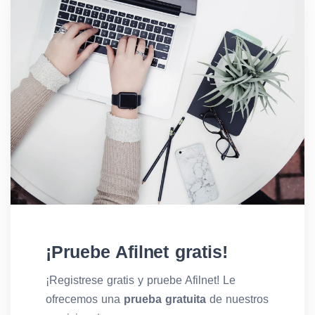
¡Pruebe Afilnet gratis!
¡Registrese gratis y pruebe Afilnet! Le
ofrecemos una
prueba gratuita
de nuestros