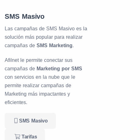
SMS Masivo
Las campañas de SMS Masivo es la
solución más popular para realizar
campañas de
SMS Marketing
.
Afilnet le permite conectar sus
campañas de
Marketing por SMS
con servicios en la nube que le
permite realizar campañas de
Marketing más impactantes y
eficientes.
SMS Masivo
Tarifas