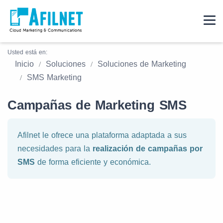
Usted está en:
Inicio
Soluciones
Soluciones de Marketing
SMS Marketing
Campañas de Marketing SMS
Afilnet le ofrece una plataforma adaptada a sus
necesidades para la
realización de campañas por
SMS
de forma eficiente y económica.