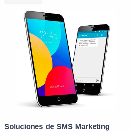
Soluciones de SMS Marketing