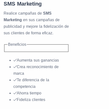
SMS Marketing
Realice campañas de
SMS
Marketing
en sus campañas de
publicidad y mejore la fidelización de
sus clientes de forma eficaz.
Beneficios
Aumenta sus ganancias
Crea reconocimiento de
marca
Te diferencia de la
competencia
Ahorra tiempo
Fideliza clientes