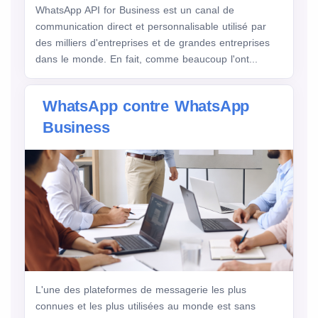
WhatsApp API for Business est un canal de
communication direct et personnalisable utilisé par
des milliers d'entreprises et de grandes entreprises
dans le monde. En fait, comme beaucoup l'ont...
WhatsApp contre WhatsApp
Business
L'une des plateformes de messagerie les plus
connues et les plus utilisées au monde est sans