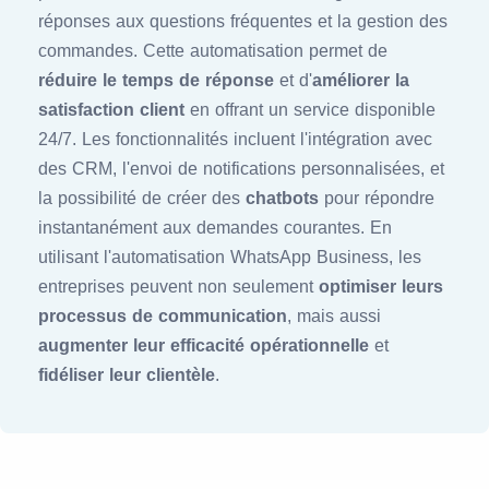
réponses aux questions fréquentes et la gestion des
commandes. Cette automatisation permet de
réduire le temps de réponse
et d'
améliorer la
satisfaction client
en offrant un service disponible
24/7. Les fonctionnalités incluent l'intégration avec
des CRM, l'envoi de notifications personnalisées, et
la possibilité de créer des
chatbots
pour répondre
instantanément aux demandes courantes. En
utilisant l'automatisation WhatsApp Business, les
entreprises peuvent non seulement
optimiser leurs
processus de communication
, mais aussi
augmenter leur efficacité opérationnelle
et
fidéliser leur clientèle
.