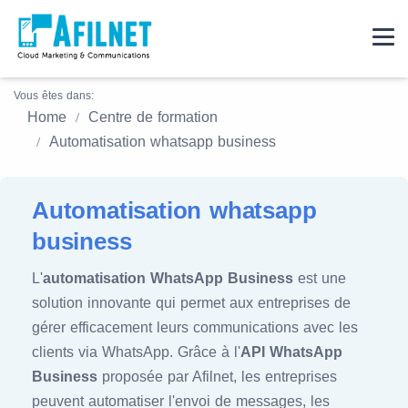
Vous êtes dans:
Home
Centre de formation
Automatisation whatsapp business
Automatisation whatsapp
business
L'
automatisation WhatsApp Business
est une
solution innovante qui permet aux entreprises de
gérer efficacement leurs communications avec les
clients via WhatsApp. Grâce à l'
API WhatsApp
Business
proposée par Afilnet, les entreprises
peuvent automatiser l'envoi de messages, les