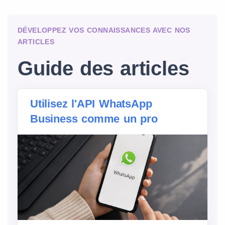
DÉVELOPPEZ VOS CONNAISSANCES AVEC NOS
ARTICLES
Guide des articles
Utilisez l'API WhatsApp
Business comme un pro