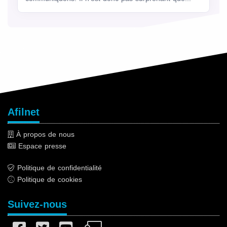
Afilnet
À propos de nous
Espace presse
Politique de confidentialité
Politique de cookies
Suivez-nous