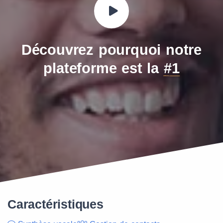
Découvrez pourquoi notre
plateforme est la
#1
Caractéristiques