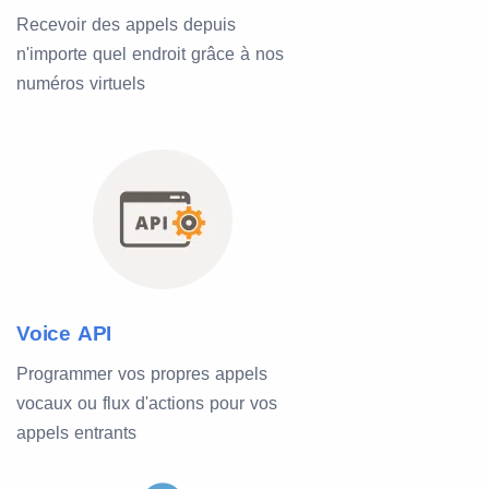
Recevoir des appels depuis
n'importe quel endroit grâce à nos
numéros virtuels
Voice API
Programmer vos propres appels
vocaux ou flux d'actions pour vos
appels entrants