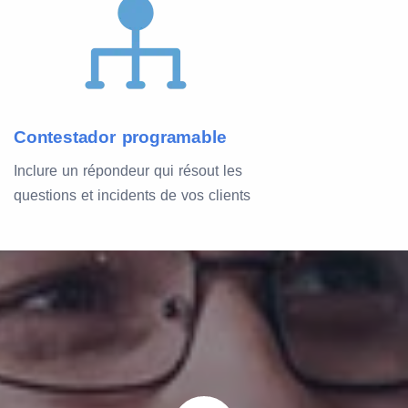
Contestador programable
Inclure un répondeur qui résout les
questions et incidents de vos clients