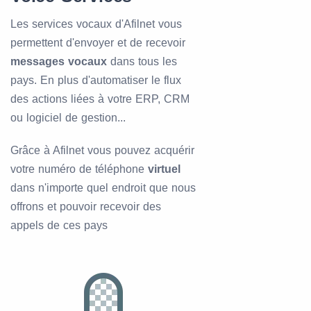
Les services vocaux d'Afilnet vous
permettent d'envoyer et de recevoir
messages vocaux
dans tous les
pays. En plus d'automatiser le flux
des actions liées à votre ERP, CRM
ou logiciel de gestion...
Grâce à Afilnet vous pouvez acquérir
votre numéro de téléphone
virtuel
dans n'importe quel endroit que nous
offrons et pouvoir recevoir des
appels de ces pays