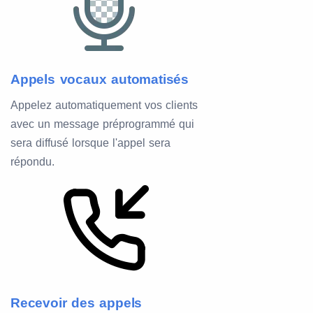
Appels vocaux automatisés
Appelez automatiquement vos clients
avec un message préprogrammé qui
sera diffusé lorsque l'appel sera
répondu.
Recevoir des appels