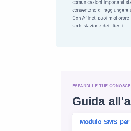
comunicazioni importanti si
consentono di raggiungere u
Con Afilnet, puoi migliorar
soddisfazione dei clienti.
ESPANDI LE TUE CONOSCE
Guida all'a
Modulo SMS per