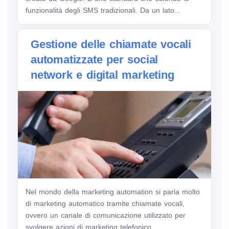
funzionalità degli SMS tradizionali. Da un lato...
Gestione delle chiamate vocali
automatizzate per social
network e digital marketing
Nel mondo della marketing automation si parla molto
di marketing automatico tramite chiamate vocali,
ovvero un canale di comunicazione utilizzato per
svolgere azioni di marketing telefonico.