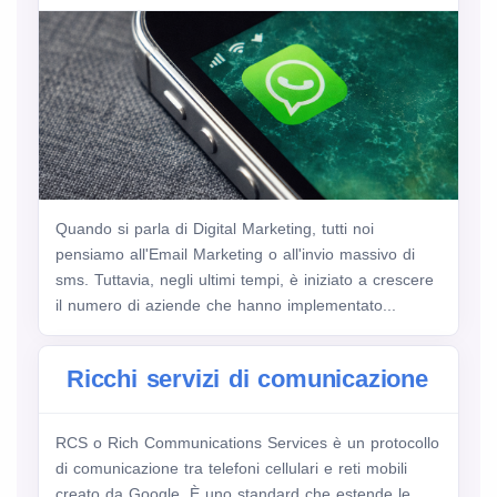
Quando si parla di Digital Marketing, tutti noi
pensiamo all'Email Marketing o all'invio massivo di
sms. Tuttavia, negli ultimi tempi, è iniziato a crescere
il numero di aziende che hanno implementato...
Ricchi servizi di comunicazione
RCS o Rich Communications Services è un protocollo
di comunicazione tra telefoni cellulari e reti mobili
creato da Google. È uno standard che estende le