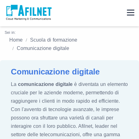
Sei in:
Home
Scuola di formazione
Comunicazione digitale
Comunicazione digitale
La
comunicazione digitale
è diventata un elemento
cruciale per le aziende moderne, permettendo di
raggiungere i clienti in modo rapido ed efficiente.
Con l'avvento di tecnologie avanzate, le imprese
possono ora sfruttare una varietà di canali per
interagire con il loro pubblico. Afilnet, leader nel
settore delle telecomunicazioni, offre una gamma