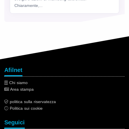
Chiaramente,...
Afilnet
Chi siamo
Area stampa
politica sulla riservatezza
Politica sui cookie
Seguici