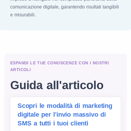
comunicazione digitale, garantendo risultati tangibili
e misurabili.
ESPANDI LE TUE CONOSCENZE CON I NOSTRI
ARTICOLI
Guida all'articolo
Scopri le modalità di marketing
digitale per l'invio massivo di
SMS a tutti i tuoi clienti