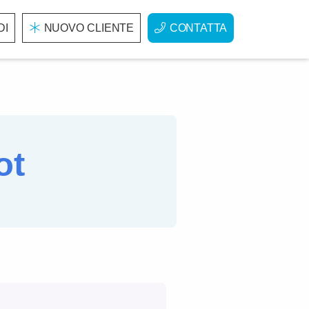
DI
NUOVO CLIENTE
CONTATTA
ot