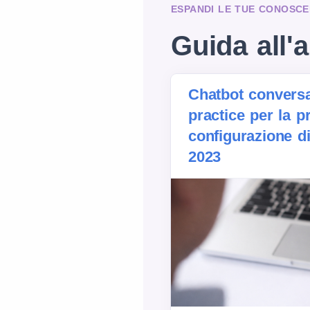
ESPANDI LE TUE CONOSCE
Guida all'a
Chatbot conversa
practice per la p
configurazione di
2023