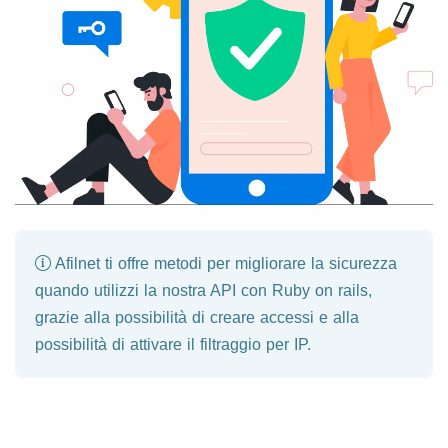
Afilnet ti offre metodi per migliorare la sicurezza
quando utilizzi la nostra API con Ruby on rails,
grazie alla possibilità di creare accessi e alla
possibilità di attivare il filtraggio per IP.