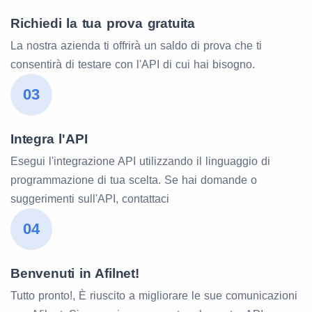
Richiedi la tua prova gratuita
La nostra azienda ti offrirà un saldo di prova che ti
consentirà di testare con l'API di cui hai bisogno.
03
Integra l'API
Esegui l'integrazione API utilizzando il linguaggio di
programmazione di tua scelta. Se hai domande o
suggerimenti sull'API, contattaci
04
Benvenuti in Afilnet!
Tutto pronto!, È riuscito a migliorare le sue comunicazioni