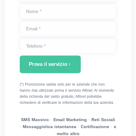
Nome *
Email *
Telefono *
Prova il servizio
(*) Promozione valida solo per le aziende che non
hanno mai utilizzato prima il servizio Afilnet. Al momento
della richiesta del saldo gratuito, Afilnet potrebbe
richiedere di verificare le informazioni della tua azienda
SMS Massivo
·
Email Marketing
·
Reti Sociali
·
Messaggistica istantanea
·
Certificazione
·
e
molto altro