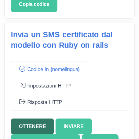
Copia codice
Invia un SMS certificato dal
modello con Ruby on rails
Codice in {nomelingua}
Impostazioni HTTP
Risposta HTTP
OTTENERE
INVIARE