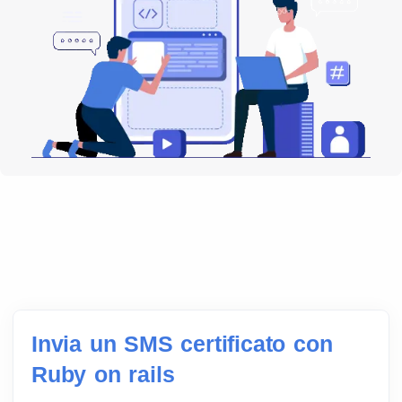
Invia un SMS certificato con
Ruby on rails