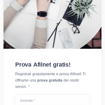
Prova Afilnet gratis!
Registrati gratuitamente e prova Afilnet! Ti
offriamo una
prova gratuita
dei nostri
servizi. *
Azienda *