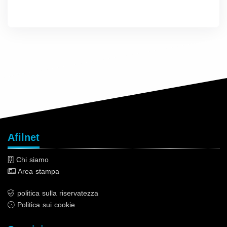
Afilnet
Chi siamo
Area stampa
politica sulla riservatezza
Politica sui cookie