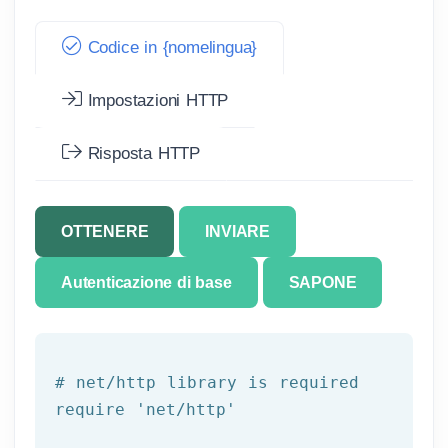
Codice in {nomelingua}
Impostazioni HTTP
Risposta HTTP
OTTENERE
INVIARE
Autenticazione di base
SAPONE
# net/http library is required
require 
'net/http'