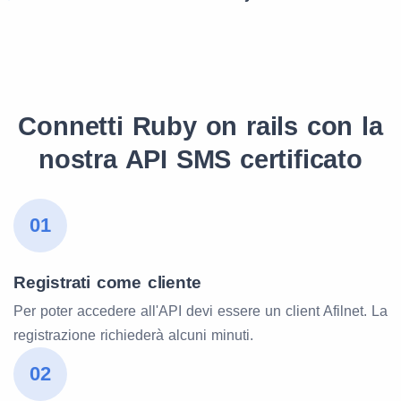
Connetti Ruby on rails con la
nostra API SMS certificato
01
Registrati come cliente
Per poter accedere all'API devi essere un client Afilnet. La
registrazione richiederà alcuni minuti.
02