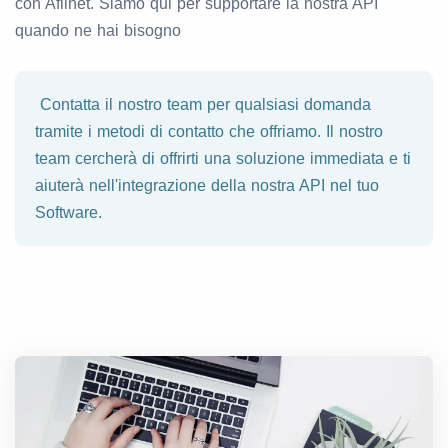
con Afilnet. Siamo qui per supportare la nostra API
quando ne hai bisogno
Contatta il nostro team per qualsiasi domanda
tramite i metodi di contatto che offriamo. Il nostro
team cercherà di offrirti una soluzione immediata e ti
aiuterà nell'integrazione della nostra API nel tuo
Software.