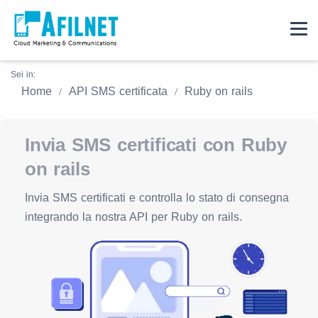
Sei in:
Home
API SMS certificata
Ruby on rails
Invia SMS certificati con Ruby
on rails
Invia SMS certificati e controlla lo stato di consegna
integrando la nostra API per Ruby on rails.