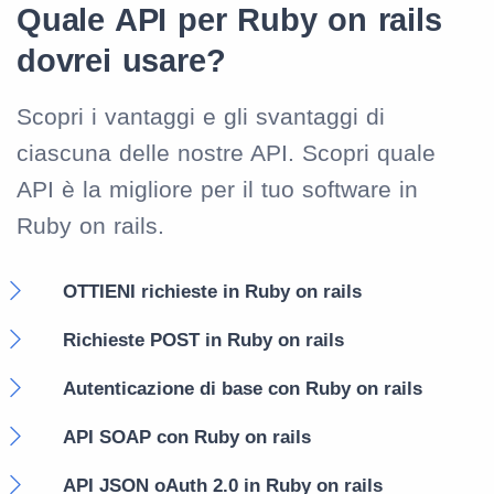
Quale API per Ruby on rails
dovrei usare?
Scopri i vantaggi e gli svantaggi di
ciascuna delle nostre API. Scopri quale
API è la migliore per il tuo software in
Ruby on rails.
OTTIENI richieste in Ruby on rails
Richieste POST in Ruby on rails
Autenticazione di base con Ruby on rails
API SOAP con Ruby on rails
API JSON oAuth 2.0 in Ruby on rails