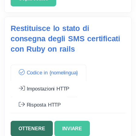
Restituisce lo stato di
consegna degli SMS certificati
con Ruby on rails
Codice in {nomelingua}
Impostazioni HTTP
Risposta HTTP
OTTENERE
INVIARE