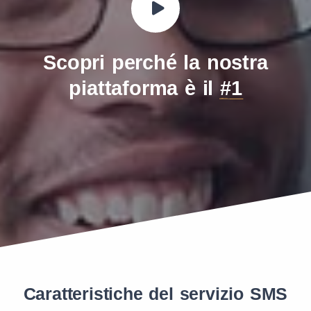
Scopri perché la nostra
piattaforma è il
#1
Caratteristiche del servizio SMS