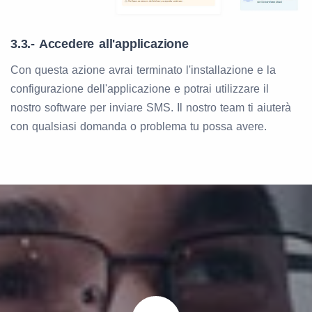
3.3.- Accedere all'applicazione
Con questa azione avrai terminato l'installazione e la
configurazione dell'applicazione e potrai utilizzare il
nostro software per inviare SMS. Il nostro team ti aiuterà
con qualsiasi domanda o problema tu possa avere.