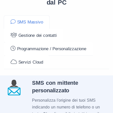
dal PC
SMS Massivo
Gestione dei contatti
Programmazione / Personalizzazione
Servizi Cloud
SMS con mittente
personalizzato
Personalizza l'origine dei tuoi SMS
indicando un numero di telefono o un