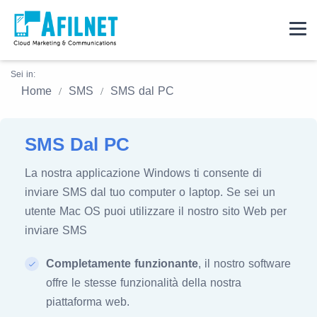
Sei in:
Home
SMS
SMS dal PC
SMS Dal PC
La nostra applicazione Windows ti consente di
inviare SMS dal tuo computer o laptop. Se sei un
utente Mac OS puoi utilizzare il nostro sito Web per
inviare SMS
Completamente funzionante
, il nostro software
offre le stesse funzionalità della nostra
piattaforma web.