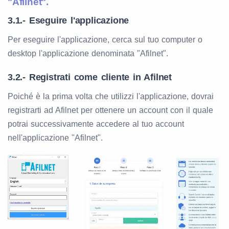
"Afilnet".
3.1.- Eseguire l'applicazione
Per eseguire l'applicazione, cerca sul tuo computer o
desktop l'applicazione denominata "Afilnet".
3.2.- Registrati come cliente in Afilnet
Poiché è la prima volta che utilizzi l'applicazione, dovrai
registrarti ad Afilnet per ottenere un account con il quale
potrai successivamente accedere al tuo account
nell'applicazione "Afilnet".