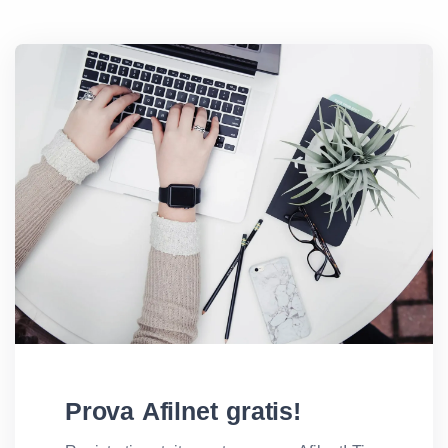
Prova Afilnet gratis!