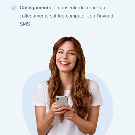
Collegamento
, ti consente di creare un
collegamento sul tuo computer con l'invio di
SMS