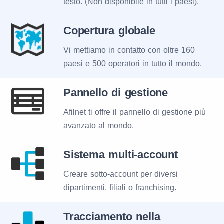
testo. (Non disponibile in tutti i paesi).
Copertura globale
Vi mettiamo in contatto con oltre 160
paesi e 500 operatori in tutto il mondo.
Pannello di gestione
Afilnet ti offre il pannello di gestione più
avanzato al mondo.
Sistema multi-account
Creare sotto-account per diversi
dipartimenti, filiali o franchising.
Tracciamento nella