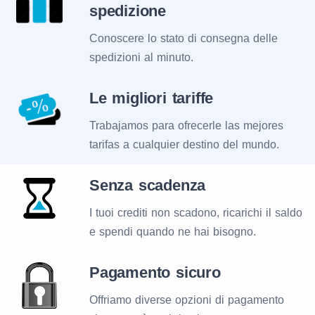
spedizione
Conoscere lo stato di consegna delle
spedizioni al minuto.
Le migliori tariffe
Trabajamos para ofrecerle las mejores
tarifas a cualquier destino del mundo.
Senza scadenza
I tuoi crediti non scadono, ricarichi il saldo
e spendi quando ne hai bisogno.
Pagamento sicuro
Offriamo diverse opzioni di pagamento