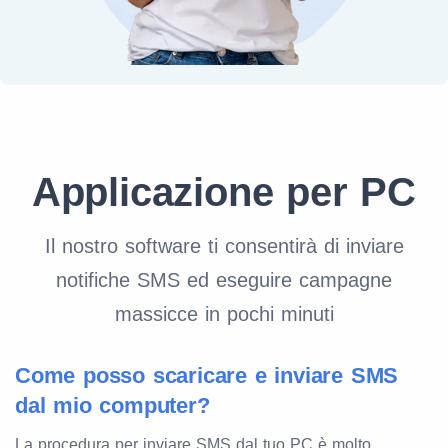
Applicazione per PC
Il nostro software ti consentirà di inviare
notifiche SMS ed eseguire campagne
massicce in pochi minuti
Come posso scaricare e inviare SMS
dal mio computer?
La procedura per inviare SMS dal tuo PC è molto