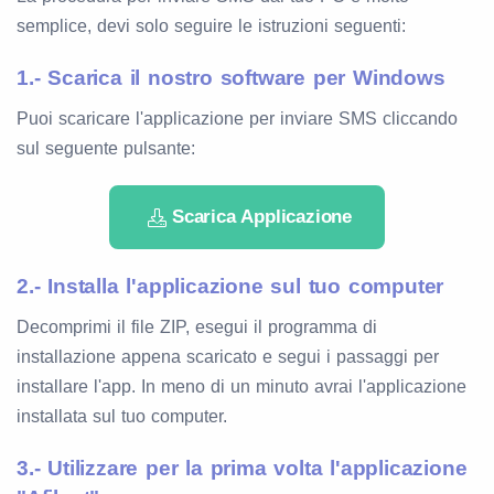
semplice, devi solo seguire le istruzioni seguenti:
1.- Scarica il nostro software per Windows
Puoi scaricare l'applicazione per inviare SMS cliccando
sul seguente pulsante:
Scarica Applicazione
2.- Installa l'applicazione sul tuo computer
Decomprimi il file ZIP, esegui il programma di
installazione appena scaricato e segui i passaggi per
installare l'app. In meno di un minuto avrai l'applicazione
installata sul tuo computer.
3.- Utilizzare per la prima volta l'applicazione