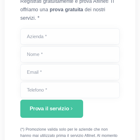
Registrati gratuitamente e prova Afilnet! Ti
offriamo una
prova gratuita
dei nostri
servizi. *
Azienda *
Nome *
Email *
Telefono *
Prova il servizio
(*) Promozione valida solo per le aziende che non
hanno mai utilizzato prima il servizio Afilnet. Al momento