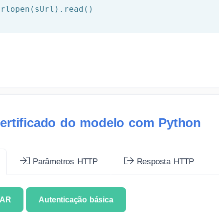
ertificado do modelo com Python
Parâmetros HTTP
Resposta HTTP
CAR
Autenticação básica