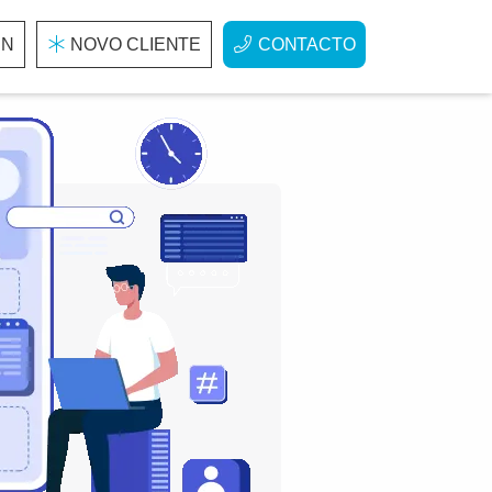
IN
NOVO CLIENTE
CONTACTO