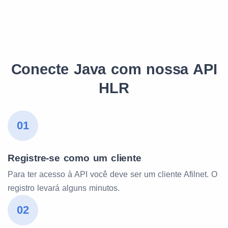
Conecte Java com nossa API
HLR
01
Registre-se como um cliente
Para ter acesso à API você deve ser um cliente Afilnet. O
registro levará alguns minutos.
02