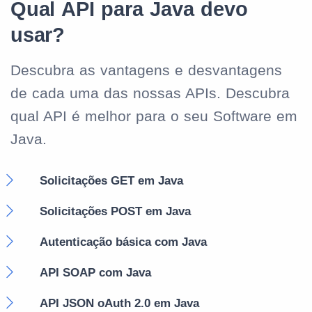
Qual API para Java devo
usar?
Descubra as vantagens e desvantagens
de cada uma das nossas APIs. Descubra
qual API é melhor para o seu Software em
Java.
Solicitações GET em Java
Solicitações POST em Java
Autenticação básica com Java
API SOAP com Java
API JSON oAuth 2.0 em Java