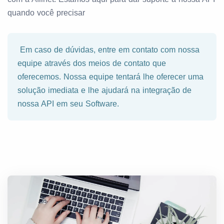
quando você precisar
Em caso de dúvidas, entre em contato com nossa
equipe através dos meios de contato que
oferecemos. Nossa equipe tentará lhe oferecer uma
solução imediata e lhe ajudará na integração de
nossa API em seu Software.