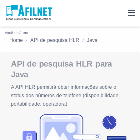
Você está em:
Home
API de pesquisa HLR
Java
API de pesquisa HLR para
Java
A API HLR permitirá obter informações sobre o
status dos números de telefone (disponibilidade,
portabilidade, operadora)