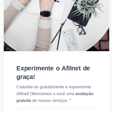
Experimente o Afilnet de
graça!
Cadastre-se gratuitamente e experimente
Afilnet! Oferecemos a você uma
avaliação
gratuita
de nossos serviços. *