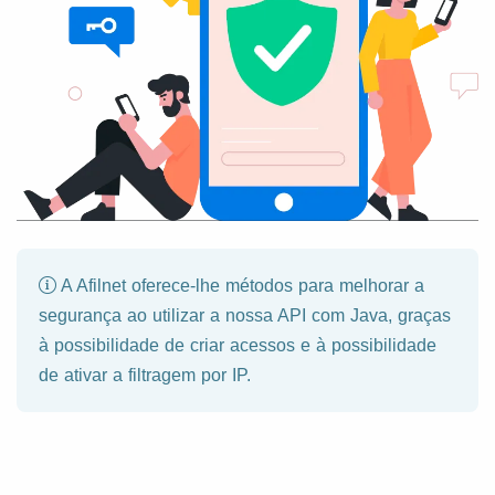
A Afilnet oferece-lhe métodos para melhorar a
segurança ao utilizar a nossa API com Java, graças
à possibilidade de criar acessos e à possibilidade
de ativar a filtragem por IP.