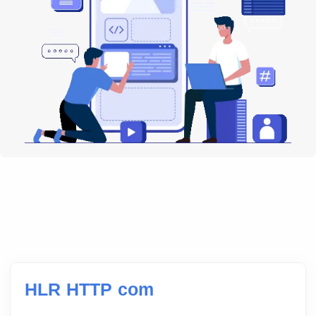
HLR HTTP com