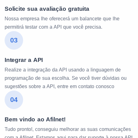
Solicite sua avaliação gratuita
Nossa empresa lhe oferecerá um balancete que lhe
permitirá testar com a API que você precisa.
03
Integrar a API
Realize a integração da API usando a linguagem de
programação de sua escolha. Se você tiver dúvidas ou
sugestões sobre a API, entre em contato conosco
04
Bem vindo ao Afilnet!
Tudo pronto!, conseguiu melhorar as suas comunicações
com a Afilnet. Estamos aqui para dar suporte à nossa API