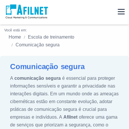
Você está em:
Home
Escola de treinamento
Comunicação segura
Comunicação segura
A
comunicação segura
é essencial para proteger
informações sensíveis e garantir a privacidade nas
interações digitais. Em um mundo onde as ameaças
cibernéticas estão em constante evolução, adotar
práticas de comunicação segura é crucial para
empresas e indivíduos. A
Afilnet
oferece uma gama
de serviços que priorizam a segurança, como o