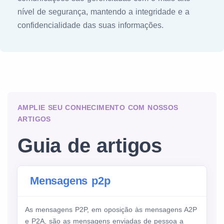
nível de segurança, mantendo a integridade e a
confidencialidade das suas informações.
AMPLIE SEU CONHECIMENTO COM NOSSOS
ARTIGOS
Guia de artigos
Mensagens p2p
As mensagens P2P, em oposição às mensagens A2P
e P2A, são as mensagens enviadas de pessoa a