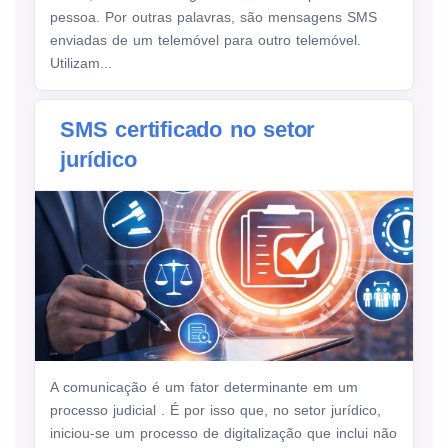
pessoa. Por outras palavras, são mensagens SMS
enviadas de um telemóvel para outro telemóvel.
Utilizam...
SMS certificado no setor
jurídico
A comunicação é um fator determinante em um
processo judicial . É por isso que, no setor jurídico,
iniciou-se um processo de digitalização que inclui não