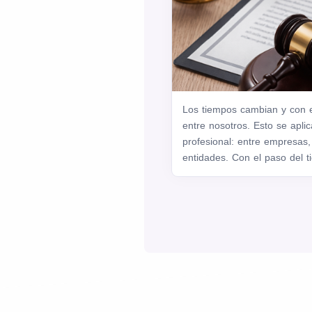
Los tiempos cambian y con e
entre nosotros. Esto se apli
profesional: entre empresas, 
entidades. Con el paso del ti