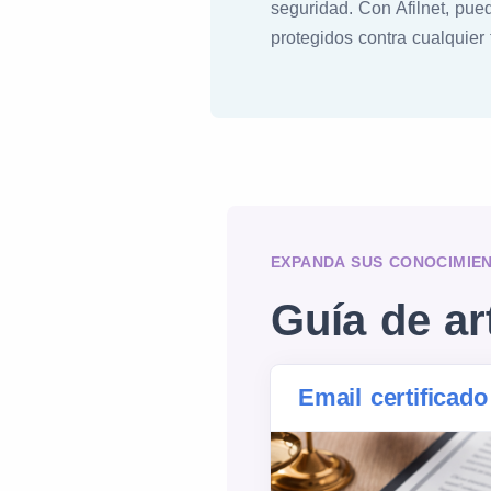
seguridad. Con Afilnet, pu
protegidos contra cualquier
EXPANDA SUS CONOCIMIE
Guía de ar
Email certificado