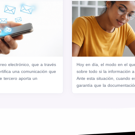
rreo electrónico, que a través
Hoy en día, el modo en el qu
ertifica una comunicación que
sobre todo si la información a 
te tercero aporta un
Ante esta situación, cuando e
garantía que la documentación