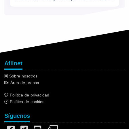
Afilnet
Sobre nosotros
Área de prensa
Política de privacidad
Política de cookies
Síguenos