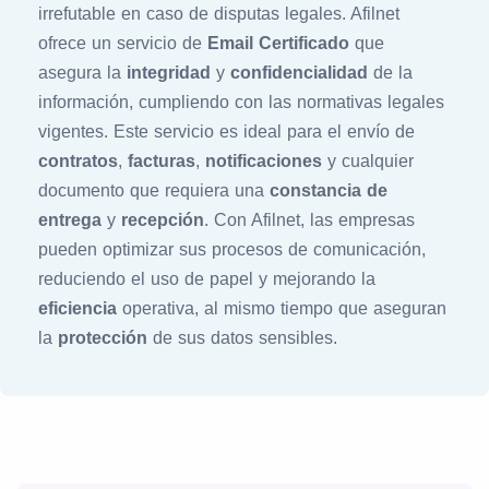
irrefutable en caso de disputas legales. Afilnet
ofrece un servicio de
Email Certificado
que
asegura la
integridad
y
confidencialidad
de la
información, cumpliendo con las normativas legales
vigentes. Este servicio es ideal para el envío de
contratos
,
facturas
,
notificaciones
y cualquier
documento que requiera una
constancia de
entrega
y
recepción
. Con Afilnet, las empresas
pueden optimizar sus procesos de comunicación,
reduciendo el uso de papel y mejorando la
eficiencia
operativa, al mismo tiempo que aseguran
la
protección
de sus datos sensibles.