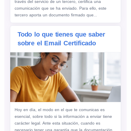
través del servicio de un tercero, certifica una
comunicación que se ha enviado. Para ello, este
tercero aporta un documento firmado que...
Todo lo que tienes que saber
sobre el Email Certificado
Hoy en día, el modo en el que te comunicas es
esencial, sobre todo si la información a enviar tiene
carácter legal. Ante esta situación, cuando es
necesario tener una garantía que la documentación...