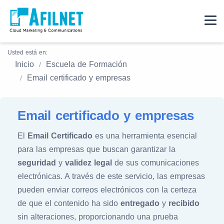
Usted está en:
Inicio
Escuela de Formación
Email certificado y empresas
Email certificado y empresas
El
Email Certificado
es una herramienta esencial
para las empresas que buscan garantizar la
seguridad
y
validez legal
de sus comunicaciones
electrónicas. A través de este servicio, las empresas
pueden enviar correos electrónicos con la certeza
de que el contenido ha sido
entregado
y
recibido
sin alteraciones, proporcionando una prueba