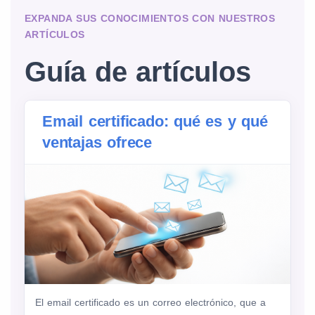
EXPANDA SUS CONOCIMIENTOS CON NUESTROS
ARTÍCULOS
Guía de artículos
Email certificado: qué es y qué
ventajas ofrece
El email certificado es un correo electrónico, que a