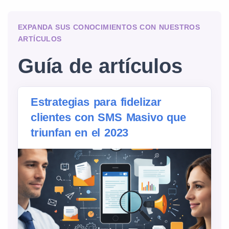
EXPANDA SUS CONOCIMIENTOS CON NUESTROS
ARTÍCULOS
Guía de artículos
Estrategias para fidelizar
clientes con SMS Masivo que
triunfan en el 2023