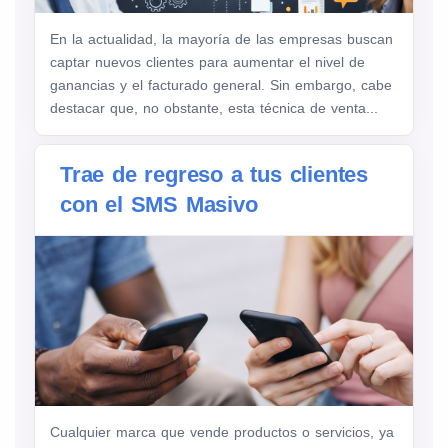
En la actualidad, la mayoría de las empresas buscan
captar nuevos clientes para aumentar el nivel de
ganancias y el facturado general. Sin embargo, cabe
destacar que, no obstante, esta técnica de venta...
Trae de regreso a tus clientes
con el SMS Masivo
Cualquier marca que vende productos o servicios, ya