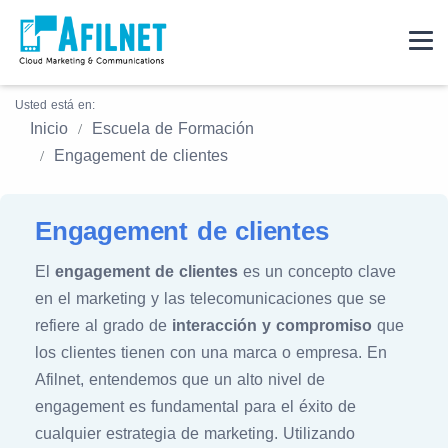
Usted está en:
Inicio
Escuela de Formación
Engagement de clientes
Engagement de clientes
El
engagement de clientes
es un concepto clave
en el marketing y las telecomunicaciones que se
refiere al grado de
interacción y compromiso
que
los clientes tienen con una marca o empresa. En
Afilnet, entendemos que un alto nivel de
engagement es fundamental para el éxito de
cualquier estrategia de marketing. Utilizando