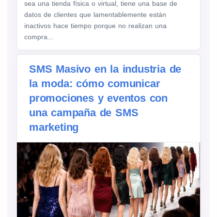
sea una tienda física o virtual, tiene una base de
datos de clientes que lamentablemente están
inactivos hace tiempo porque no realizan una
compra...
SMS Masivo en la industria de
la moda: cómo comunicar
promociones y eventos con
una campaña de SMS
marketing