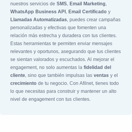
nuestros servicios de
SMS
,
Email Marketing
,
WhatsApp Business API
,
Email Certificado
y
Llamadas Automatizadas
, puedes crear campañas
personalizadas y efectivas que fomenten una
relación más estrecha y duradera con tus clientes.
Estas herramientas te permiten enviar mensajes
relevantes y oportunos, asegurando que tus clientes
se sientan valorados y escuchados. Al mejorar el
engagement, no solo aumentas la
fidelidad del
cliente
, sino que también impulsas las
ventas
y el
crecimiento
de tu negocio. Con Afilnet, tienes todo
lo que necesitas para construir y mantener un alto
nivel de engagement con tus clientes.