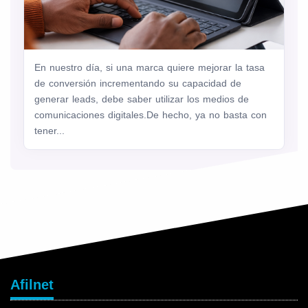
En nuestro día, si una marca quiere mejorar la tasa
de conversión incrementando su capacidad de
generar leads, debe saber utilizar los medios de
comunicaciones digitales.De hecho, ya no basta con
tener...
Afilnet