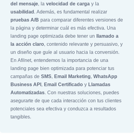
del mensaje
, la
velocidad de carga
y la
usabilidad
. Además, es fundamental realizar
pruebas A/B
para comparar diferentes versiones de
la página y determinar cuál es más efectiva. Una
landing page optimizada debe tener un
llamado a
la acción claro
, contenido relevante y persuasivo, y
un diseño que guíe al usuario hacia la conversión.
En Afilnet, entendemos la importancia de una
landing page bien optimizada para potenciar tus
campañas de
SMS
,
Email Marketing
,
WhatsApp
Business API
,
Email Certificado
y
Llamadas
Automatizadas
. Con nuestras soluciones, puedes
asegurarte de que cada interacción con tus clientes
potenciales sea efectiva y conduzca a resultados
tangibles.