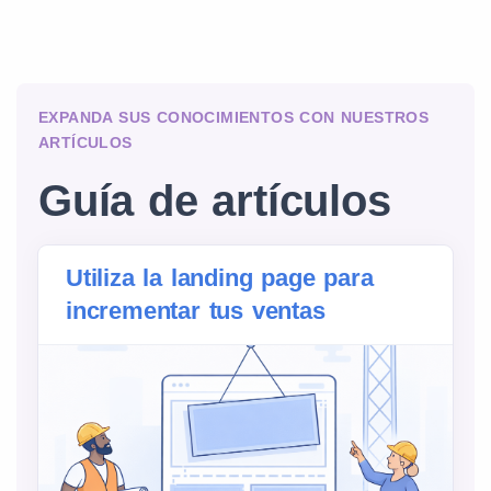
EXPANDA SUS CONOCIMIENTOS CON NUESTROS
ARTÍCULOS
Guía de artículos
Utiliza la landing page para
incrementar tus ventas