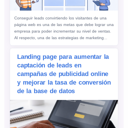
Conseguir leads convirtiendo los visitantes de una
página web es una de las metas que debe lograr una
empresa para poder incrementar su nivel de ventas.
Al respecto, una de las estrategias de marketing...
Landing page para aumentar la
captación de leads en
campañas de publicidad online
y mejorar la tasa de conversión
de la base de datos