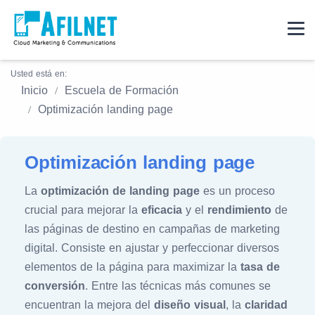
Usted está en:
Inicio
Escuela de Formación
Optimización landing page
Optimización landing page
La
optimización de landing page
es un proceso
crucial para mejorar la
eficacia
y el
rendimiento
de
las páginas de destino en campañas de marketing
digital. Consiste en ajustar y perfeccionar diversos
elementos de la página para maximizar la
tasa de
conversión
. Entre las técnicas más comunes se
encuentran la mejora del
diseño visual
, la
claridad