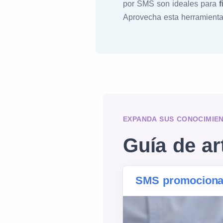
por SMS son ideales para
f
Aprovecha esta herramienta
EXPANDA SUS CONOCIMIE
Guía de ar
SMS promociona