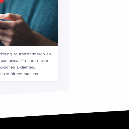
keting se transformaron en
 comunicación para enviar
ociones a clientes.
texto ofrece muchos...