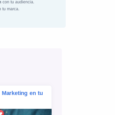
n
con tu audiencia.
 tu marca.
Marketing en tu