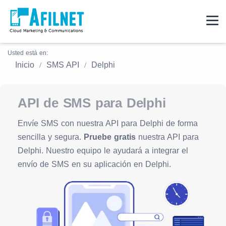
Usted está en:
Inicio
SMS API
Delphi
API de SMS para Delphi
Envíe SMS con nuestra API para Delphi de forma
sencilla y segura.
Pruebe gratis
nuestra API para
Delphi. Nuestro equipo le ayudará a integrar el
envío de SMS en su aplicación en Delphi.