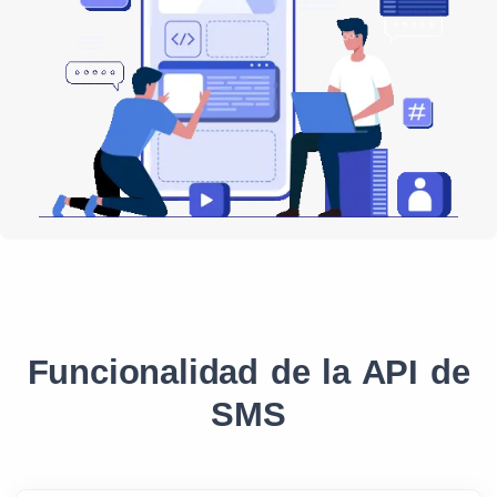
Funcionalidad de la API de
SMS