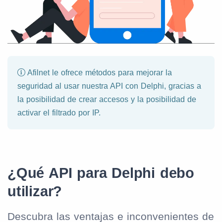
Afilnet le ofrece métodos para mejorar la
seguridad al usar nuestra API con Delphi, gracias a
la posibilidad de crear accesos y la posibilidad de
activar el filtrado por IP.
¿Qué API para Delphi debo
utilizar?
Descubra las ventajas e inconvenientes de