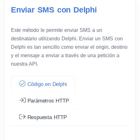
Enviar SMS con Delphi
Este método le permite enviar SMS a un
destinatario utilizando Delphi. Enviar un SMS con
Delphi es tan sencillo como enviar el origin, destino
y el mensaje a enviar a través de una petición a
nuestra API.
Código en Delphi
Parámetros HTTP
Respuesta HTTP