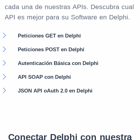
cada una de nuestras APIs. Descubra cual
API es mejor para su Software en Delphi.
Peticiones GET en Delphi
Peticiones POST en Delphi
Autenticación Básica con Delphi
API SOAP con Delphi
JSON API oAuth 2.0 en Delphi
Conectar Delphi con nuestra