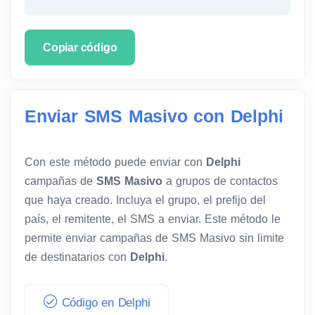
Copiar código
Enviar SMS Masivo con Delphi
Con este método puede enviar con
Delphi
campañas de
SMS Masivo
a grupos de contactos
que haya creado. Incluya el grupo, el prefijo del
país, el remitente, el SMS a enviar. Este método le
permite enviar campañas de SMS Masivo sin limite
de destinatarios con
Delphi
.
Código en Delphi