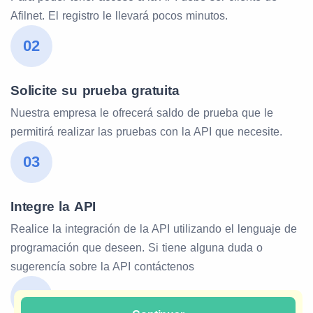
Afilnet. El registro le llevará pocos minutos.
02
Solicite su prueba gratuita
Nuestra empresa le ofrecerá saldo de prueba que le
permitirá realizar las pruebas con la API que necesite.
03
Integre la API
Realice la integración de la API utilizando el lenguaje de
programación que deseen. Si tiene alguna duda o
sugerencía sobre la API contáctenos
04