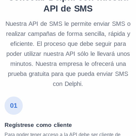
API de SMS
Nuestra API de SMS le permite enviar SMS o
realizar campañas de forma sencilla, rápida y
eficiente. El proceso que debe seguir para
poder utilizar nuestra API sólo le llevará unos
minutos. Nuestra empresa le ofrecerá una
prueba gratuita para que pueda enviar SMS
con Delphi.
01
Regístrese como cliente
Para poder tener acceso a la API debe ser cliente de