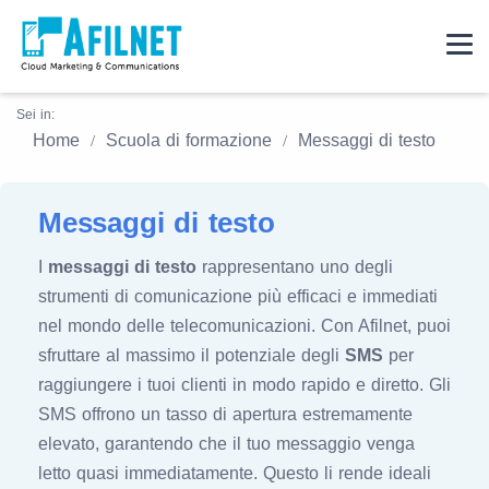
Sei in:
Home
Scuola di formazione
Messaggi di testo
Messaggi di testo
I
messaggi di testo
rappresentano uno degli
strumenti di comunicazione più efficaci e immediati
nel mondo delle telecomunicazioni. Con Afilnet, puoi
sfruttare al massimo il potenziale degli
SMS
per
raggiungere i tuoi clienti in modo rapido e diretto. Gli
SMS offrono un tasso di apertura estremamente
elevato, garantendo che il tuo messaggio venga
letto quasi immediatamente. Questo li rende ideali