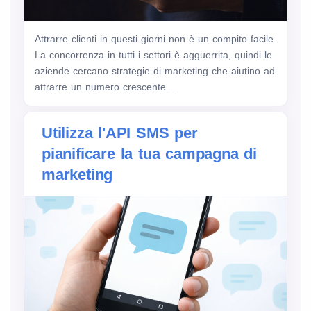
Attrarre clienti in questi giorni non è un compito facile.
La concorrenza in tutti i settori è agguerrita, quindi le
aziende cercano strategie di marketing che aiutino ad
attrarre un numero crescente...
Utilizza l'API SMS per
pianificare la tua campagna di
marketing