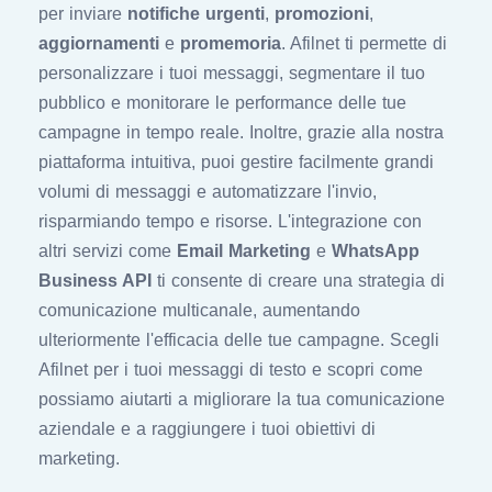
per inviare
notifiche urgenti
,
promozioni
,
aggiornamenti
e
promemoria
. Afilnet ti permette di
personalizzare i tuoi messaggi, segmentare il tuo
pubblico e monitorare le performance delle tue
campagne in tempo reale. Inoltre, grazie alla nostra
piattaforma intuitiva, puoi gestire facilmente grandi
volumi di messaggi e automatizzare l'invio,
risparmiando tempo e risorse. L'integrazione con
altri servizi come
Email Marketing
e
WhatsApp
Business API
ti consente di creare una strategia di
comunicazione multicanale, aumentando
ulteriormente l'efficacia delle tue campagne. Scegli
Afilnet per i tuoi messaggi di testo e scopri come
possiamo aiutarti a migliorare la tua comunicazione
aziendale e a raggiungere i tuoi obiettivi di
marketing.