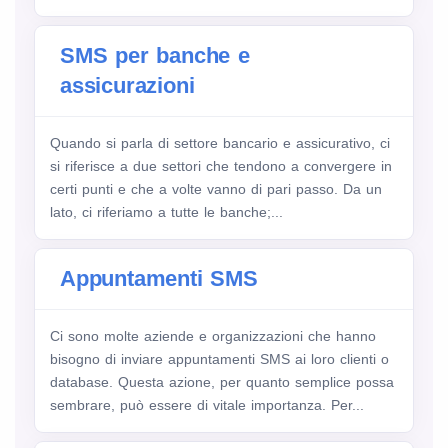
SMS per banche e
assicurazioni
Quando si parla di settore bancario e assicurativo, ci
si riferisce a due settori che tendono a convergere in
certi punti e che a volte vanno di pari passo. Da un
lato, ci riferiamo a tutte le banche;...
Appuntamenti SMS
Ci sono molte aziende e organizzazioni che hanno
bisogno di inviare appuntamenti SMS ai loro clienti o
database. Questa azione, per quanto semplice possa
sembrare, può essere di vitale importanza. Per...