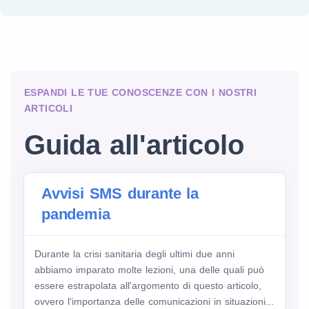
ESPANDI LE TUE CONOSCENZE CON I NOSTRI
ARTICOLI
Guida all'articolo
Avvisi SMS durante la
pandemia
Durante la crisi sanitaria degli ultimi due anni
abbiamo imparato molte lezioni, una delle quali può
essere estrapolata all'argomento di questo articolo,
ovvero l'importanza delle comunicazioni in situazioni...