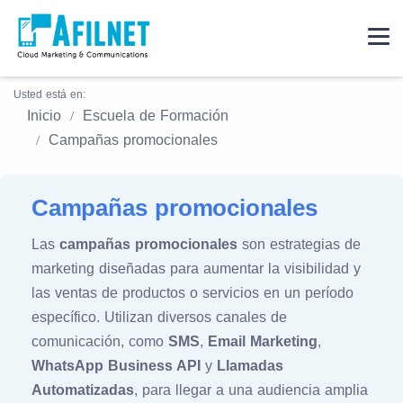
Usted está en:
Inicio
Escuela de Formación
Campañas promocionales
Campañas promocionales
Las
campañas promocionales
son estrategias de
marketing diseñadas para aumentar la visibilidad y
las ventas de productos o servicios en un período
específico. Utilizan diversos canales de
comunicación, como
SMS
,
Email Marketing
,
WhatsApp Business API
y
Llamadas
Automatizadas
, para llegar a una audiencia amplia