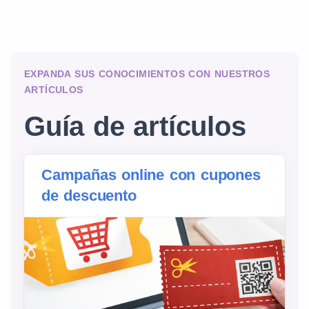
EXPANDA SUS CONOCIMIENTOS CON NUESTROS
ARTÍCULOS
Guía de artículos
Campañas online con cupones
de descuento