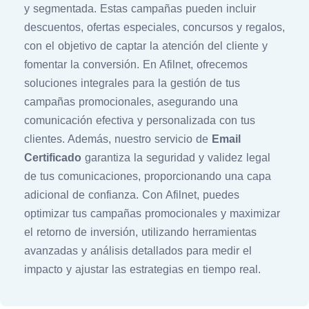
y segmentada. Estas campañas pueden incluir
descuentos, ofertas especiales, concursos y regalos,
con el objetivo de captar la atención del cliente y
fomentar la conversión. En Afilnet, ofrecemos
soluciones integrales para la gestión de tus
campañas promocionales, asegurando una
comunicación efectiva y personalizada con tus
clientes. Además, nuestro servicio de
Email
Certificado
garantiza la seguridad y validez legal
de tus comunicaciones, proporcionando una capa
adicional de confianza. Con Afilnet, puedes
optimizar tus campañas promocionales y maximizar
el retorno de inversión, utilizando herramientas
avanzadas y análisis detallados para medir el
impacto y ajustar las estrategias en tiempo real.