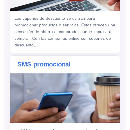
Los cupones de descuento se utilizan para
promocionar productos o servicios. Estos ofrecen una
sensación de ahorro al comprador que le impulsa a
comprar. Con las campañas online con cupones de
descuento,...
SMS promocional