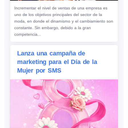
Incrementar el nivel de ventas de una empresa es
uno de los objetivos principales del sector de la
moda, en donde el dinamismo y el cambiamiento son
constante. Sin embargo, debido a la gran
competencia...
Lanza una campaña de
marketing para el Día de la
Mujer por SMS