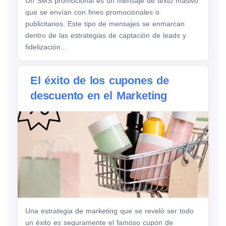
Un SMS promocional es un mensaje de texto masivo
que se envían con fines promocionales o
publicitarios. Este tipo de mensajes se enmarcan
dentro de las estrategias de captación de leads y
fidelización...
El éxito de los cupones de
descuento en el Marketing
Una estrategia de marketing que se reveló ser todo
un éxito es seguramente el famoso cupón de