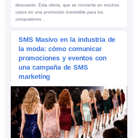
descuento. Esta oferta, que se convierte en muchos
casos en una promoción irresistible para los
compradores...
SMS Masivo en la industria de
la moda: cómo comunicar
promociones y eventos con
una campaña de SMS
marketing