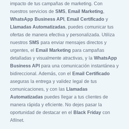
impacto de tus campañas de marketing. Con
nuestros servicios de
SMS
,
Email Marketing
,
WhatsApp Business API
,
Email Certificado
y
Llamadas Automatizadas
, puedes comunicar tus
ofertas de manera efectiva y personalizada. Utiliza
nuestros
SMS
para enviar mensajes directos y
urgentes, el
Email Marketing
para campañas
detalladas y visualmente atractivas, y la
WhatsApp
Business API
para una comunicación instantánea y
bidireccional. Además, con el
Email Certificado
aseguras la entrega y validez legal de tus
comunicaciones, y con las
Llamadas
Automatizadas
puedes llegar a tus clientes de
manera rápida y eficiente. No dejes pasar la
oportunidad de destacar en el
Black Friday
con
Afilnet.