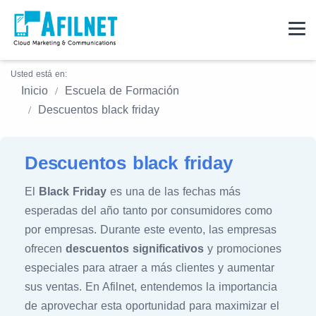
Usted está en:
Inicio
Escuela de Formación
Descuentos black friday
Descuentos black friday
El
Black Friday
es una de las fechas más
esperadas del año tanto por consumidores como
por empresas. Durante este evento, las empresas
ofrecen
descuentos significativos
y promociones
especiales para atraer a más clientes y aumentar
sus ventas. En Afilnet, entendemos la importancia
de aprovechar esta oportunidad para maximizar el