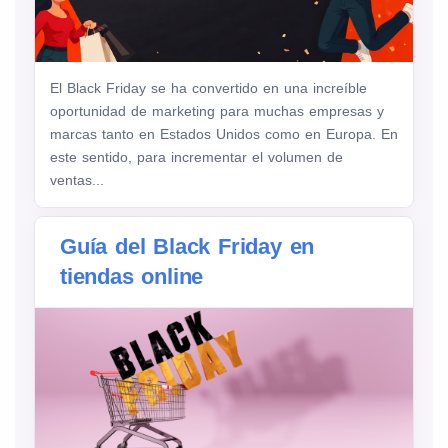
El Black Friday se ha convertido en una increíble
oportunidad de marketing para muchas empresas y
marcas tanto en Estados Unidos como en Europa. En
este sentido, para incrementar el volumen de
ventas...
Guía del Black Friday en
tiendas online