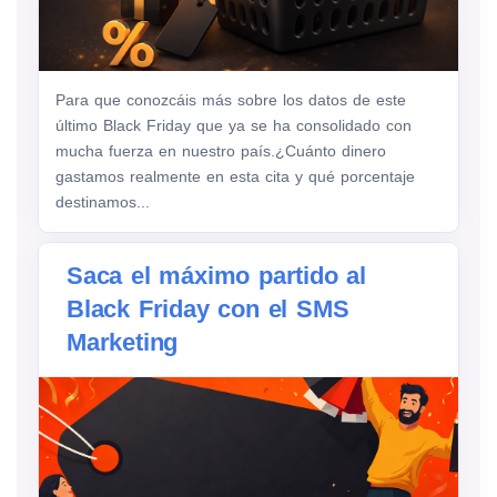
Para que conozcáis más sobre los datos de este
último Black Friday que ya se ha consolidado con
mucha fuerza en nuestro país.¿Cuánto dinero
gastamos realmente en esta cita y qué porcentaje
destinamos...
Saca el máximo partido al
Black Friday con el SMS
Marketing