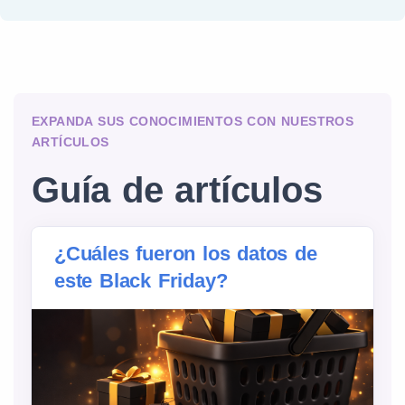
EXPANDA SUS CONOCIMIENTOS CON NUESTROS
ARTÍCULOS
Guía de artículos
¿Cuáles fueron los datos de
este Black Friday?